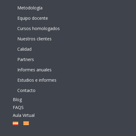
Metodología
Equipo docente
Cursos homologados
Nuestros clientes
Calidad
Partners
Informes anuales
Estudios e informes
Contacto
Blog
FAQS
Aula Virtual