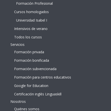
Formación Profesional
Cursos homologados
Universidad Isabel I
Intensivos de verano
Todos los cursos
Servicios
Formación privada
Formación bonificada
Formación subvencionada
Formación para centros educativos
Google for Education
Certificación inglés Linguaskill
Nosotros
Quiénes somos