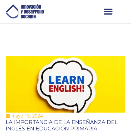
mayo 15, 2024
LA IMPORTANCIA DE LA ENSEÑANZA DEL
INGLÉS EN EDUCACIÓN PRIMARIA