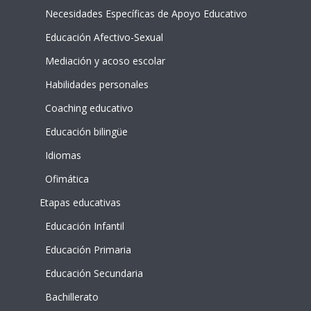
Necesidades Específicas de Apoyo Educativo
Educación Afectivo-Sexual
Mediación y acoso escolar
Habilidades personales
Coaching educativo
Educación bilingüe
Idiomas
Ofimática
Etapas educativas
Educación Infantil
Educación Primaria
Educación Secundaria
Bachillerato