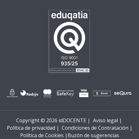
Copyright © 2026 idDOCENTE |
Aviso legal |
Política de privacidad |
Condiciones de Contratación |
Política de Cookies |
Buzón de sugerencias