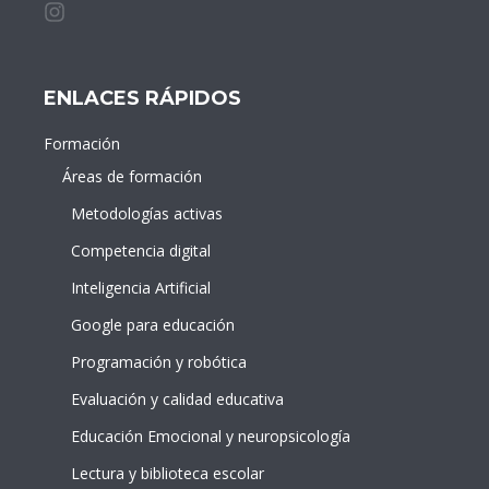
Instagram de idDOCENTE
ENLACES RÁPIDOS
Formación
Áreas de formación
Metodologías activas
Competencia digital
Inteligencia Artificial
Google para educación
Programación y robótica
Evaluación y calidad educativa
Educación Emocional y neuropsicología
Lectura y biblioteca escolar