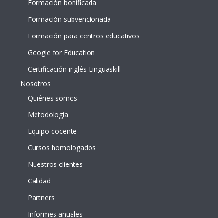
Formación bonificada
Formación subvencionada
Formación para centros educativos
Google for Education
Certificación inglés Linguaskill
Nosotros
Quiénes somos
Metodología
Equipo docente
Cursos homologados
Nuestros clientes
Calidad
Partners
Informes anuales