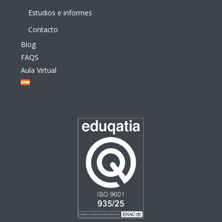
Estudios e informes
Contacto
Blog
FAQS
Aula Virtual