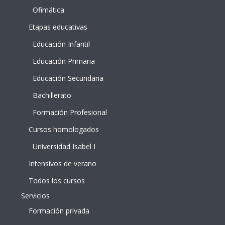
Ofimática
Etapas educativas
Educación Infantil
Educación Primaria
Educación Secundaria
Bachillerato
Formación Profesional
Cursos homologados
Universidad Isabel I
Intensivos de verano
Todos los cursos
Servicios
Formación privada