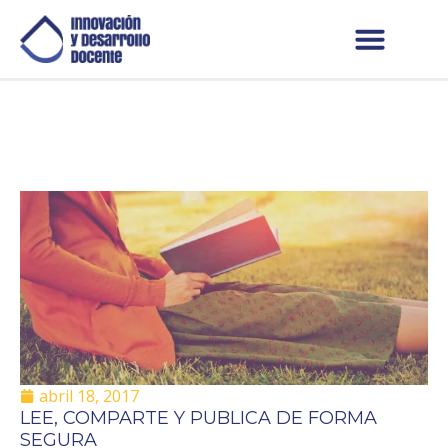
abril 18, 2017
LEE, COMPARTE Y PUBLICA DE FORMA
SEGURA