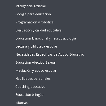
Inteligencia Artificial
Google para educación
Programación y robótica
Evaluación y calidad educativa
Educación Emocional y neuropsicología
Lectura y biblioteca escolar
Necesidades Específicas de Apoyo Educativo
Educación Afectivo-Sexual
Mediación y acoso escolar
Habilidades personales
Coaching educativo
Educación bilingüe
Idiomas