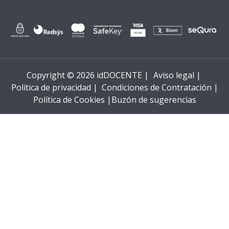
Copyright © 2026 idDOCENTE |
Aviso legal |
Política de privacidad |
Condiciones de Contratación |
Política de Cookies |
Buzón de sugerencias