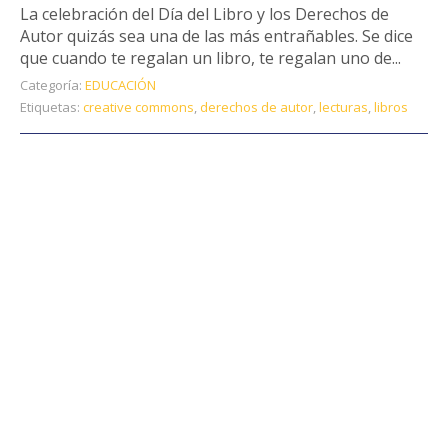
La celebración del Día del Libro y los Derechos de
Autor quizás sea una de las más entrañables. Se dice
que cuando te regalan un libro, te regalan uno de...
Categoría:
EDUCACIÓN
Etiquetas:
creative commons
,
derechos de autor
,
lecturas
,
libros