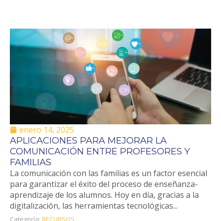
enero 14, 2025
APLICACIONES PARA MEJORAR LA
COMUNICACIÓN ENTRE PROFESORES Y
FAMILIAS
La comunicación con las familias es un factor esencial
para garantizar el éxito del proceso de enseñanza-
aprendizaje de los alumnos. Hoy en día, gracias a la
digitalización, las herramientas tecnológicas...
Categoría:
RECURSOS