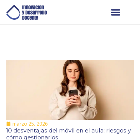
marzo 25, 2026
10 desventajas del móvil en el aula: riesgos y
cómo gestionarlos