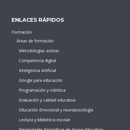
ENLACES RÁPIDOS
Formación
Áreas de formación
Metodologías activas
Competencia digital
Inteligencia Artificial
Google para educación
Programación y robótica
Evaluación y calidad educativa
Educación Emocional y neuropsicología
Lectura y biblioteca escolar
Necesidades Específicas de Apoyo Educativo