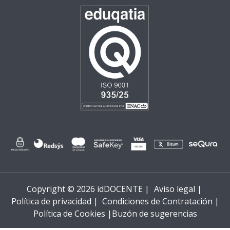
Copyright © 2026 idDOCENTE |
Aviso legal |
Política de privacidad |
Condiciones de Contratación |
Política de Cookies |
Buzón de sugerencias