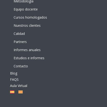
Metodología
Equipo docente
Cursos homologados
Nuestros clientes
Calidad
Partners
Informes anuales
Estudios e informes
Contacto
Blog
FAQS
Aula Virtual