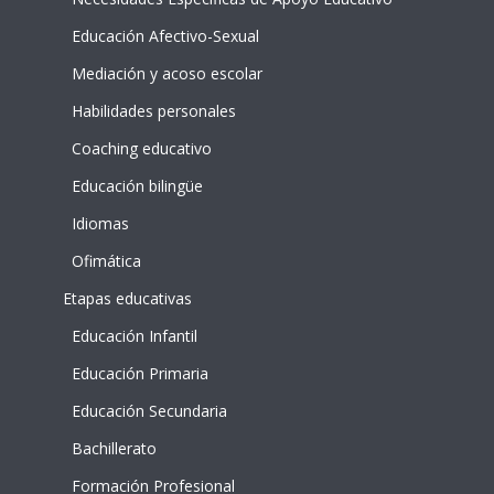
Educación Afectivo-Sexual
Mediación y acoso escolar
Habilidades personales
Coaching educativo
Educación bilingüe
Idiomas
Ofimática
Etapas educativas
Educación Infantil
Educación Primaria
Educación Secundaria
Bachillerato
Formación Profesional