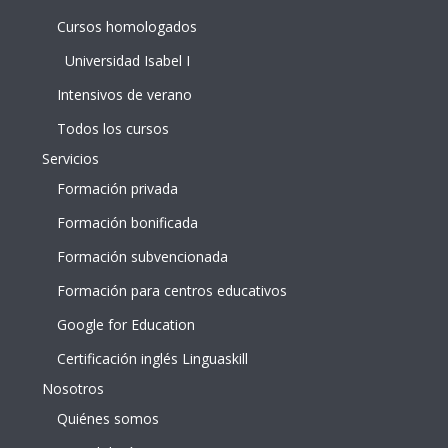
Cursos homologados
Universidad Isabel I
Intensivos de verano
Todos los cursos
Servicios
Formación privada
Formación bonificada
Formación subvencionada
Formación para centros educativos
Google for Education
Certificación inglés Linguaskill
Nosotros
Quiénes somos