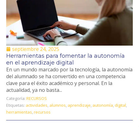
septiembre 24, 2025
Herramientas para fomentar la autonomía
en el aprendizaje digital
En un mundo marcado por la tecnología, la autonomía
del alumnado se ha convertido en una competencia
clave para el éxito académico y personal. En la
actualidad, ya no basta...
Categoría:
RECURSOS
Etiquetas:
actividades
,
alumnos
,
aprendizaje
,
autonomía
,
digital
,
herramientas
,
recursos