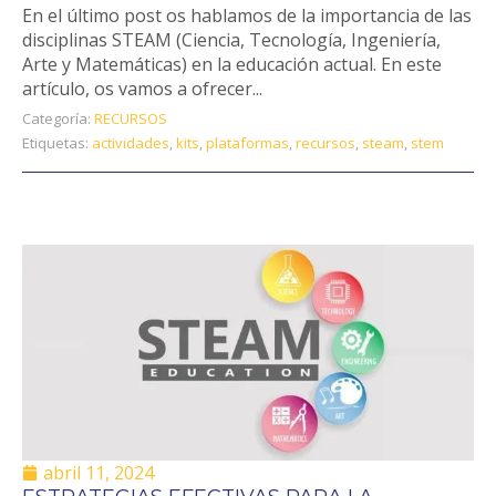
En el último post os hablamos de la importancia de las
disciplinas STEAM (Ciencia, Tecnología, Ingeniería,
Arte y Matemáticas) en la educación actual. En este
artículo, os vamos a ofrecer...
Categoría:
RECURSOS
Etiquetas:
actividades
,
kits
,
plataformas
,
recursos
,
steam
,
stem
abril 11, 2024