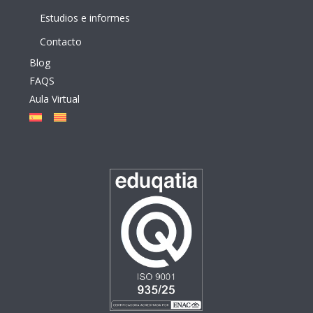
Estudios e informes
Contacto
Blog
FAQS
Aula Virtual