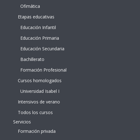
Ofimática
Etapas educativas
Educación Infantil
Educación Primaria
Educación Secundaria
Bachillerato
Formación Profesional
Cursos homologados
Universidad Isabel I
Intensivos de verano
Todos los cursos
Servicios
Formación privada