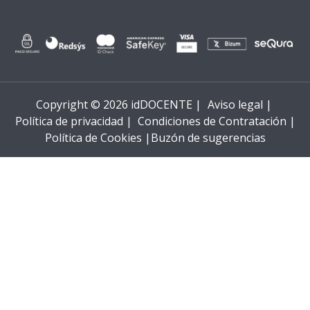
Copyright © 2026 idDOCENTE |
Aviso legal |
Política de privacidad |
Condiciones de Contratación |
Política de Cookies |
Buzón de sugerencias