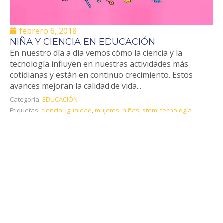
febrero 6, 2018
NIÑA Y CIENCIA EN EDUCACIÓN
En nuestro día a día vemos cómo la ciencia y la
tecnología influyen en nuestras actividades más
cotidianas y están en continuo crecimiento. Estos
avances mejoran la calidad de vida...
Categoría:
EDUCACIÓN
Etiquetas:
ciencia
,
igualdad
,
mujeres
,
niñas
,
stem
,
tecnología