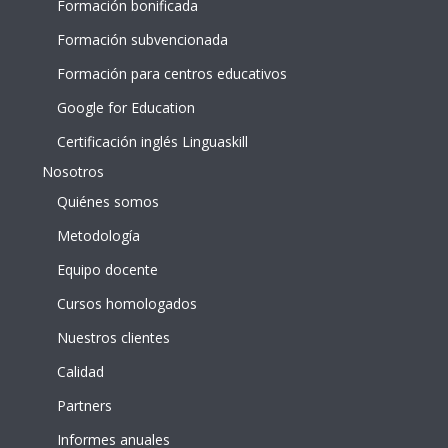
Formación bonificada
Formación subvencionada
Formación para centros educativos
Google for Education
Certificación inglés Linguaskill
Nosotros
Quiénes somos
Metodología
Equipo docente
Cursos homologados
Nuestros clientes
Calidad
Partners
Informes anuales