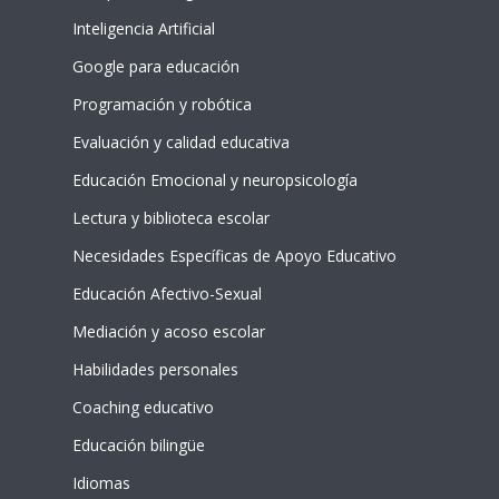
Inteligencia Artificial
Google para educación
Programación y robótica
Evaluación y calidad educativa
Educación Emocional y neuropsicología
Lectura y biblioteca escolar
Necesidades Específicas de Apoyo Educativo
Educación Afectivo-Sexual
Mediación y acoso escolar
Habilidades personales
Coaching educativo
Educación bilingüe
Idiomas