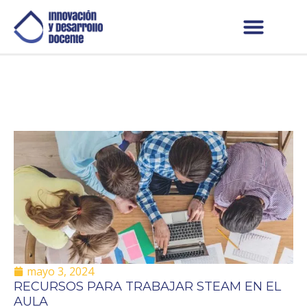
mayo 3, 2024
RECURSOS PARA TRABAJAR STEAM EN EL
AULA