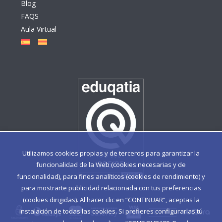
Blog
FAQS
Aula Virtual
Utilizamos cookies propias y de terceros para garantizar la
funcionalidad de la Web (cookies necesarias y de
funcionalidad), para fines analíticos (cookies de rendimiento) y
para mostrarte publicidad relacionada con tus preferencias
(cookies dirigidas). Al hacer clic en “CONTINUAR”, aceptas la
instalación de todas las cookies. Si prefieres configurarlas tú