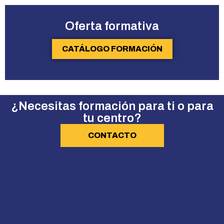
Oferta formativa
CATÁLOGO FORMACIÓN
¿Necesitas formación para ti o para
tu centro?
CONTACTO