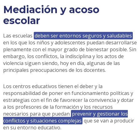
Mediación y acoso
escolar
Las escuelas
deben ser entornos seguros y saludables
en los que los niños y adolescentes puedan desarrollarse
plenamente con el mayor grado de bienestar posible. Sin
embargo, los conflictos, la indisciplina y los actos de
violencia siguen siendo, hoy en día, algunas de las
principales preocupaciones de los docentes.
Los centros educativos tienen el deber y la
responsabilidad de poner en funcionamiento políticas y
estrategias con el fin de favorecer la convivencia y dotar
a los profesores de la formación y los recursos
necesarios para que puedan
prevenir y gestionar los
conflictos y situaciones complejas
que se van a producir
en su entorno educativo.