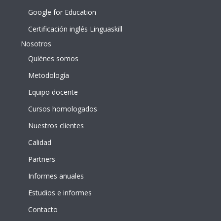
Google for Education
Certificación inglés Linguaskill
Nosotros
Quiénes somos
Metodología
Equipo docente
Cursos homologados
Nuestros clientes
Calidad
Partners
Informes anuales
Estudios e informes
Contacto