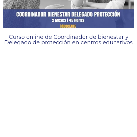
Curso online de Coordinador de bienestar y
Delegado de protección en centros educativos