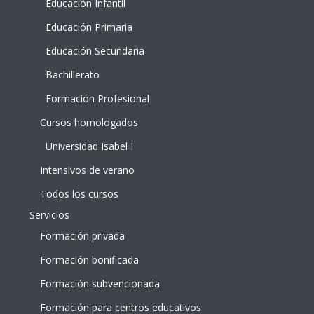
Educación Infantil
Educación Primaria
Educación Secundaria
Bachillerato
Formación Profesional
Cursos homologados
Universidad Isabel I
Intensivos de verano
Todos los cursos
Servicios
Formación privada
Formación bonificada
Formación subvencionada
Formación para centros educativos