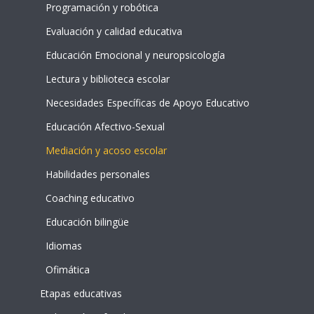
Programación y robótica
Evaluación y calidad educativa
Educación Emocional y neuropsicología
Lectura y biblioteca escolar
Necesidades Específicas de Apoyo Educativo
Educación Afectivo-Sexual
Mediación y acoso escolar
Habilidades personales
Coaching educativo
Educación bilingüe
Idiomas
Ofimática
Etapas educativas