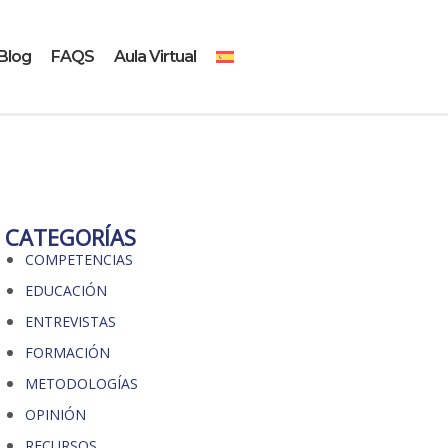
Blog
FAQS
Aula Virtual
CATEGORÍAS
COMPETENCIAS
EDUCACIÓN
ENTREVISTAS
FORMACIÓN
METODOLOGÍAS
OPINIÓN
RECURSOS