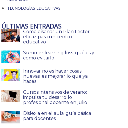
TECNOLOGÍAS EDUCATIVAS
ÚLTIMAS ENTRADAS
Cómo diseñar un Plan Lector
eficaz para un centro
educativo
Summer learning loss: qué es y
cómo evitarlo
Innovar no es hacer cosas
nuevas: es mejorar lo que ya
haces
Cursos intensivos de verano:
impulsa tu desarrollo
profesional docente en julio
Dislexia en el aula: guía básica
para docentes