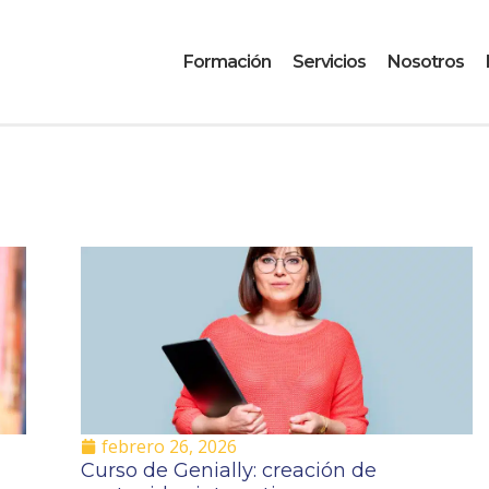
Formación
Servicios
Nosotros
febrero 26, 2026
Curso de Genially: creación de