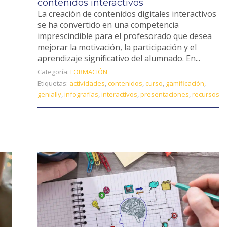
contenidos interactivos
La creación de contenidos digitales interactivos
se ha convertido en una competencia
imprescindible para el profesorado que desea
mejorar la motivación, la participación y el
aprendizaje significativo del alumnado. En...
Categoría:
FORMACIÓN
Etiquetas:
actividades
,
contenidos
,
curso
,
gamificación
,
genially
,
infografías
,
interactivos
,
presentaciones
,
recursos