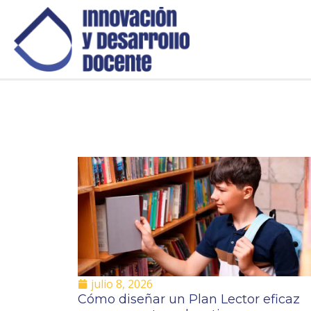
julio 8, 2026
Cómo diseñar un Plan Lector eficaz