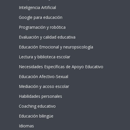
Inteligencia Artificial
Google para educación
Programación y robótica
Evaluación y calidad educativa
Educación Emocional y neuropsicología
Lectura y biblioteca escolar
Necesidades Específicas de Apoyo Educativo
Educación Afectivo-Sexual
Mediación y acoso escolar
Habilidades personales
Coaching educativo
Educación bilingüe
Idiomas