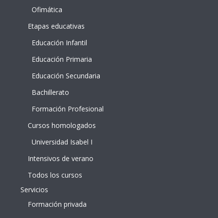
Ofimática
Etapas educativas
Educación Infantil
Educación Primaria
Educación Secundaria
Bachillerato
Formación Profesional
Cursos homologados
Universidad Isabel I
Intensivos de verano
Todos los cursos
Servicios
Formación privada