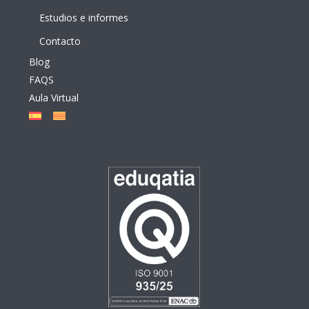
Estudios e informes
Contacto
Blog
FAQS
Aula Virtual