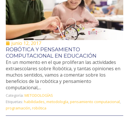
junio 12, 2017
ROBÓTICA Y PENSAMIENTO
COMPUTACIONAL EN EDUCACIÓN
En un momento en el que proliferan las actividades
extraescolares sobre Robótica, y tantas opiniones en
muchos sentidos, vamos a comentar sobre los
beneficios de la ‪robótica y pensamiento
computacional‬,...
Categoría:
METODOLOGÍAS
Etiquetas:
habilidades
,
metodología
,
pensamiento computacional
,
programación
,
robótica