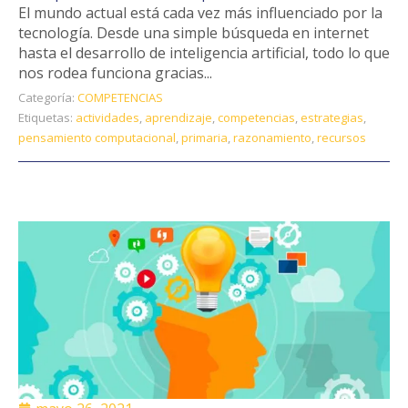
El mundo actual está cada vez más influenciado por la
tecnología. Desde una simple búsqueda en internet
hasta el desarrollo de inteligencia artificial, todo lo que
nos rodea funciona gracias...
Categoría:
COMPETENCIAS
Etiquetas:
actividades
,
aprendizaje
,
competencias
,
estrategias
,
pensamiento computacional
,
primaria
,
razonamiento
,
recursos