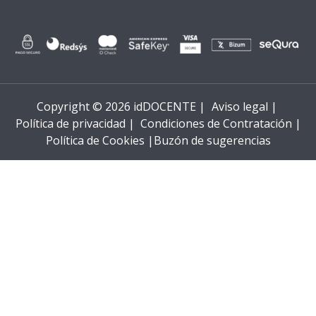
Copyright © 2026 idDOCENTE |
Aviso legal |
Política de privacidad |
Condiciones de Contratación |
Política de Cookies |
Buzón de sugerencias