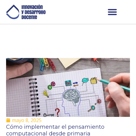
mayo 8, 2025
Cómo implementar el pensamiento
computacional desde primaria