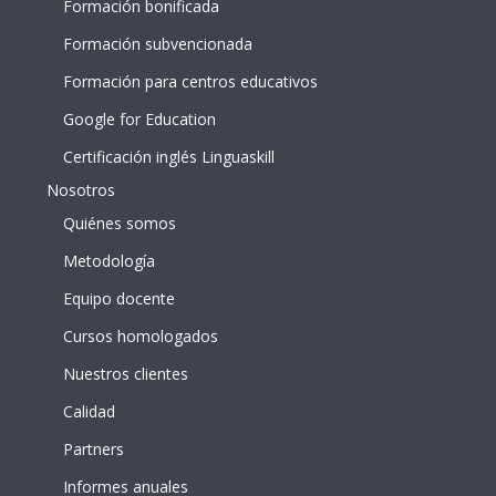
Formación bonificada
Formación subvencionada
Formación para centros educativos
Google for Education
Certificación inglés Linguaskill
Nosotros
Quiénes somos
Metodología
Equipo docente
Cursos homologados
Nuestros clientes
Calidad
Partners
Informes anuales