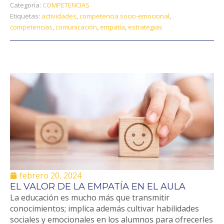
Categoría:
COMPETENCIAS
Etiquetas:
actividades
,
competencia socio-emocional
,
competencias
,
comunicación
,
empatía
,
estrategias
febrero 20, 2024
EL VALOR DE LA EMPATÍA EN EL AULA
La educación es mucho más que transmitir
conocimientos; implica además cultivar habilidades
sociales y emocionales en los alumnos para ofrecerles