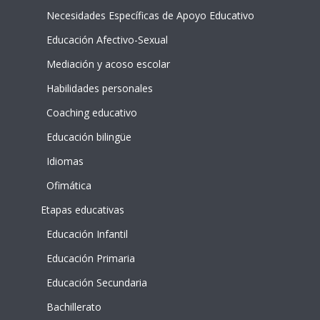
Necesidades Específicas de Apoyo Educativo
Educación Afectivo-Sexual
Mediación y acoso escolar
Habilidades personales
Coaching educativo
Educación bilingüe
Idiomas
Ofimática
Etapas educativas
Educación Infantil
Educación Primaria
Educación Secundaria
Bachillerato