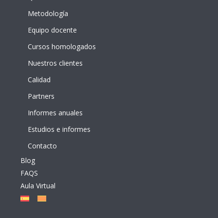
Metodología
Equipo docente
Cursos homologados
Nuestros clientes
Calidad
Partners
Informes anuales
Estudios e informes
Contacto
Blog
FAQS
Aula Virtual