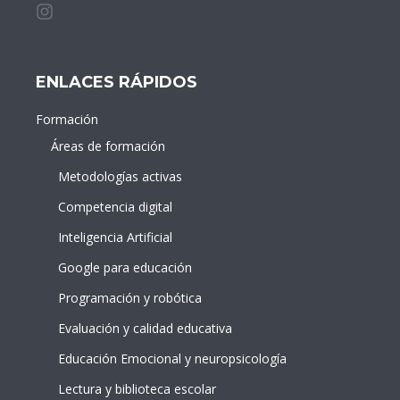
Instagram de idDOCENTE
ENLACES RÁPIDOS
Formación
Áreas de formación
Metodologías activas
Competencia digital
Inteligencia Artificial
Google para educación
Programación y robótica
Evaluación y calidad educativa
Educación Emocional y neuropsicología
Lectura y biblioteca escolar