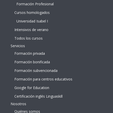
Formación Profesional
Cursos homologados
Universidad Isabel I
Intensivos de verano
Todos los cursos
Servicios
Formación privada
Formación bonificada
Formación subvencionada
Formación para centros educativos
Google for Education
Certificación inglés Linguaskill
Nosotros
Quiénes somos