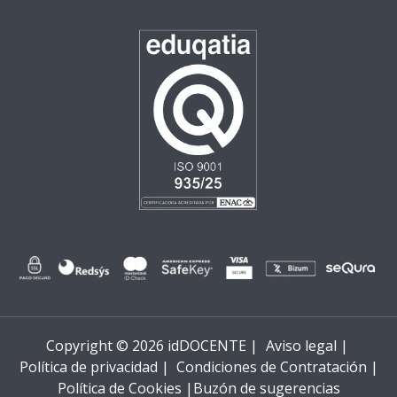
Copyright © 2026 idDOCENTE |
Aviso legal |
Política de privacidad |
Condiciones de Contratación |
Política de Cookies |
Buzón de sugerencias