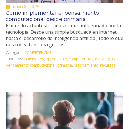
mayo 8, 2025
Cómo implementar el pensamiento
computacional desde primaria
El mundo actual está cada vez más influenciado por la
tecnología. Desde una simple búsqueda en internet
hasta el desarrollo de inteligencia artificial, todo lo que
nos rodea funciona gracias...
Categoría:
COMPETENCIAS
Etiquetas:
actividades
,
aprendizaje
,
competencias
,
estrategias
,
pensamiento computacional
,
primaria
,
razonamiento
,
recursos