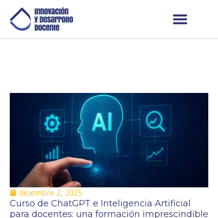
diciembre 2, 2025
Curso de ChatGPT e Inteligencia Artificial
para docentes: una formación imprescindible