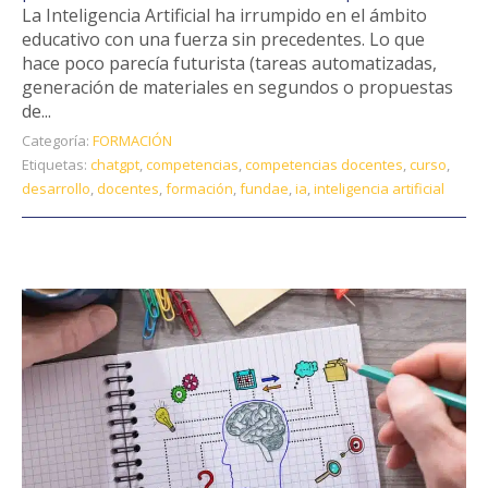
La Inteligencia Artificial ha irrumpido en el ámbito
educativo con una fuerza sin precedentes. Lo que
hace poco parecía futurista (tareas automatizadas,
generación de materiales en segundos o propuestas
de...
Categoría:
FORMACIÓN
Etiquetas:
chatgpt
,
competencias
,
competencias docentes
,
curso
,
desarrollo
,
docentes
,
formación
,
fundae
,
ia
,
inteligencia artificial