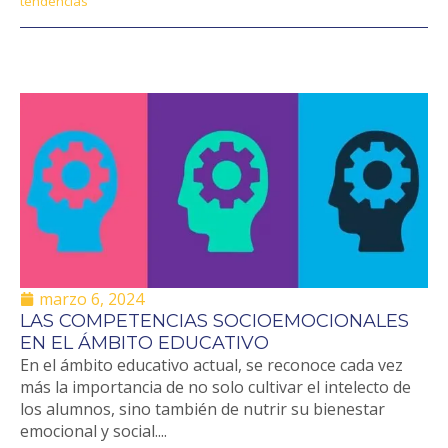
tendencias
marzo 6, 2024
LAS COMPETENCIAS SOCIOEMOCIONALES
EN EL ÁMBITO EDUCATIVO
En el ámbito educativo actual, se reconoce cada vez
más la importancia de no solo cultivar el intelecto de
los alumnos, sino también de nutrir su bienestar
emocional y social....