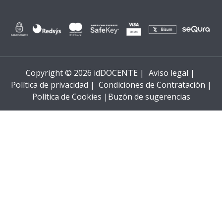
Copyright © 2026 idDOCENTE |
Aviso legal |
Política de privacidad |
Condiciones de Contratación |
Política de Cookies |
Buzón de sugerencias