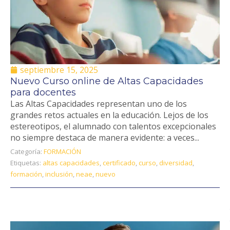
septiembre 15, 2025
Nuevo Curso online de Altas Capacidades
para docentes
Las Altas Capacidades representan uno de los
grandes retos actuales en la educación. Lejos de los
estereotipos, el alumnado con talentos excepcionales
no siempre destaca de manera evidente: a veces...
Categoría:
FORMACIÓN
Etiquetas:
altas capacidades
,
certificado
,
curso
,
diversidad
,
formación
,
inclusión
,
neae
,
nuevo