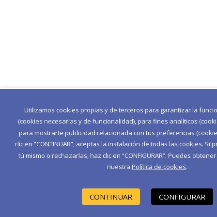
Utilizamos cookies propias y de terceros para garantizar la func
(cookies necesarias y de funcionalidad), para fines analíticos (cook
para mostrarte publicidad relacionada con tus preferencias (cookies
clic en “CONTINUAR”, aceptas la instalación de todas las cookies. Si p
tú mismo o rechazarlas, haz clic en “CONFIGURAR”. Puedes obtene
nuestra
Política de cookies
.
CONTINUAR
CONFIGURAR