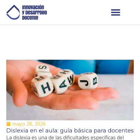
mayo 28, 2026
Dislexia en el aula: guía básica para docentes
La dislexia es una de las dificultades específicas del