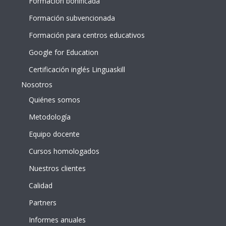
Formación bonificada
Formación subvencionada
Formación para centros educativos
Google for Education
Certificación inglés Linguaskill
Nosotros
Quiénes somos
Metodología
Equipo docente
Cursos homologados
Nuestros clientes
Calidad
Partners
Informes anuales