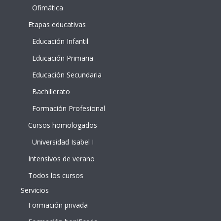
Ofimática
Etapas educativas
Educación Infantil
Educación Primaria
Educación Secundaria
Bachillerato
Formación Profesional
Cursos homologados
Universidad Isabel I
Intensivos de verano
Todos los cursos
Servicios
Formación privada