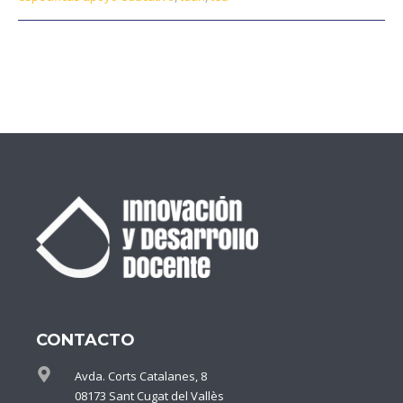
CONTACTO
Avda. Corts Catalanes, 8
08173 Sant Cugat del Vallès