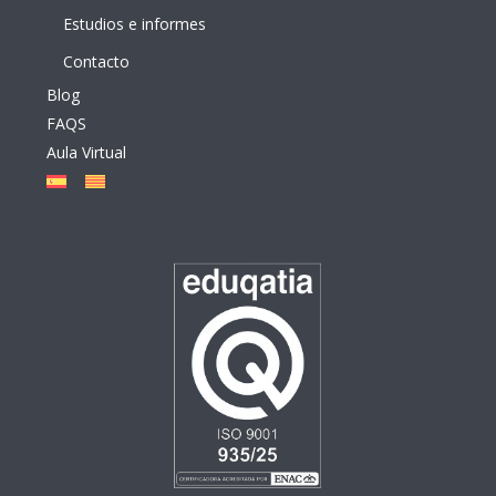
Estudios e informes
Contacto
Blog
FAQS
Aula Virtual