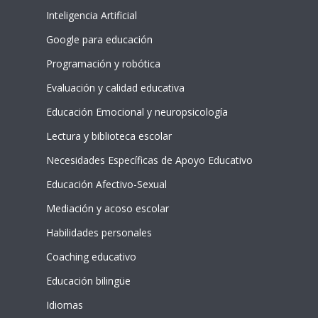
Inteligencia Artificial
Google para educación
Programación y robótica
Evaluación y calidad educativa
Educación Emocional y neuropsicología
Lectura y biblioteca escolar
Necesidades Específicas de Apoyo Educativo
Educación Afectivo-Sexual
Mediación y acoso escolar
Habilidades personales
Coaching educativo
Educación bilingüe
Idiomas