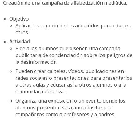
Creación de una campaña de alfabetización mediática
:
Objetivo
:
Aplicar los conocimientos adquiridos para educar a
otros.
Actividad
:
Pide a los alumnos que diseñen una campaña
publicitaria de concienciación sobre los peligros de
la desinformación.
Pueden crear carteles, vídeos, publicaciones en
redes sociales o presentaciones para presentarlos
a otras aulas y educar así a otros alumnos o a la
comunidad educativa.
Organiza una exposición o un evento donde los
alumnos presenten sus campañas tanto a
compañeros como a profesores y a padres.