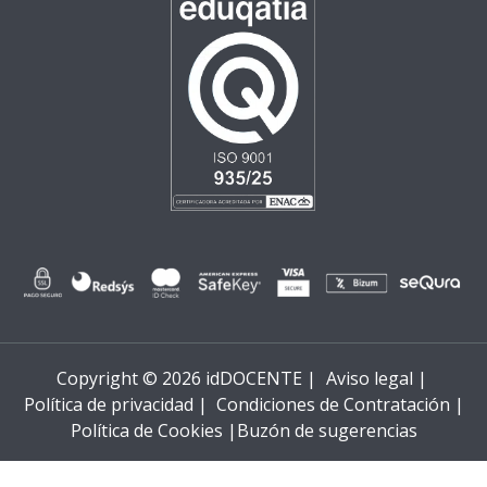
Copyright © 2026 idDOCENTE |
Aviso legal |
Política de privacidad |
Condiciones de Contratación |
Política de Cookies |
Buzón de sugerencias