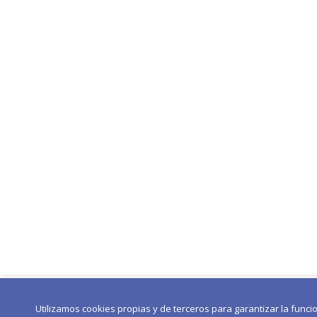
Utilizamos cookies propias y de terceros para garantizar la func