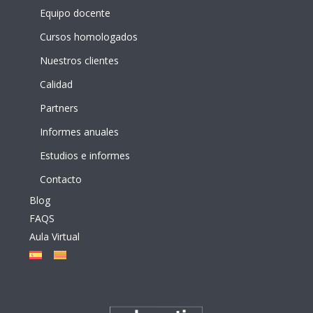
Equipo docente
Cursos homologados
Nuestros clientes
Calidad
Partners
Informes anuales
Estudios e informes
Contacto
Blog
FAQS
Aula Virtual