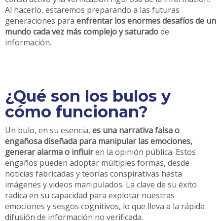
Al hacerlo, estaremos preparando a las futuras
generaciones para
enfrentar los enormes desafíos de un
mundo cada vez más complejo y saturado
de
información.
¿Qué son los bulos y
cómo funcionan?
Un bulo, en su esencia,
es una narrativa falsa o
engañosa diseñada para manipular las emociones,
generar alarma o influir
en la opinión pública. Estos
engaños pueden adoptar múltiples formas, desde
noticias fabricadas y teorías conspirativas hasta
imágenes y videos manipulados. La clave de su éxito
radica en su capacidad para explotar nuestras
emociones y sesgos cognitivos, lo que lleva a la rápida
difusión de información no verificada.