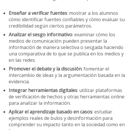
Enseñar a verificar fuentes
: mostrar a los alumnos
cómo identificar fuentes confiables y cómo evaluar su
credibilidad según ciertos parámetros.
Analizar el sesgo informativo
: examinar cómo los
medios de comunicación pueden presentar la
información de manera selectiva o sesgada haciendo
una comparativa de lo que se publica en los medios y
en las redes.
Promover el debate y la discusión
: fomentar el
intercambio de ideas y la argumentación basada en la
evidencia.
Integrar herramientas digitales
: utilizar plataformas
de verificación de hechos y otras herramientas online
para analizar la información.
Aplicar el aprendizaje basado en casos
: estudiar
ejemplos reales de bulos y desinformación para
comprender su impacto tanto en la sociedad como en