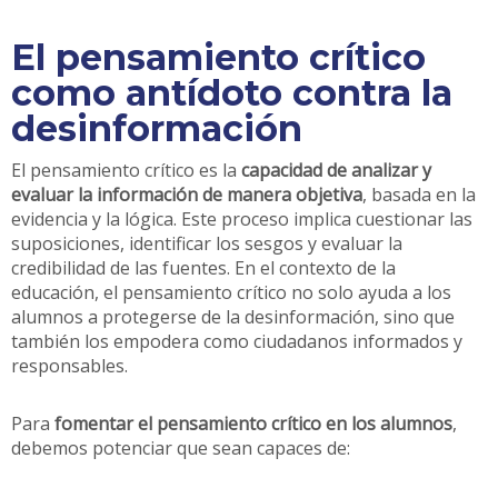
El pensamiento crítico
como antídoto contra la
desinformación
El pensamiento crítico es la
capacidad de analizar y
evaluar la información de manera objetiva
, basada en la
evidencia y la lógica. Este proceso implica cuestionar las
suposiciones, identificar los sesgos y evaluar la
credibilidad de las fuentes. En el contexto de la
educación, el pensamiento crítico no solo ayuda a los
alumnos a protegerse de la desinformación, sino que
también los empodera como ciudadanos informados y
responsables.
Para
fomentar el pensamiento crítico en los alumnos
,
debemos potenciar que sean capaces de: