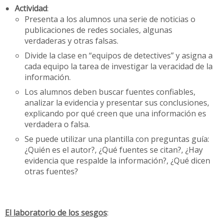
Actividad
:
Presenta a los alumnos una serie de noticias o
publicaciones de redes sociales, algunas
verdaderas y otras falsas.
Divide la clase en “equipos de detectives” y asigna a
cada equipo la tarea de investigar la veracidad de la
información.
Los alumnos deben buscar fuentes confiables,
analizar la evidencia y presentar sus conclusiones,
explicando por qué creen que una información es
verdadera o falsa.
Se puede utilizar una plantilla con preguntas guía:
¿Quién es el autor?, ¿Qué fuentes se citan?, ¿Hay
evidencia que respalde la información?, ¿Qué dicen
otras fuentes?
El laboratorio de los sesgos
: