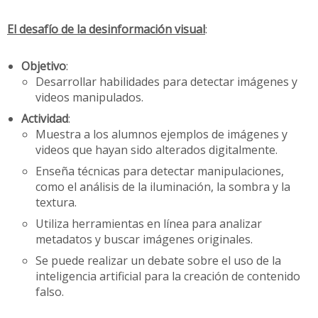
El desafío de la desinformación visual
:
Objetivo
:
Desarrollar habilidades para detectar imágenes y
videos manipulados.
Actividad
:
Muestra a los alumnos ejemplos de imágenes y
videos que hayan sido alterados digitalmente.
Enseña técnicas para detectar manipulaciones,
como el análisis de la iluminación, la sombra y la
textura.
Utiliza herramientas en línea para analizar
metadatos y buscar imágenes originales.
Se puede realizar un debate sobre el uso de la
inteligencia artificial para la creación de contenido
falso.