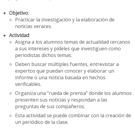
Objetivo
:
Practicar la investigación y la elaboración de
noticias veraces.
Actividad
:
Asigna a los alumnos temas de actualidad cercanos
a sus intereses y pídeles que investiguen como
periodistas dichos temas.
Deben buscar múltiples fuentes, entrevistar a
expertos que puedan conocer y elaborar un
informe o una noticia basada en hechos
verificables.
Organiza una “rueda de prensa” donde los alumnos
presenten sus noticias y respondan a las
preguntas de sus compañeros.
Esta actividad se puede combinar con la creación de
un periódico de la clase.