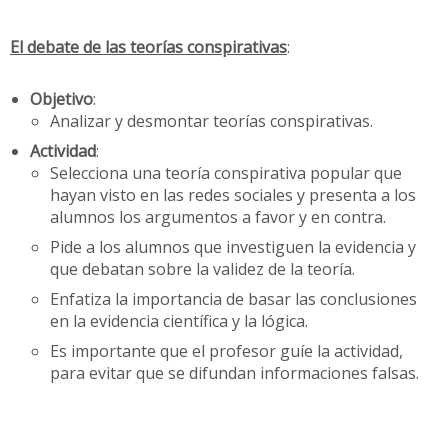
El debate de las teorías conspirativas
:
Objetivo
:
Analizar y desmontar teorías conspirativas.
Actividad
:
Selecciona una teoría conspirativa popular que
hayan visto en las redes sociales y presenta a los
alumnos los argumentos a favor y en contra.
Pide a los alumnos que investiguen la evidencia y
que debatan sobre la validez de la teoría.
Enfatiza la importancia de basar las conclusiones
en la evidencia científica y la lógica.
Es importante que el profesor guíe la actividad,
para evitar que se difundan informaciones falsas.