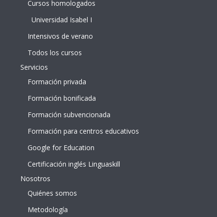
Cursos homologados
Universidad Isabel I
Intensivos de verano
Todos los cursos
Servicios
Formación privada
Formación bonificada
Formación subvencionada
Formación para centros educativos
Google for Education
Certificación inglés Linguaskill
Nosotros
Quiénes somos
Metodología