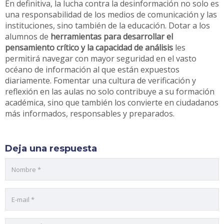
En definitiva, la lucha contra la desinformación no solo es
una responsabilidad de los medios de comunicación y las
instituciones, sino también de la educación. Dotar a los
alumnos de
herramientas para desarrollar el
pensamiento crítico y la capacidad de análisis
les
permitirá navegar con mayor seguridad en el vasto
océano de información al que están expuestos
diariamente. Fomentar una cultura de verificación y
reflexión en las aulas no solo contribuye a su formación
académica, sino que también los convierte en ciudadanos
más informados, responsables y preparados.
Deja una respuesta