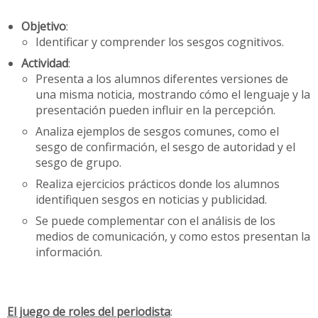
Objetivo
:
Identificar y comprender los sesgos cognitivos.
Actividad
:
Presenta a los alumnos diferentes versiones de
una misma noticia, mostrando cómo el lenguaje y la
presentación pueden influir en la percepción.
Analiza ejemplos de sesgos comunes, como el
sesgo de confirmación, el sesgo de autoridad y el
sesgo de grupo.
Realiza ejercicios prácticos donde los alumnos
identifiquen sesgos en noticias y publicidad.
Se puede complementar con el análisis de los
medios de comunicación, y como estos presentan la
información.
El juego de roles del periodista
: