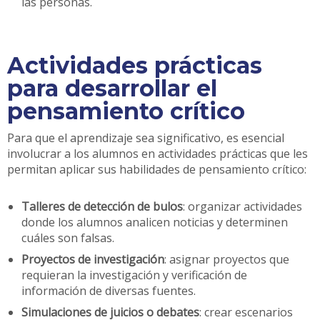
las personas.
Actividades prácticas
para desarrollar el
pensamiento crítico
Para que el aprendizaje sea significativo, es esencial
involucrar a los alumnos en actividades prácticas que les
permitan aplicar sus habilidades de pensamiento crítico:
Talleres de detección de bulos
: organizar actividades
donde los alumnos analicen noticias y determinen
cuáles son falsas.
Proyectos de investigación
: asignar proyectos que
requieran la investigación y verificación de
información de diversas fuentes.
Simulaciones de juicios o debates
: crear escenarios