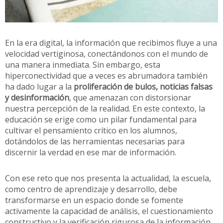
En la era digital, la información que recibimos fluye a una
velocidad vertiginosa, conectándonos con el mundo de
una manera inmediata. Sin embargo, esta
hiperconectividad que a veces es abrumadora también
ha dado lugar a la
proliferación de bulos, noticias falsas
y desinformación
, que amenazan con distorsionar
nuestra percepción de la realidad. En este contexto, la
educación se erige como un pilar fundamental para
cultivar el pensamiento crítico en los alumnos,
dotándolos de las herramientas necesarias para
discernir la verdad en ese mar de información.
Con ese reto que nos presenta la actualidad, la escuela,
como centro de aprendizaje y desarrollo, debe
transformarse en un espacio donde se fomente
activamente la capacidad de análisis, el cuestionamiento
constructivo y la verificación rigurosa de la información.