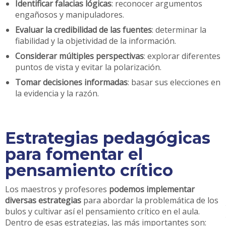
Identificar falacias lógicas
: reconocer argumentos
engañosos y manipuladores.
Evaluar la credibilidad de las fuentes
: determinar la
fiabilidad y la objetividad de la información.
Considerar múltiples perspectivas
: explorar diferentes
puntos de vista y evitar la polarización.
Tomar decisiones informadas
: basar sus elecciones en
la evidencia y la razón.
Estrategias pedagógicas
para fomentar el
pensamiento crítico
Los maestros y profesores
podemos implementar
diversas estrategias
para abordar la problemática de los
bulos y cultivar así el pensamiento crítico en el aula.
Dentro de esas estrategias, las más importantes son: