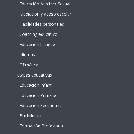
Educación Afectivo-Sexual
Mediación y acoso escolar
Habilidades personales
Coaching educativo
Educación bilingüe
Idiomas
Ofimática
Etapas educativas
Educación Infantil
Educación Primaria
Educación Secundaria
Bachillerato
Formación Profesional