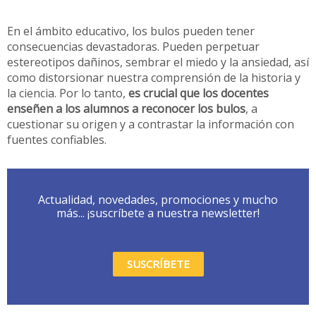
En el ámbito educativo, los bulos pueden tener
consecuencias devastadoras. Pueden perpetuar
estereotipos dañinos, sembrar el miedo y la ansiedad, así
como distorsionar nuestra comprensión de la historia y
la ciencia. Por lo tanto,
es crucial que los docentes
enseñen a los alumnos a reconocer los bulos
, a
cuestionar su origen y a contrastar la información con
fuentes confiables.
Actualidad, novedades, promociones y mucho
más... ¡suscríbete a nuestra newsletter!
SUSCRÍBETE