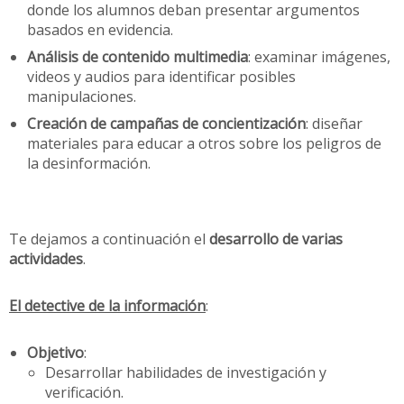
donde los alumnos deban presentar argumentos
basados en evidencia.
Análisis de contenido multimedia
: examinar imágenes,
videos y audios para identificar posibles
manipulaciones.
Creación de campañas de concientización
: diseñar
materiales para educar a otros sobre los peligros de
la desinformación.
Te dejamos a continuación el
desarrollo de varias
actividades
.
El detective de la información
:
Objetivo
:
Desarrollar habilidades de investigación y
verificación.