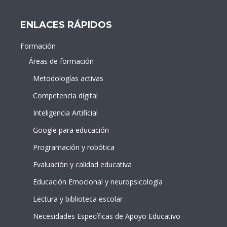
ENLACES RÁPIDOS
Formación
Áreas de formación
Metodologías activas
Competencia digital
Inteligencia Artificial
Google para educación
Programación y robótica
Evaluación y calidad educativa
Educación Emocional y neuropsicología
Lectura y biblioteca escolar
Necesidades Específicas de Apoyo Educativo