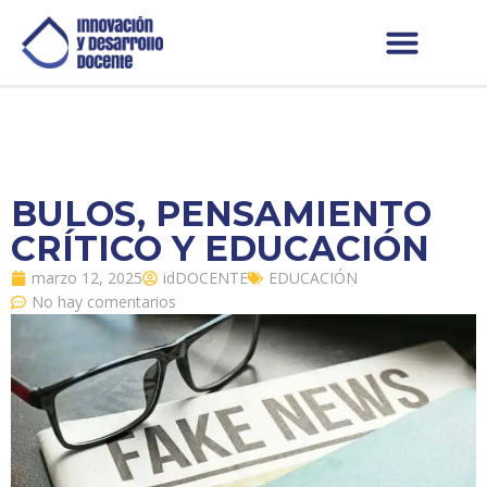
BULOS, PENSAMIENTO
CRÍTICO Y EDUCACIÓN
marzo 12, 2025
idDOCENTE
EDUCACIÓN
No hay comentarios