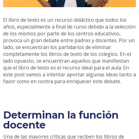
El libro de texto es un recurso didáctico que todos los
años, especialmente a final de curso debido a la selección
de los mismos por parte de los centros educativos,
provoca un gran debate entre padres y docentes. Por un
lado, se encuentran los partidarios de eliminar
completamente los libros de texto de los colegios. En el
lado opuesto, se encuentran aquellos que manifiestan
que el libro de texto es el recurso ideal para el aula. En
este post vamos a intentar aportar algunas ideas tanto a
favor como en contra para enriquecer este debate.
Determinan la función
docente
Una de las mayores críticas que reciben los libros de