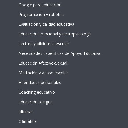
Google para educación
Programación y robótica
Evaluación y calidad educativa
Educación Emocional y neuropsicología
Lectura y biblioteca escolar
Necesidades Específicas de Apoyo Educativo
Educación Afectivo-Sexual
Mediación y acoso escolar
Habilidades personales
Coaching educativo
Educación bilingüe
Idiomas
Ofimática