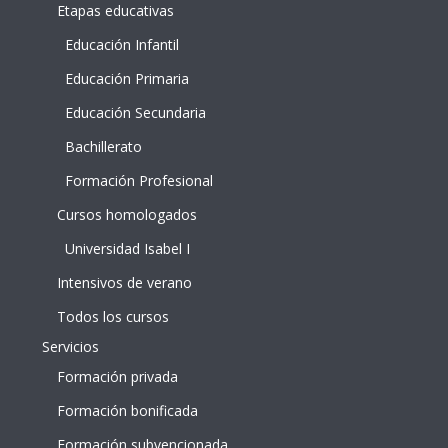
Etapas educativas
Educación Infantil
Educación Primaria
Educación Secundaria
Bachillerato
Formación Profesional
Cursos homologados
Universidad Isabel I
Intensivos de verano
Todos los cursos
Servicios
Formación privada
Formación bonificada
Formación subvencionada