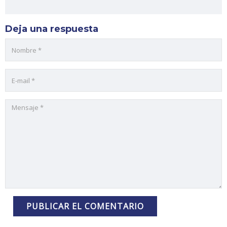
Deja una respuesta