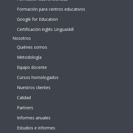
Formación para centros educativos
Google for Education
Certificación inglés Linguaskill
Nosotros
Quiénes somos
Metodología
Equipo docente
Cursos homologados
Nuestros clientes
Calidad
Partners
Informes anuales
Estudios e informes