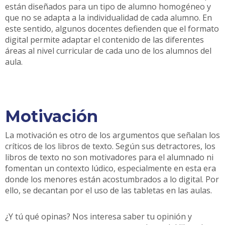
están diseñados para un tipo de alumno homogéneo y
que no se adapta a la individualidad de cada alumno. En
este sentido, algunos docentes defienden que el formato
digital permite adaptar el contenido de las diferentes
áreas al nivel curricular de cada uno de los alumnos del
aula.
Motivación
La motivación es otro de los argumentos que señalan los
críticos de los libros de texto. Según sus detractores, los
libros de texto no son motivadores para el alumnado ni
fomentan un contexto lúdico, especialmente en esta era
donde los menores están acostumbrados a lo digital. Por
ello, se decantan por el uso de las tabletas en las aulas.
¿Y tú qué opinas? Nos interesa saber tu opinión y