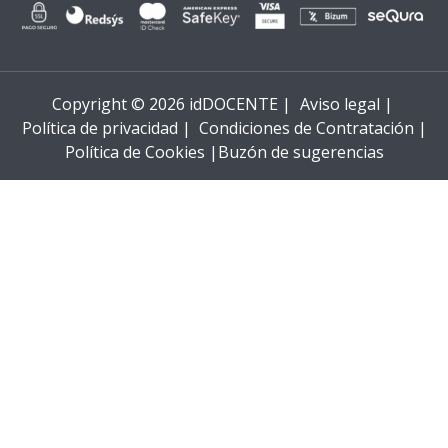
Copyright © 2026 idDOCENTE |
Aviso legal |
Política de privacidad |
Condiciones de Contratación |
Política de Cookies |
Buzón de sugerencias