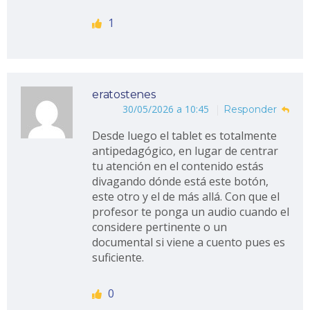
1
eratostenes
30/05/2026 a 10:45
Responder
Desde luego el tablet es totalmente
antipedagógico, en lugar de centrar
tu atención en el contenido estás
divagando dónde está este botón,
este otro y el de más allá. Con que el
profesor te ponga un audio cuando el
considere pertinente o un
documental si viene a cuento pues es
suficiente.
0