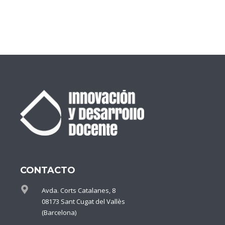
CONTACTO
Avda. Corts Catalanes, 8
08173 Sant Cugat del Vallès
(Barcelona)