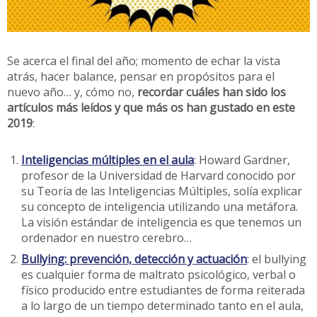
Se acerca el final del año; momento de echar la vista
atrás, hacer balance, pensar en propósitos para el
nuevo año… y, cómo no,
recordar cuáles han sido los
artículos más leídos y que más os han gustado en este
2019
:
Inteligencias múltiples en el aula
: Howard Gardner,
profesor de la Universidad de Harvard conocido por
su Teoría de las Inteligencias Múltiples, solía explicar
su concepto de inteligencia utilizando una metáfora.
La visión estándar de inteligencia es que tenemos un
ordenador en nuestro cerebro…
Bullying: prevención, detección y actuación
: el bullying
es cualquier forma de maltrato psicológico, verbal o
físico producido entre estudiantes de forma reiterada
a lo largo de un tiempo determinado tanto en el aula,