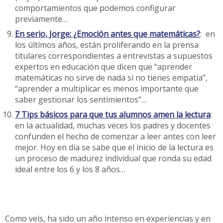
comportamientos que podemos configurar
previamente…
En serio, Jorge: ¿Emoción antes que matemáticas?
: en
los últimos años, están proliferando en la prensa
titulares correspondientes a entrevistas a supuestos
expertos en educación que dicen que “aprender
matemáticas no sirve de nada si no tienes empatía”,
“aprender a multiplicar es menos importante que
saber gestionar los sentimientos”…
7 Tips básicos para que tus alumnos amen la lectura
:
en la actualidad, muchas veces los padres y docentes
confunden el hecho de comenzar a leer antes con leer
mejor. Hoy en día se sabe que el inicio de la lectura es
un proceso de madurez individual que ronda su edad
ideal entre los 6 y los 8 años…
Como veis, ha sido un año intenso en experiencias y en