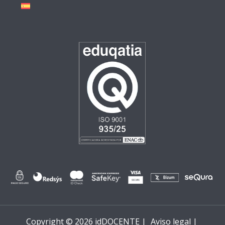
Copyright © 2026 idDOCENTE |
Aviso legal |