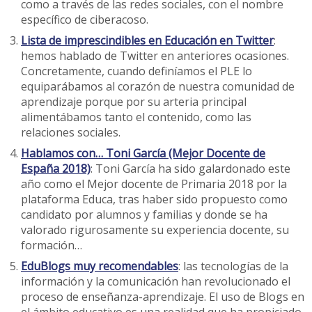
como a través de las redes sociales, con el nombre
específico de ciberacoso.
Lista de imprescindibles en Educación en Twitter
:
hemos hablado de Twitter en anteriores ocasiones.
Concretamente, cuando definíamos el PLE lo
equiparábamos al corazón de nuestra comunidad de
aprendizaje porque por su arteria principal
alimentábamos tanto el contenido, como las
relaciones sociales.
Hablamos con… Toni García (Mejor Docente de
España 2018)
: Toni García ha sido galardonado este
año como el Mejor docente de Primaria 2018 por la
plataforma Educa, tras haber sido propuesto como
candidato por alumnos y familias y donde se ha
valorado rigurosamente su experiencia docente, su
formación…
EduBlogs muy recomendables
: las tecnologías de la
información y la comunicación han revolucionado el
proceso de enseñanza-aprendizaje. El uso de Blogs en