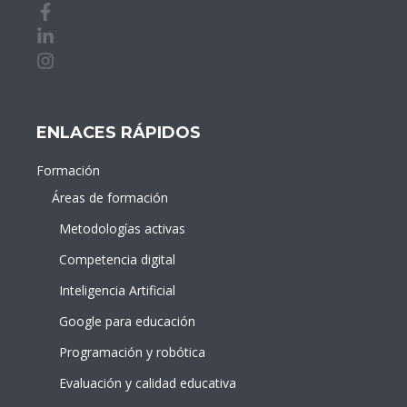
Facebook de idDOCENTE
Linkedin de idDOCENTE
Instagram de idDOCENTE
ENLACES RÁPIDOS
Formación
Áreas de formación
Metodologías activas
Competencia digital
Inteligencia Artificial
Google para educación
Programación y robótica
Evaluación y calidad educativa