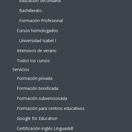
Educación Secundaria
Bachillerato
Formación Profesional
Cursos homologados
Universidad Isabel I
Intensivos de verano
Todos los cursos
Servicios
Formación privada
Formación bonificada
Formación subvencionada
Formación para centros educativos
Google for Education
Certificación inglés Linguaskill