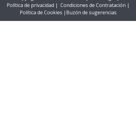
Política de privacidad |
Condiciones de Contratación |
Política de Cookies |
Buzón de sugerencias