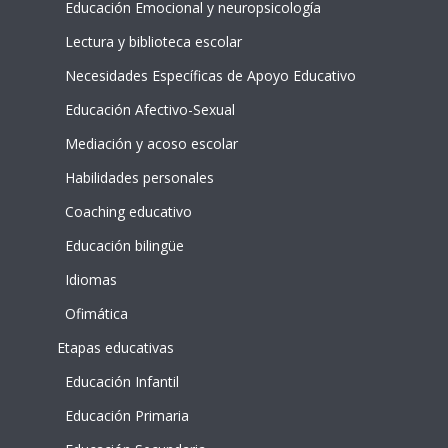
Educación Emocional y neuropsicología
Lectura y biblioteca escolar
Necesidades Específicas de Apoyo Educativo
Educación Afectivo-Sexual
Mediación y acoso escolar
Habilidades personales
Coaching educativo
Educación bilingüe
Idiomas
Ofimática
Etapas educativas
Educación Infantil
Educación Primaria