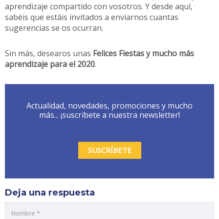
aprendizaje compartido con vosotros. Y desde aquí,
sabéis que estáis invitados a enviarnos cuantas
sugerencias se os ocurran.
Sin más, desearos unas
Felices Fiestas y mucho más
aprendizaje para el 2020
.
Actualidad, novedades, promociones y mucho
más... ¡suscríbete a nuestra newsletter!
SUSCRÍBETE
Deja una respuesta