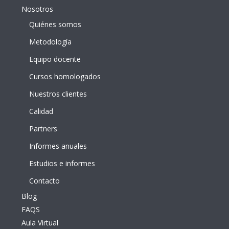
Nosotros
Quiénes somos
Metodología
Equipo docente
Cursos homologados
Nuestros clientes
Calidad
Partners
Informes anuales
Estudios e informes
Contacto
Blog
FAQS
Aula Virtual