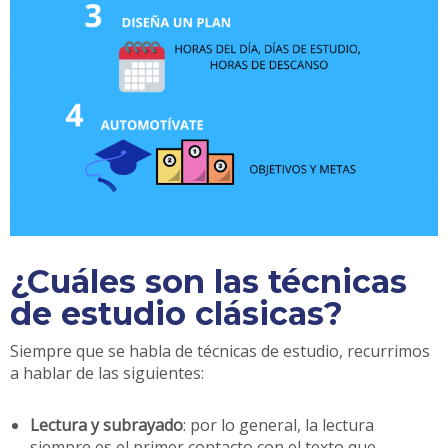
¿Cuáles son las técnicas
de estudio clásicas?
Siempre que se habla de técnicas de estudio, recurrimos
a hablar de las siguientes:
Lectura y subrayado
: por lo general, la lectura
siempre es el primer contacto con el texto que