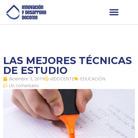
LAS MEJORES TÉCNICAS
DE ESTUDIO
diciembre 3, 2019
idDOCENTE
EDUCACIÓN
Un comentario