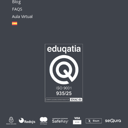
Blog
FAQS
Aula Virtual