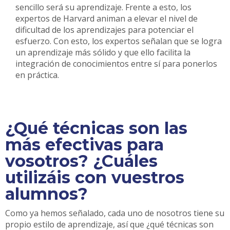
sencillo será su aprendizaje. Frente a esto, los
expertos de Harvard animan a elevar el nivel de
dificultad de los aprendizajes para potenciar el
esfuerzo. Con esto, los expertos señalan que se logra
un aprendizaje más sólido y que ello facilita la
integración de conocimientos entre sí para ponerlos
en práctica.
¿Qué técnicas son las
más efectivas para
vosotros? ¿Cuáles
utilizáis con vuestros
alumnos?
Como ya hemos señalado, cada uno de nosotros tiene su
propio estilo de aprendizaje, así que ¿qué técnicas son