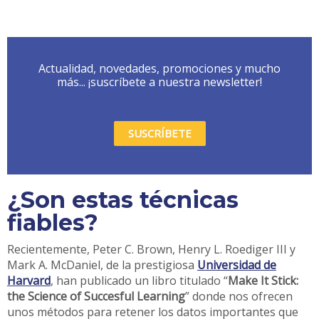
Actualidad, novedades, promociones y mucho
más... ¡suscríbete a nuestra newsletter!
SUSCRÍBETE
¿Son estas técnicas
fiables?
Recientemente, Peter C. Brown, Henry L. Roediger III y
Mark A. McDaniel, de la prestigiosa
Universidad de
Harvard
, han publicado un libro titulado “
Make It Stick:
the Science of Succesful Learning
” donde nos ofrecen
unos métodos para retener los datos importantes que