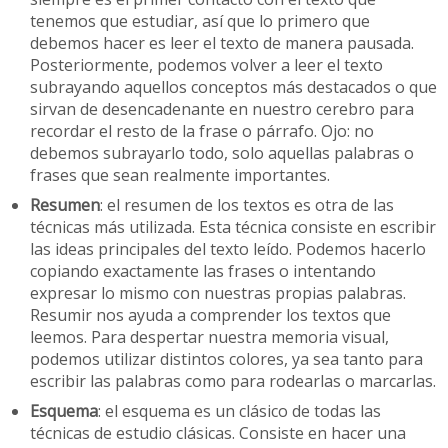
tenemos que estudiar, así que lo primero que
debemos hacer es leer el texto de manera pausada.
Posteriormente, podemos volver a leer el texto
subrayando aquellos conceptos más destacados o que
sirvan de desencadenante en nuestro cerebro para
recordar el resto de la frase o párrafo. Ojo: no
debemos subrayarlo todo, solo aquellas palabras o
frases que sean realmente importantes.
Resumen
: el resumen de los textos es otra de las
técnicas más utilizada. Esta técnica consiste en escribir
las ideas principales del texto leído. Podemos hacerlo
copiando exactamente las frases o intentando
expresar lo mismo con nuestras propias palabras.
Resumir nos ayuda a comprender los textos que
leemos. Para despertar nuestra memoria visual,
podemos utilizar distintos colores, ya sea tanto para
escribir las palabras como para rodearlas o marcarlas.
Esquema
: el esquema es un clásico de todas las
técnicas de estudio clásicas. Consiste en hacer una