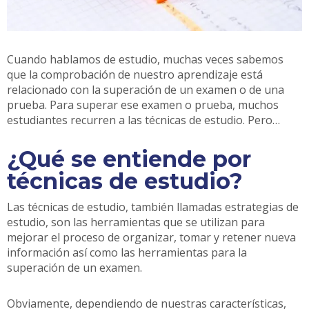
Cuando hablamos de estudio, muchas veces sabemos
que la comprobación de nuestro aprendizaje está
relacionado con la superación de un examen o de una
prueba. Para superar ese examen o prueba, muchos
estudiantes recurren a las técnicas de estudio. Pero…
¿Qué se entiende por
técnicas de estudio?
Las técnicas de estudio, también llamadas estrategias de
estudio, son las herramientas que se utilizan para
mejorar el proceso de organizar, tomar y retener nueva
información así como las herramientas para la
superación de un examen.
Obviamente, dependiendo de nuestras características,