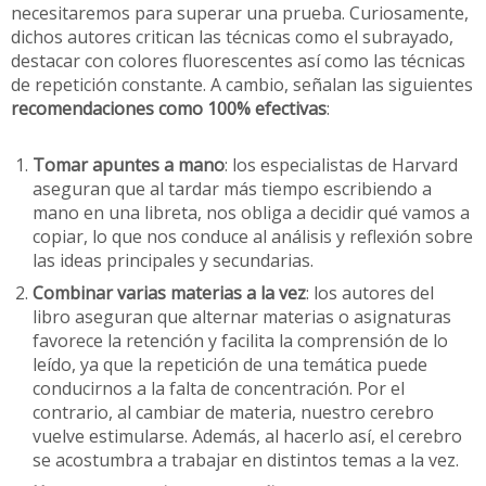
necesitaremos para superar una prueba. Curiosamente,
dichos autores critican las técnicas como el subrayado,
destacar con colores fluorescentes así como las técnicas
de repetición constante. A cambio, señalan las siguientes
recomendaciones como 100% efectivas
:
Tomar apuntes a mano
: los especialistas de Harvard
aseguran que al tardar más tiempo escribiendo a
mano en una libreta, nos obliga a decidir qué vamos a
copiar, lo que nos conduce al análisis y reflexión sobre
las ideas principales y secundarias.
Combinar varias materias a la vez
: los autores del
libro aseguran que alternar materias o asignaturas
favorece la retención y facilita la comprensión de lo
leído, ya que la repetición de una temática puede
conducirnos a la falta de concentración. Por el
contrario, al cambiar de materia, nuestro cerebro
vuelve estimularse. Además, al hacerlo así, el cerebro
se acostumbra a trabajar en distintos temas a la vez.