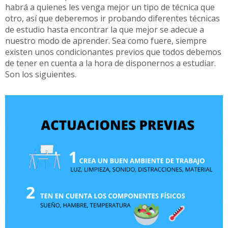
habrá a quienes les venga mejor un tipo de técnica que
otro, así que deberemos ir probando diferentes técnicas
de estudio hasta encontrar la que mejor se adecue a
nuestro modo de aprender. Sea como fuere, siempre
existen unos condicionantes previos que todos debemos
de tener en cuenta a la hora de disponernos a estudiar.
Son los siguientes.