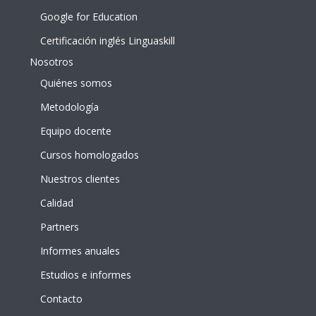
Google for Education
Certificación inglés Linguaskill
Nosotros
Quiénes somos
Metodología
Equipo docente
Cursos homologados
Nuestros clientes
Calidad
Partners
Informes anuales
Estudios e informes
Contacto