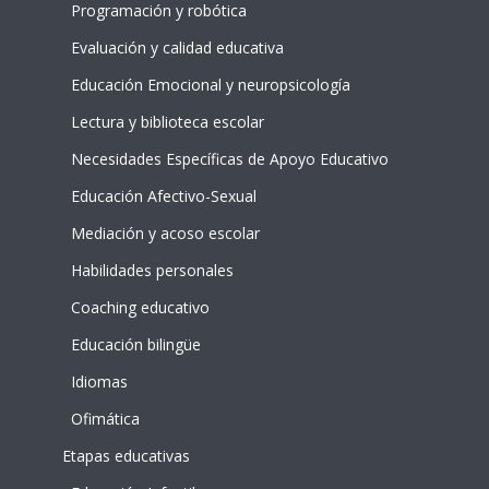
Programación y robótica
Evaluación y calidad educativa
Educación Emocional y neuropsicología
Lectura y biblioteca escolar
Necesidades Específicas de Apoyo Educativo
Educación Afectivo-Sexual
Mediación y acoso escolar
Habilidades personales
Coaching educativo
Educación bilingüe
Idiomas
Ofimática
Etapas educativas