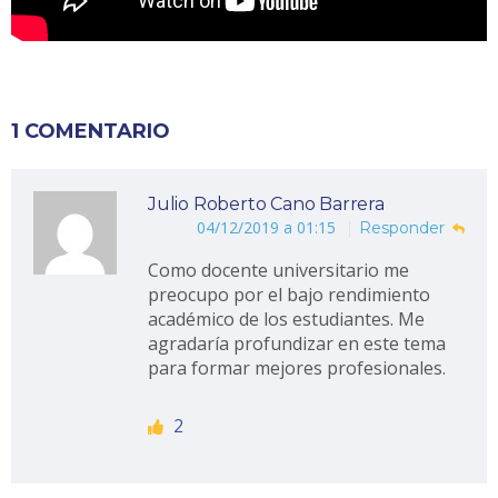
1 COMENTARIO
Julio Roberto Cano Barrera
04/12/2019 a 01:15
Responder
Como docente universitario me
preocupo por el bajo rendimiento
académico de los estudiantes. Me
agradaría profundizar en este tema
para formar mejores profesionales.
2