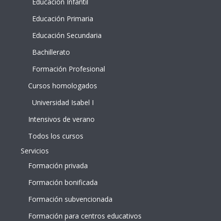
Educación Infantil
Educación Primaria
Educación Secundaria
Bachillerato
Formación Profesional
Cursos homologados
Universidad Isabel I
Intensivos de verano
Todos los cursos
Servicios
Formación privada
Formación bonificada
Formación subvencionada
Formación para centros educativos