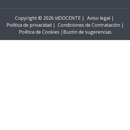
Copyright © 2026 idDOCENTE |
Aviso legal |
Política de privacidad |
Condiciones de Contratación |
Política de Cookies |
Buzón de sugerencias