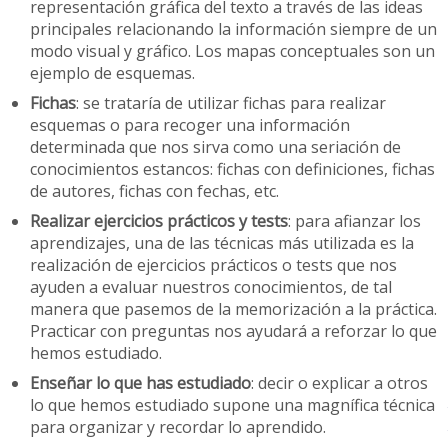
representación gráfica del texto a través de las ideas
principales relacionando la información siempre de un
modo visual y gráfico. Los mapas conceptuales son un
ejemplo de esquemas.
Fichas
: se trataría de utilizar fichas para realizar
esquemas o para recoger una información
determinada que nos sirva como una seriación de
conocimientos estancos: fichas con definiciones, fichas
de autores, fichas con fechas, etc.
Realizar ejercicios prácticos y tests
: para afianzar los
aprendizajes, una de las técnicas más utilizada es la
realización de ejercicios prácticos o tests que nos
ayuden a evaluar nuestros conocimientos, de tal
manera que pasemos de la memorización a la práctica.
Practicar con preguntas nos ayudará a reforzar lo que
hemos estudiado.
Enseñar lo que has estudiado
: decir o explicar a otros
lo que hemos estudiado supone una magnífica técnica
para organizar y recordar lo aprendido.