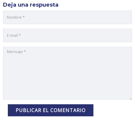
Deja una respuesta