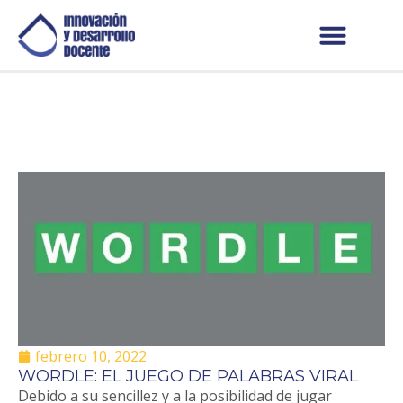
febrero 10, 2022
WORDLE: EL JUEGO DE PALABRAS VIRAL
Debido a su sencillez y a la posibilidad de jugar