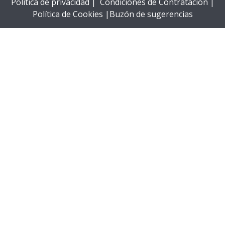
Política de privacidad |
Condiciones de Contratación |
Política de Cookies |
Buzón de sugerencias