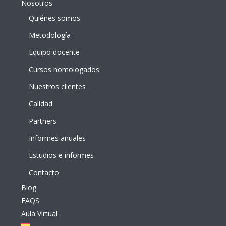
Nosotros
Quiénes somos
Metodología
Equipo docente
Cursos homologados
Nuestros clientes
Calidad
Partners
Informes anuales
Estudios e informes
Contacto
Blog
FAQS
Aula Virtual