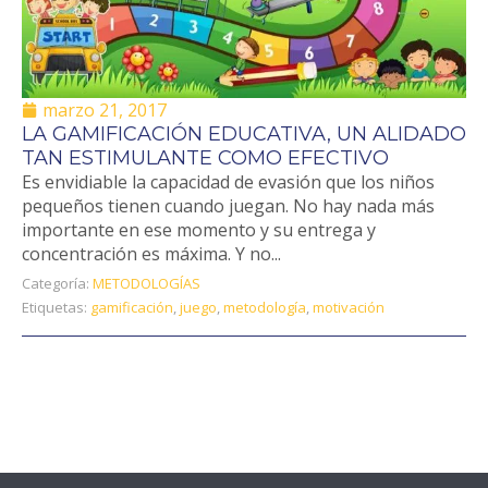
marzo 21, 2017
LA GAMIFICACIÓN EDUCATIVA, UN ALIDADO
TAN ESTIMULANTE COMO EFECTIVO
Es envidiable la capacidad de evasión que los niños
pequeños tienen cuando juegan. No hay nada más
importante en ese momento y su entrega y
concentración es máxima. Y no...
Categoría:
METODOLOGÍAS
Etiquetas:
gamificación
,
juego
,
metodología
,
motivación