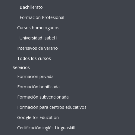
Bachillerato
Formación Profesional
Cursos homologados
Universidad Isabel I
Intensivos de verano
Todos los cursos
Servicios
Formación privada
Formación bonificada
Formación subvencionada
Formación para centros educativos
Google for Education
Certificación inglés Linguaskill