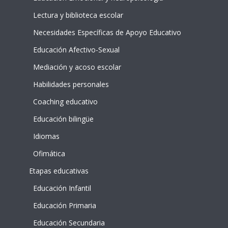
Lectura y biblioteca escolar
Necesidades Específicas de Apoyo Educativo
Educación Afectivo-Sexual
Mediación y acoso escolar
Habilidades personales
Coaching educativo
Educación bilingüe
Idiomas
Ofimática
Etapas educativas
Educación Infantil
Educación Primaria
Educación Secundaria