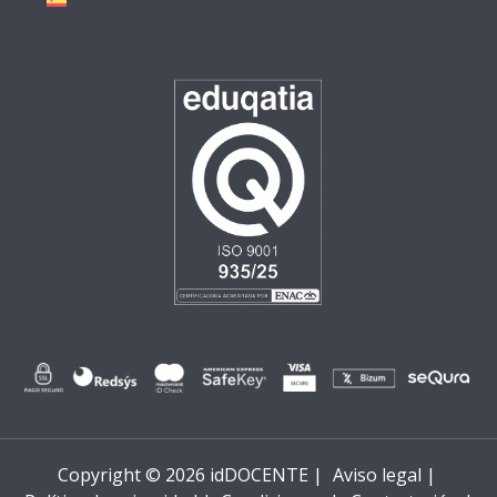
Copyright © 2026 idDOCENTE |
Aviso legal |