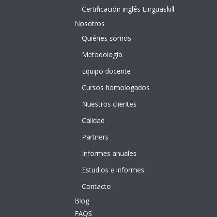
Certificación inglés Linguaskill
Nosotros
Quiénes somos
Metodología
Equipo docente
Cursos homologados
Nuestros clientes
Calidad
Partners
Informes anuales
Estudios e informes
Contacto
Blog
FAQS