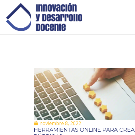
noviembre 8, 2022
HERRAMIENTAS ONLINE PARA CRE