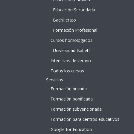
e
Educación Secundaria
Bachillerato
Formación Profesional
Cursos homologados
Universidad Isabel I
Intensivos de verano
Todos los cursos
Servicios
Formación privada
Formación bonificada
Formación subvencionada
Formación para centros educativos
Google for Education