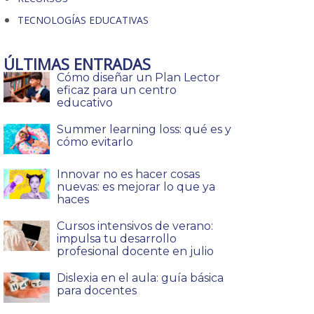
TECNOLOGÍAS EDUCATIVAS
ÚLTIMAS ENTRADAS
Cómo diseñar un Plan Lector
eficaz para un centro
educativo
Summer learning loss: qué es y
cómo evitarlo
Innovar no es hacer cosas
nuevas: es mejorar lo que ya
haces
Cursos intensivos de verano:
impulsa tu desarrollo
profesional docente en julio
Dislexia en el aula: guía básica
para docentes