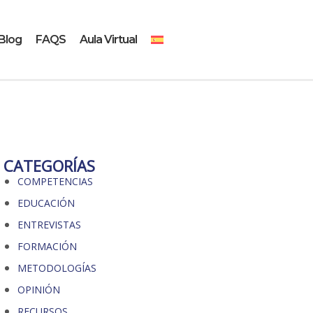
Blog
FAQS
Aula Virtual
CATEGORÍAS
COMPETENCIAS
EDUCACIÓN
ENTREVISTAS
FORMACIÓN
METODOLOGÍAS
OPINIÓN
RECURSOS