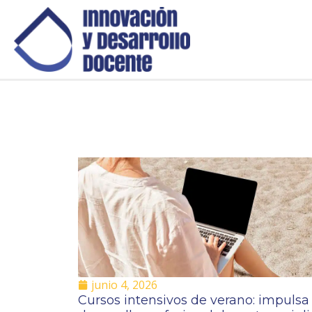
junio 4, 2026
Cursos intensivos de verano: impulsa