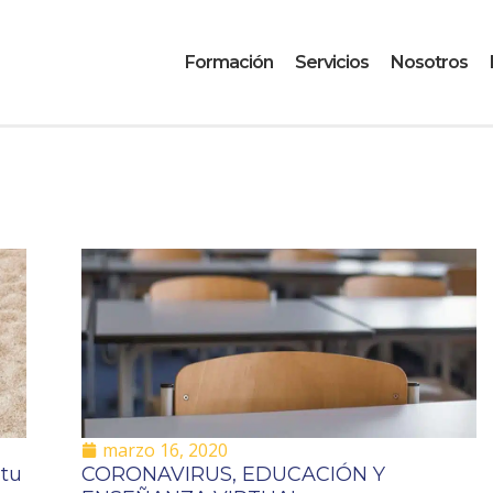
Formación
Servicios
Nosotros
marzo 16, 2020
 tu
CORONAVIRUS, EDUCACIÓN Y