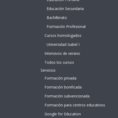
e
Educación Secundaria
Bachillerato
Formación Profesional
Cursos homologados
Universidad Isabel I
Intensivos de verano
Todos los cursos
Servicios
Formación privada
Formación bonificada
Formación subvencionada
Formación para centros educativos
Google for Education