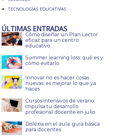
TECNOLOGÍAS EDUCATIVAS
ÚLTIMAS ENTRADAS
Cómo diseñar un Plan Lector
eficaz para un centro
educativo
Summer learning loss: qué es y
cómo evitarlo
Innovar no es hacer cosas
nuevas: es mejorar lo que ya
haces
Cursos intensivos de verano:
impulsa tu desarrollo
profesional docente en julio
Dislexia en el aula: guía básica
para docentes