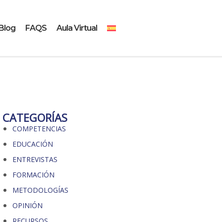
Blog
FAQS
Aula Virtual
CATEGORÍAS
COMPETENCIAS
EDUCACIÓN
ENTREVISTAS
FORMACIÓN
METODOLOGÍAS
OPINIÓN
RECURSOS