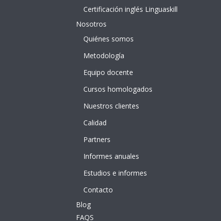
Certificación inglés Linguaskill
Nosotros
Quiénes somos
Metodología
Equipo docente
Cursos homologados
Nuestros clientes
Calidad
Partners
Informes anuales
Estudios e informes
Contacto
Blog
FAQS