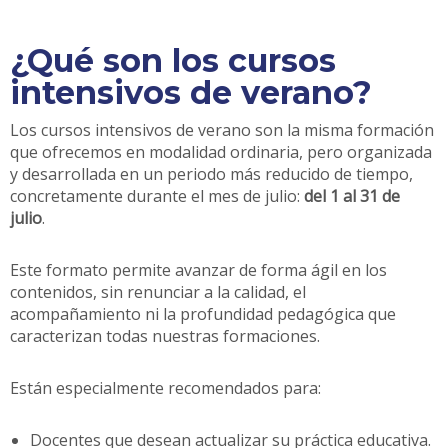
¿Qué son los cursos
intensivos de verano?
Los cursos intensivos de verano son la misma formación
que ofrecemos en modalidad ordinaria, pero organizada
y desarrollada en un periodo más reducido de tiempo,
concretamente durante el mes de julio:
del 1 al 31 de
julio
.
Este formato permite avanzar de forma ágil en los
contenidos, sin renunciar a la calidad, el
acompañamiento ni la profundidad pedagógica que
caracterizan todas nuestras formaciones.
Están especialmente recomendados para:
Docentes que desean actualizar su práctica educativa.