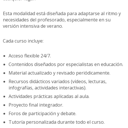
Esta modalidad está diseñada para adaptarse al ritmo y
necesidades del profesorado, especialmente en su
versión intensiva de verano.
Cada curso incluye:
Acceso flexible 24/7.
Contenidos diseñados por especialistas en educación.
Material actualizado y revisado periódicamente.
Recursos didácticos variados (vídeos, lecturas,
infografías, actividades interactivas).
Actividades prácticas aplicadas al aula.
Proyecto final integrador.
Foros de participación y debate.
Tutoría personalizada durante todo el curso.