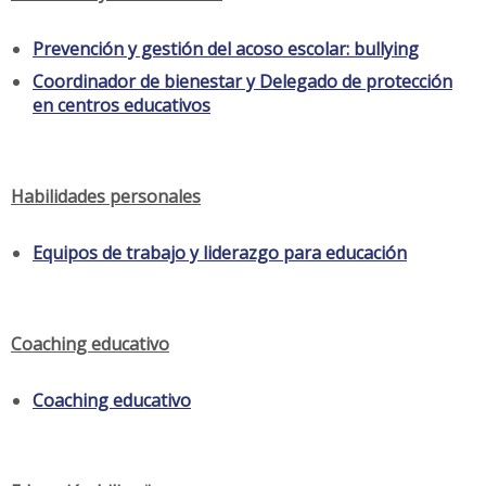
Prevención y gestión del acoso escolar: bullying
Coordinador de bienestar y Delegado de protección
en centros educativos
Habilidades personales
Equipos de trabajo y liderazgo para educación
Coaching educativo
Coaching educativo