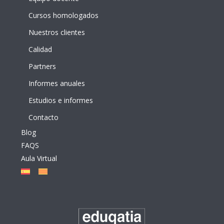
Cursos homologados
Nuestros clientes
Calidad
Partners
Informes anuales
Estudios e informes
Contacto
Blog
FAQS
Aula Virtual