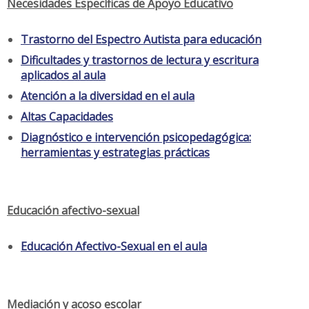
Necesidades Específicas de Apoyo Educativo
Trastorno del Espectro Autista para educación
Dificultades y trastornos de lectura y escritura
aplicados al aula
Atención a la diversidad en el aula
Altas Capacidades
Diagnóstico e intervención psicopedagógica:
herramientas y estrategias prácticas
Educación afectivo-sexual
Educación Afectivo-Sexual en el aula
Mediación y acoso escolar