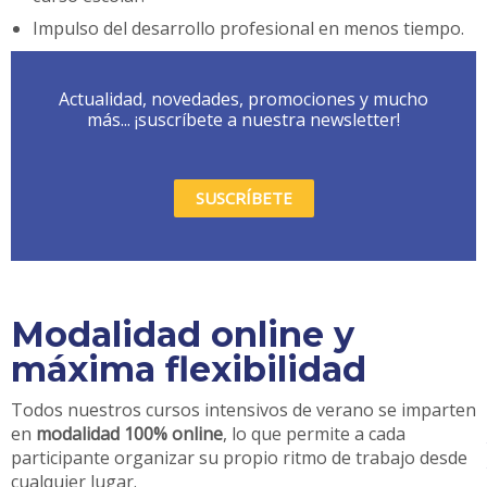
Impulso del desarrollo profesional en menos tiempo.
Actualidad, novedades, promociones y mucho
más... ¡suscríbete a nuestra newsletter!
SUSCRÍBETE
Modalidad online y
máxima flexibilidad
Todos nuestros cursos intensivos de verano se imparten
en
modalidad 100% online
, lo que permite a cada
participante organizar su propio ritmo de trabajo desde
cualquier lugar.