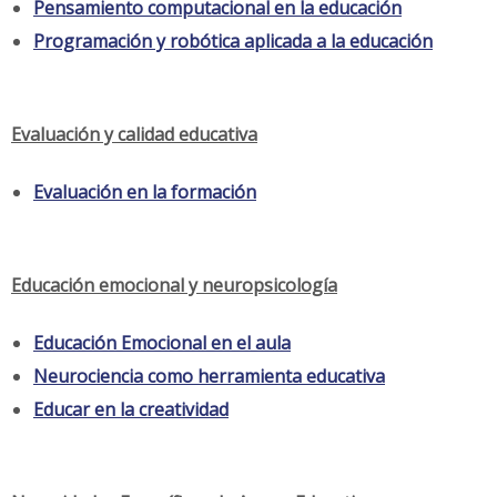
Pensamiento computacional en la educación
Programación y robótica aplicada a la educación
Evaluación y calidad educativa
Evaluación en la formación
Educación emocional y neuropsicología
Educación Emocional en el aula
Neurociencia como herramienta educativa
Educar en la creatividad