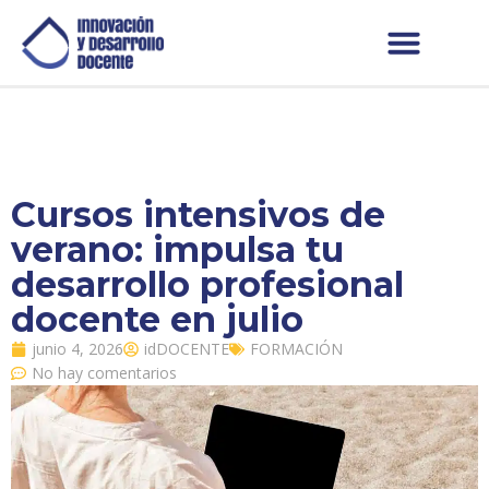
Cursos intensivos de
verano: impulsa tu
desarrollo profesional
docente en julio
junio 4, 2026
idDOCENTE
FORMACIÓN
No hay comentarios