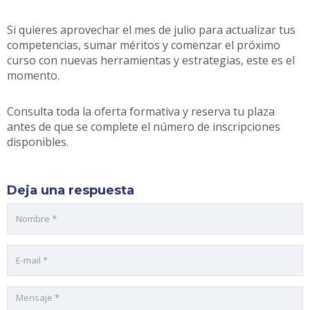
Si quieres aprovechar el mes de julio para actualizar tus
competencias, sumar méritos y comenzar el próximo
curso con nuevas herramientas y estrategias, este es el
momento.
Consulta toda la oferta formativa y reserva tu plaza
antes de que se complete el número de inscripciones
disponibles.
Deja una respuesta