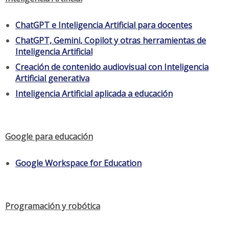
ChatGPT e Inteligencia Artificial para docentes
ChatGPT, Gemini, Copilot y otras herramientas de
Inteligencia Artificial
Creación de contenido audiovisual con Inteligencia
Artificial generativa
Inteligencia Artificial aplicada a educación
Google para educación
Google Workspace for Education
Programación y robótica