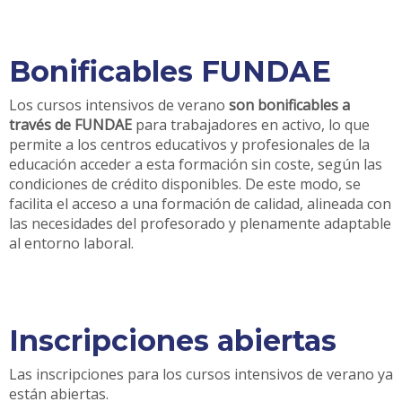
Bonificables FUNDAE
Los cursos intensivos de verano
son bonificables a
través de FUNDAE
para trabajadores en activo, lo que
permite a los centros educativos y profesionales de la
educación acceder a esta formación sin coste, según las
condiciones de crédito disponibles. De este modo, se
facilita el acceso a una formación de calidad, alineada con
las necesidades del profesorado y plenamente adaptable
al entorno laboral.
Inscripciones abiertas
Las inscripciones para los cursos intensivos de verano ya
están abiertas.