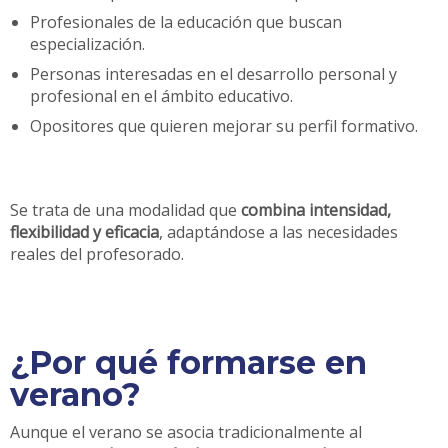
Profesionales de la educación que buscan
especialización.
Personas interesadas en el desarrollo personal y
profesional en el ámbito educativo.
Opositores que quieren mejorar su perfil formativo.
Se trata de una modalidad que
combina intensidad,
flexibilidad y eficacia
, adaptándose a las necesidades
reales del profesorado.
¿Por qué formarse en
verano?
Aunque el verano se asocia tradicionalmente al