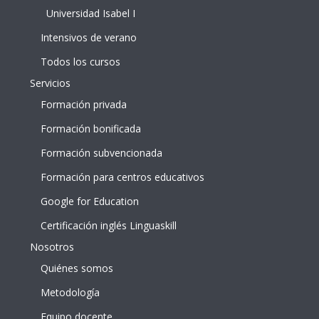
Universidad Isabel I
Intensivos de verano
Todos los cursos
Servicios
Formación privada
Formación bonificada
Formación subvencionada
Formación para centros educativos
Google for Education
Certificación inglés Linguaskill
Nosotros
Quiénes somos
Metodología
Equipo docente