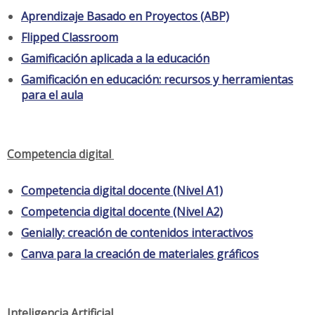
Aprendizaje Basado en Proyectos (ABP)
Flipped Classroom
Gamificación aplicada a la educación
Gamificación en educación: recursos y herramientas
para el aula
Competencia digital
Competencia digital docente (Nivel A1)
Competencia digital docente (Nivel A2)
Genially: creación de contenidos interactivos
Canva para la creación de materiales gráficos
Inteligencia Artificial