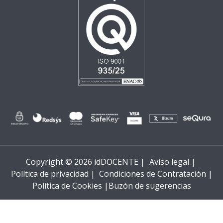
Copyright © 2026 idDOCENTE |
Aviso legal |
Política de privacidad |
Condiciones de Contratación |
Política de Cookies |
Buzón de sugerencias