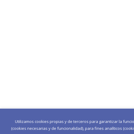
Utilizamos cookies propias y de terceros para garantizar la func
(cookies necesarias y de funcionalidad), para fines analíticos (cook