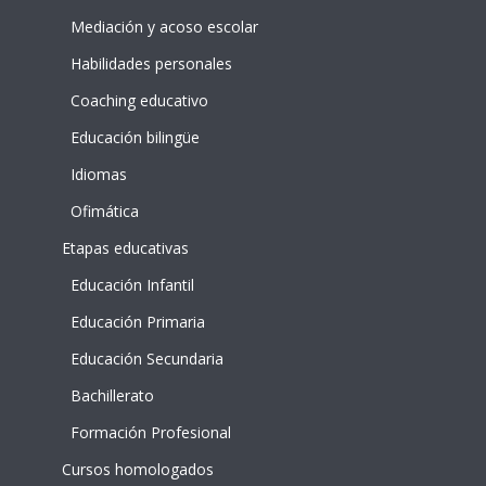
Mediación y acoso escolar
Habilidades personales
Coaching educativo
Educación bilingüe
Idiomas
Ofimática
Etapas educativas
Educación Infantil
Educación Primaria
Educación Secundaria
Bachillerato
Formación Profesional
Cursos homologados