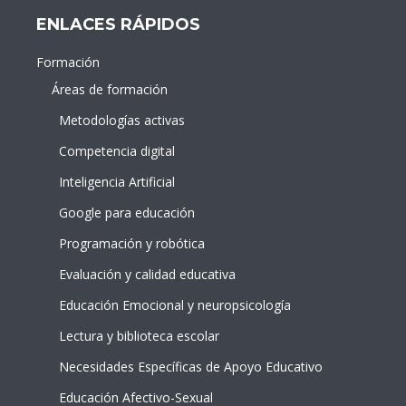
ENLACES RÁPIDOS
Formación
Áreas de formación
Metodologías activas
Competencia digital
Inteligencia Artificial
Google para educación
Programación y robótica
Evaluación y calidad educativa
Educación Emocional y neuropsicología
Lectura y biblioteca escolar
Necesidades Específicas de Apoyo Educativo
Educación Afectivo-Sexual