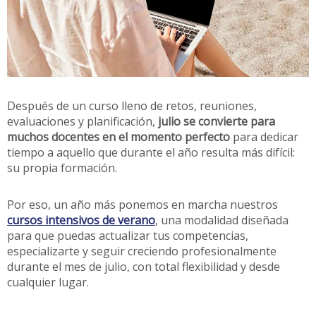
Después de un curso lleno de retos, reuniones,
evaluaciones y planificación,
julio se convierte para
muchos docentes en el momento perfecto
para dedicar
tiempo a aquello que durante el año resulta más difícil:
su propia formación.
Por eso, un año más ponemos en marcha nuestros
cursos intensivos de verano
, una modalidad diseñada
para que puedas actualizar tus competencias,
especializarte y seguir creciendo profesionalmente
durante el mes de julio, con total flexibilidad y desde
cualquier lugar.