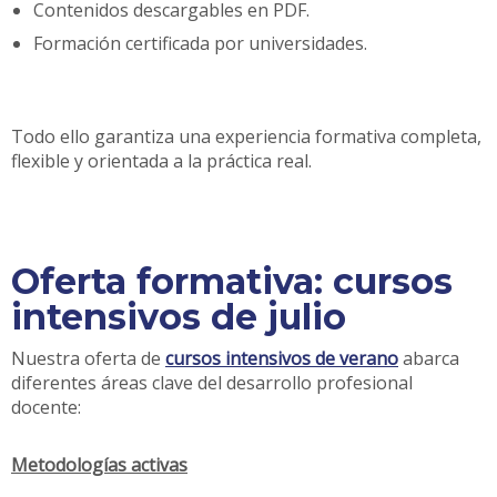
Contenidos descargables en PDF.
Formación certificada por universidades.
Todo ello garantiza una experiencia formativa completa,
flexible y orientada a la práctica real.
Oferta formativa: cursos
intensivos de julio
Nuestra oferta de
cursos intensivos de verano
abarca
diferentes áreas clave del desarrollo profesional
docente:
Metodologías activas