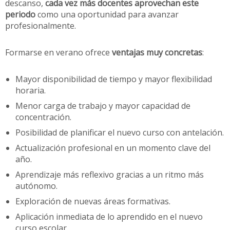
descanso,
cada vez más docentes aprovechan este
periodo
como una oportunidad para avanzar
profesionalmente.
Formarse en verano ofrece
ventajas muy concretas
:
Mayor disponibilidad de tiempo y mayor flexibilidad
horaria.
Menor carga de trabajo y mayor capacidad de
concentración.
Posibilidad de planificar el nuevo curso con antelación.
Actualización profesional en un momento clave del
año.
Aprendizaje más reflexivo gracias a un ritmo más
autónomo.
Exploración de nuevas áreas formativas.
Aplicación inmediata de lo aprendido en el nuevo
curso escolar.