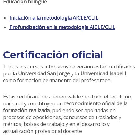
Educación bilingüe
Iniciación a la metodología AICLE/CLIL
Profundización en la metodología AICLE/CLIL
Certificación oficial
Todos los cursos intensivos de verano están certificados
por la
Universidad San Jorge
y la
Universidad Isabel I
como formación permanente del profesorado.
Estas certificaciones tienen validez en todo el territorio
nacional y constituyen un
reconocimiento oficial de la
formación realizada
, pudiendo ser aportadas en
procesos de oposiciones, concursos de traslados y
méritos, bolsas de trabajo y en el desarrollo y
actualización profesional docente.