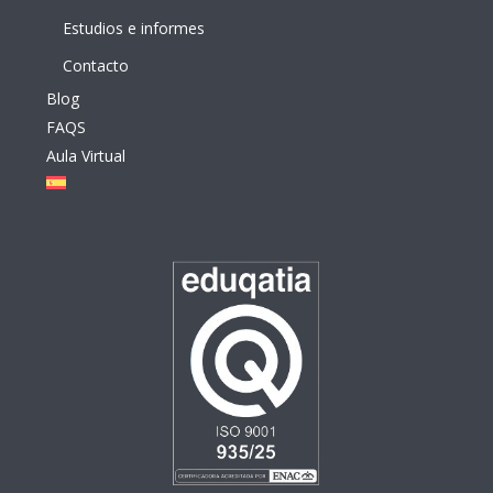
Estudios e informes
Contacto
Blog
FAQS
Aula Virtual