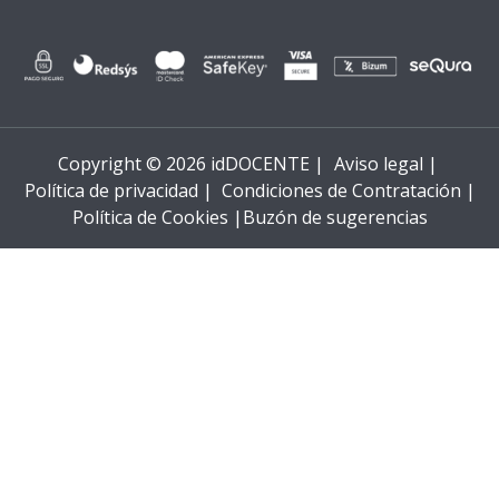
Copyright © 2026 idDOCENTE |
Aviso legal |
Política de privacidad |
Condiciones de Contratación |
Política de Cookies |
Buzón de sugerencias