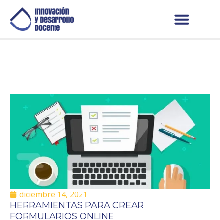
diciembre 14, 2021
HERRAMIENTAS PARA CREAR
FORMULARIOS ONLINE