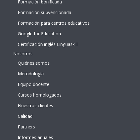
Formación bonificada
Formación subvencionada
Formación para centros educativos
Google for Education
Certificación inglés Linguaskill
Nosotros
Quiénes somos
Metodología
Equipo docente
Cursos homologados
Nuestros clientes
Calidad
Partners
Informes anuales