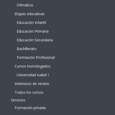
Ofimática
Etapas educativas
Educación Infantil
Educación Primaria
Educación Secundaria
Bachillerato
Formación Profesional
Cursos homologados
Universidad Isabel I
Intensivos de verano
Todos los cursos
Servicios
Formación privada