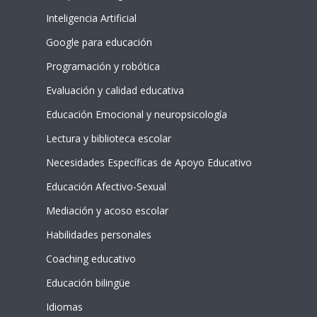
Inteligencia Artificial
Google para educación
Programación y robótica
Evaluación y calidad educativa
Educación Emocional y neuropsicología
Lectura y biblioteca escolar
Necesidades Específicas de Apoyo Educativo
Educación Afectivo-Sexual
Mediación y acoso escolar
Habilidades personales
Coaching educativo
Educación bilingüe
Idiomas