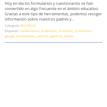
Hoy en día los formularios y cuestionarios se han
convertido en algo frecuente en el ámbito educativo.
Gracias a este tipo de herramientas, podemos recoger
información sobre nuestros padres y...
Categoría:
RECURSOS
Etiquetas:
cuestionarios
,
evaluación
,
formstack
,
formularios
,
google
,
herramientas
,
jotform
,
typeform
,
wufoo