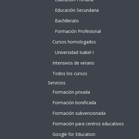
e
Educación Secundaria
Bachillerato
Formación Profesional
Cursos homologados
Universidad Isabel I
Intensivos de verano
Todos los cursos
Servicios
Formación privada
Formación bonificada
Formación subvencionada
Formación para centros educativos
Google for Education