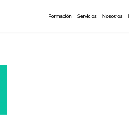
Formación
Servicios
Nosotros