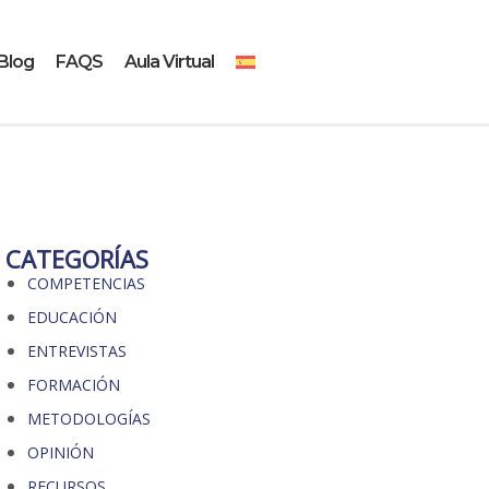
Blog
FAQS
Aula Virtual
CATEGORÍAS
COMPETENCIAS
EDUCACIÓN
ENTREVISTAS
FORMACIÓN
METODOLOGÍAS
OPINIÓN
RECURSOS