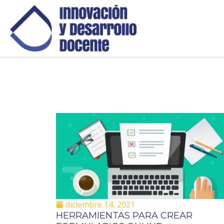
diciembre 14, 2021
HERRAMIENTAS PARA CREAR