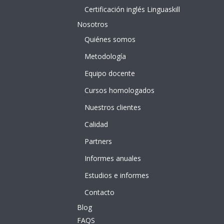
Certificación inglés Linguaskill
Nosotros
Quiénes somos
Metodología
Equipo docente
Cursos homologados
Nuestros clientes
Calidad
Partners
Informes anuales
Estudios e informes
Contacto
Blog
FAQS