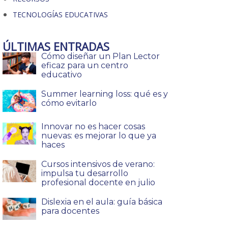
TECNOLOGÍAS EDUCATIVAS
ÚLTIMAS ENTRADAS
Cómo diseñar un Plan Lector
eficaz para un centro
educativo
Summer learning loss: qué es y
cómo evitarlo
Innovar no es hacer cosas
nuevas: es mejorar lo que ya
haces
Cursos intensivos de verano:
impulsa tu desarrollo
profesional docente en julio
Dislexia en el aula: guía básica
para docentes