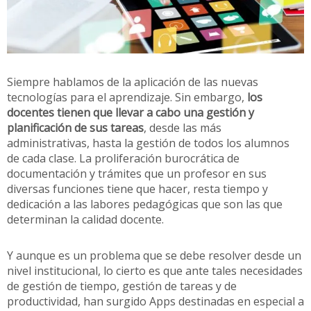
Siempre hablamos de la aplicación de las nuevas
tecnologías para el aprendizaje. Sin embargo,
los
docentes tienen que llevar a cabo una gestión y
planificación de sus tareas
, desde las más
administrativas, hasta la gestión de todos los alumnos
de cada clase. La proliferación burocrática de
documentación y trámites que un profesor en sus
diversas funciones tiene que hacer, resta tiempo y
dedicación a las labores pedagógicas que son las que
determinan la calidad docente.
Y aunque es un problema que se debe resolver desde un
nivel institucional, lo cierto es que ante tales necesidades
de gestión de tiempo, gestión de tareas y de
productividad, han surgido Apps destinadas en especial a