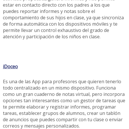
estar en contacto directo con los padres a los que
puedes reportar informes y notas sobre el
comportamiento de sus hijos en clase, ya que sincroniza
de forma automática con los dispositivos móviles y te
permite llevar un control exhaustivo del grado de
atención y participación de los niños en clase.
iDoceo
Es una de las App para profesores que quieren tenerlo
todo centralizado en un mismo dispositivo. Funciona
como un gran cuaderno de notas virtual, pero incorpora
opciones tan interesantes como un gestor de tareas que
te permite elaborar y registrar informes, programar
tareas, establecer grupos de alumnos, crear un tablón
de anuncios que puedes compartir con tu clase o enviar
correos y mensajes personalizados.