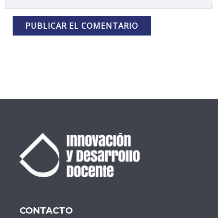
CONTACTO