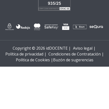
Copyright © 2026 idDOCENTE |
Aviso legal |
Política de privacidad |
Condiciones de Contratación |
Política de Cookies |
Buzón de sugerencias