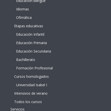
Educación bilingüe
Idiomas
Ofimática
Etapas educativas
Educación Infantil
Educación Primaria
Educación Secundaria
Bachillerato
Formación Profesional
Cursos homologados
Universidad Isabel I
Intensivos de verano
Todos los cursos
Servicios