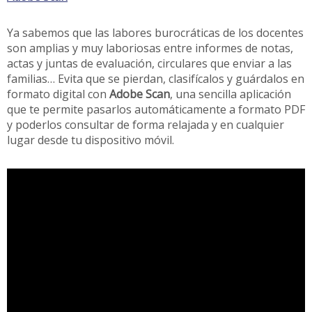
Ya sabemos que las labores burocráticas de los docentes
son amplias y muy laboriosas entre informes de notas,
actas y juntas de evaluación, circulares que enviar a las
familias… Evita que se pierdan, clasifícalos y guárdalos en
formato digital con
Adobe Scan
, una sencilla aplicación
que te permite pasarlos automáticamente a formato PDF
y poderlos consultar de forma relajada y en cualquier
lugar desde tu dispositivo móvil.