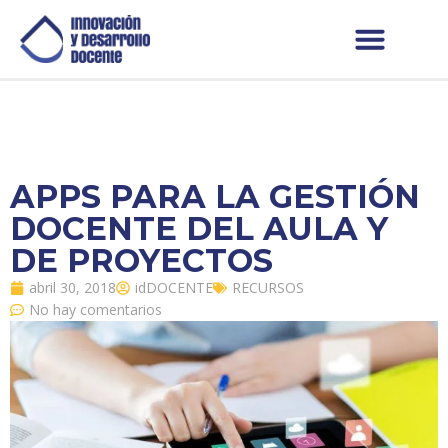
APPS PARA LA GESTIÓN
DOCENTE DEL AULA Y
DE PROYECTOS
abril 30, 2018
idDOCENTE
RECURSOS
No hay comentarios