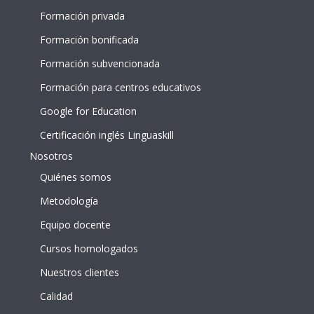
Formación privada
Formación bonificada
Formación subvencionada
Formación para centros educativos
Google for Education
Certificación inglés Linguaskill
Nosotros
Quiénes somos
Metodología
Equipo docente
Cursos homologados
Nuestros clientes
Calidad