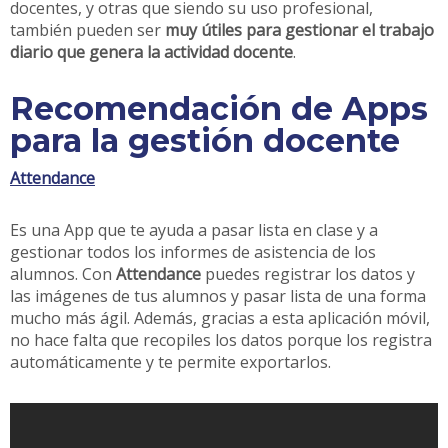
docentes, y otras que siendo su uso profesional,
también pueden ser
muy útiles para gestionar el trabajo
diario que genera la actividad docente
.
Recomendación de Apps
para la gestión docente
Attendance
Es una App que te ayuda a pasar lista en clase y a
gestionar todos los informes de asistencia de los
alumnos. Con
Attendance
puedes registrar los datos y
las imágenes de tus alumnos y pasar lista de una forma
mucho más ágil. Además, gracias a esta aplicación móvil,
no hace falta que recopiles los datos porque los registra
automáticamente y te permite exportarlos.