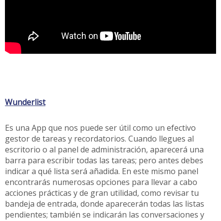
Wunderlist
Es una App que nos puede ser útil como un efectivo
gestor de tareas y recordatorios. Cuando llegues al
escritorio o al panel de administración, aparecerá una
barra para escribir todas las tareas; pero antes debes
indicar a qué lista será añadida. En este mismo panel
encontrarás numerosas opciones para llevar a cabo
acciones prácticas y de gran utilidad, como revisar tu
bandeja de entrada, donde aparecerán todas las listas
pendientes; también se indicarán las conversaciones y