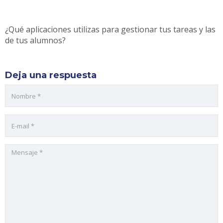
¿Qué aplicaciones utilizas para gestionar tus tareas y las
de tus alumnos?
Deja una respuesta