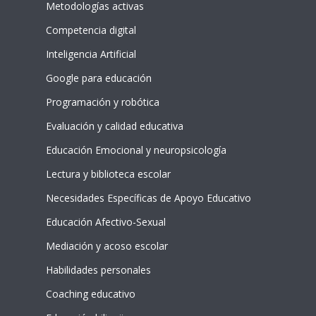
Metodologías activas
Competencia digital
Inteligencia Artificial
Google para educación
Programación y robótica
Evaluación y calidad educativa
Educación Emocional y neuropsicología
Lectura y biblioteca escolar
Necesidades Específicas de Apoyo Educativo
Educación Afectivo-Sexual
Mediación y acoso escolar
Habilidades personales
Coaching educativo