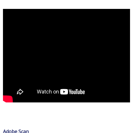
Adobe Scan