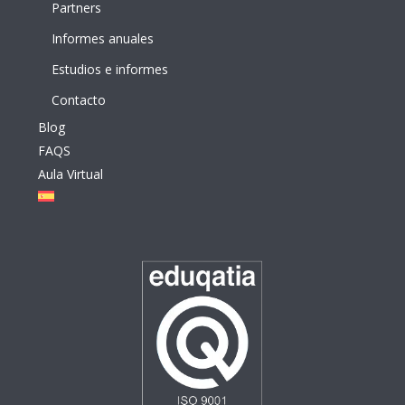
Partners
Informes anuales
Estudios e informes
Contacto
Blog
FAQS
Aula Virtual