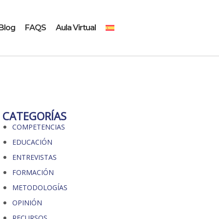
Blog
FAQS
Aula Virtual
CATEGORÍAS
COMPETENCIAS
EDUCACIÓN
ENTREVISTAS
FORMACIÓN
METODOLOGÍAS
OPINIÓN
RECURSOS