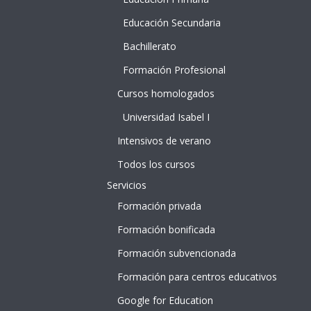
e
Educación Secundaria
Bachillerato
Formación Profesional
Cursos homologados
Universidad Isabel I
Intensivos de verano
Todos los cursos
Servicios
Formación privada
Formación bonificada
Formación subvencionada
Formación para centros educativos
Google for Education