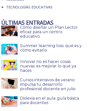
TECNOLOGÍAS EDUCATIVAS
ÚLTIMAS ENTRADAS
Cómo diseñar un Plan Lector
eficaz para un centro
educativo
Summer learning loss: qué es y
cómo evitarlo
Innovar no es hacer cosas
nuevas: es mejorar lo que ya
haces
Cursos intensivos de verano:
impulsa tu desarrollo
profesional docente en julio
Dislexia en el aula: guía básica
para docentes