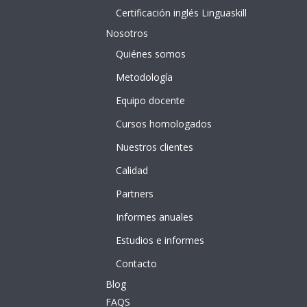
Certificación inglés Linguaskill
Nosotros
Quiénes somos
Metodología
Equipo docente
Cursos homologados
Nuestros clientes
Calidad
Partners
Informes anuales
Estudios e informes
Contacto
Blog
FAQS