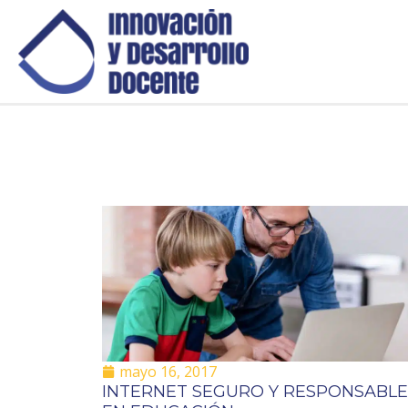
mayo 16, 2017
INTERNET SEGURO Y RESPONSABLE