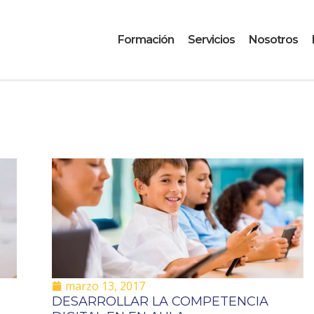
Formación
Servicios
Nosotros
marzo 13, 2017
DESARROLLAR LA COMPETENCIA