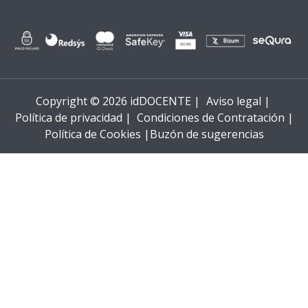
Copyright © 2026 idDOCENTE |
Aviso legal |
Política de privacidad |
Condiciones de Contratación |
Política de Cookies |
Buzón de sugerencias