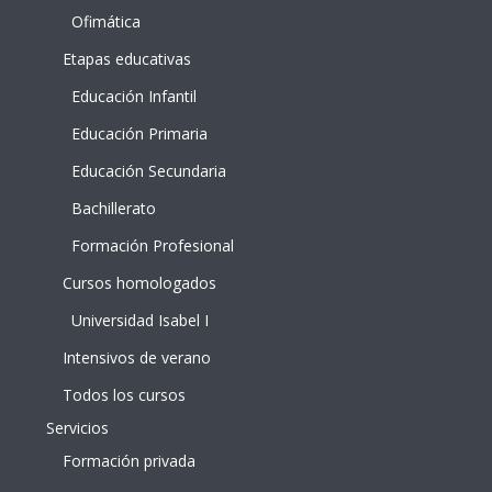
Ofimática
Etapas educativas
Educación Infantil
Educación Primaria
Educación Secundaria
Bachillerato
Formación Profesional
Cursos homologados
Universidad Isabel I
Intensivos de verano
Todos los cursos
Servicios
Formación privada