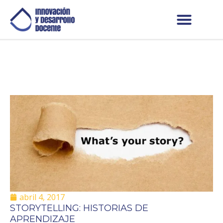
abril 4, 2017
STORYTELLING: HISTORIAS DE
APRENDIZAJE