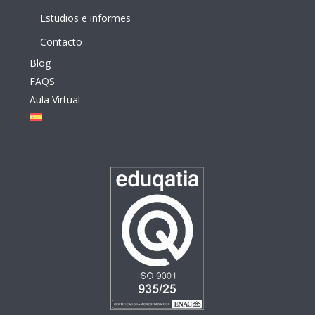
Estudios e informes
Contacto
Blog
FAQS
Aula Virtual