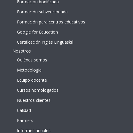
Formación bonificada
Formación subvencionada
Formación para centros educativos
Google for Education
Certificación inglés Linguaskill
Nosotros
Quiénes somos
Metodología
Equipo docente
Cursos homologados
Nuestros clientes
Calidad
Partners
Informes anuales