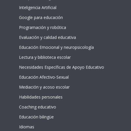
Inteligencia Artificial
Google para educación
Programación y robótica
Evaluación y calidad educativa
Educación Emocional y neuropsicología
Lectura y biblioteca escolar
Necesidades Específicas de Apoyo Educativo
Educación Afectivo-Sexual
Mediación y acoso escolar
Habilidades personales
Coaching educativo
Educación bilingüe
Idiomas