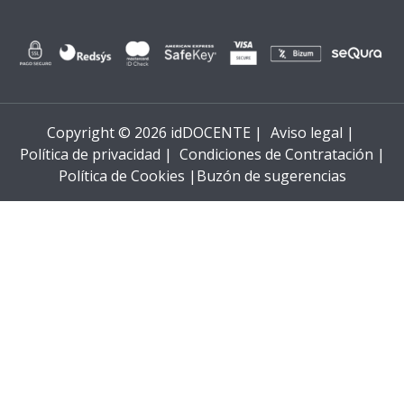
Copyright © 2026 idDOCENTE |
Aviso legal |
Política de privacidad |
Condiciones de Contratación |
Política de Cookies |
Buzón de sugerencias