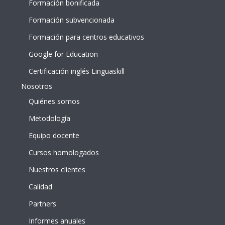
Formación bonificada
Formación subvencionada
Formación para centros educativos
Google for Education
Certificación inglés Linguaskill
Nosotros
Quiénes somos
Metodología
Equipo docente
Cursos homologados
Nuestros clientes
Calidad
Partners
Informes anuales