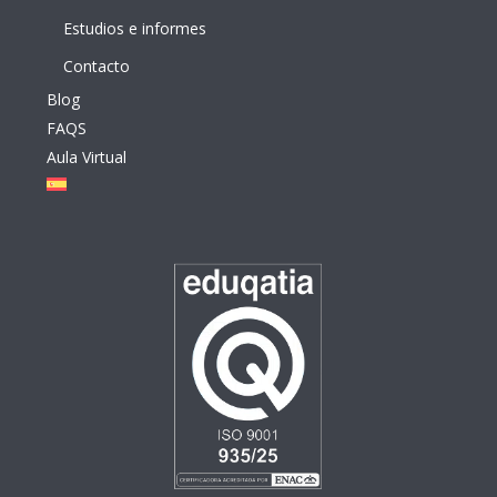
Estudios e informes
Contacto
Blog
FAQS
Aula Virtual