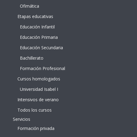
Ofimática
Etapas educativas
Educación Infantil
Educación Primaria
Educación Secundaria
Bachillerato
Formación Profesional
Cursos homologados
Universidad Isabel I
Intensivos de verano
Todos los cursos
Servicios
Formación privada