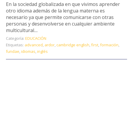
En la sociedad globalizada en que vivimos aprender
otro idioma además de la lengua materna es
necesario ya que permite comunicarse con otras
personas y desenvolverse en cualquier ambiente
multicultural....
Categoría:
EDUCACIÓN
Etiquetas:
advanced
,
ardor
,
cambridge english
,
first
,
formación
,
fundae
,
idiomas
,
inglés