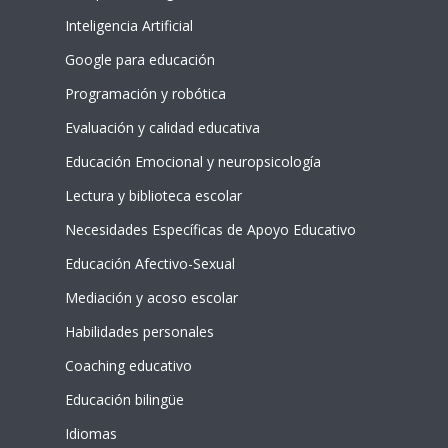
Inteligencia Artificial
Google para educación
Programación y robótica
Evaluación y calidad educativa
Educación Emocional y neuropsicología
Lectura y biblioteca escolar
Necesidades Específicas de Apoyo Educativo
Educación Afectivo-Sexual
Mediación y acoso escolar
Habilidades personales
Coaching educativo
Educación bilingüe
Idiomas