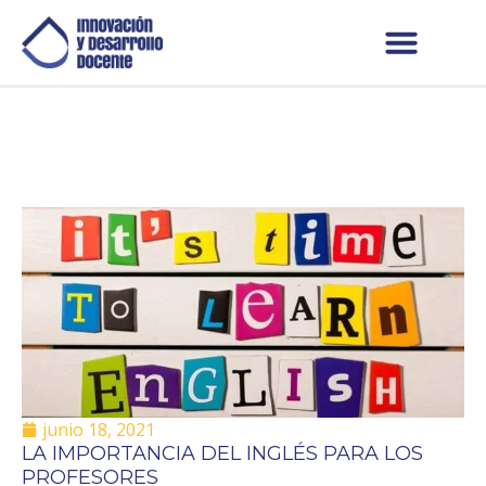
junio 18, 2021
LA IMPORTANCIA DEL INGLÉS PARA LOS
PROFESORES