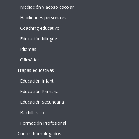
Mediación y acoso escolar
Habilidades personales
Coaching educativo
Educación bilingüe
Idiomas
Ofimática
Etapas educativas
Educación Infantil
Educación Primaria
Educación Secundaria
Bachillerato
Formación Profesional
Cursos homologados