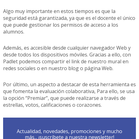
Algo muy importante en estos tiempos es que la
seguridad está garantizada, ya que es el docente el único
que puede gestionar los permisos de acceso a los
alumnos.
Además, es accesible desde cualquier navegador Web y
desde todos los dispositivos móviles. Gracias a ello, con
Padlet podemos compartir el link de nuestro mural en
redes sociales o en nuestro blog o página Web.
Por último, un aspecto a destacar de esta herramienta es
que fomenta la evaluación colaborativa, Para ello, se usa
la opción “Premiar”, que puede realizarse a través de
estrellas, votos, calificaciones o corazones.
Actualidad, novedades, promociones y mucho
más... ¡suscríbete a nuestra newsletter!