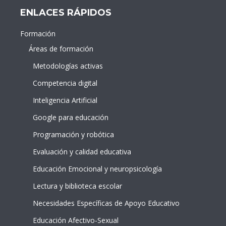
ENLACES RÁPIDOS
Formación
Áreas de formación
Metodologías activas
Competencia digital
Inteligencia Artificial
Google para educación
Programación y robótica
Evaluación y calidad educativa
Educación Emocional y neuropsicología
Lectura y biblioteca escolar
Necesidades Específicas de Apoyo Educativo
Educación Afectivo-Sexual