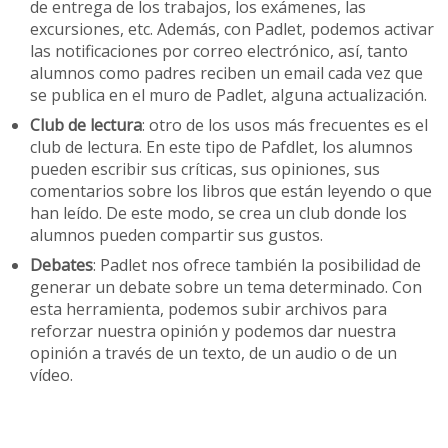
de entrega de los trabajos, los exámenes, las
excursiones, etc. Además, con Padlet, podemos activar
las notificaciones por correo electrónico, así, tanto
alumnos como padres reciben un email cada vez que
se publica en el muro de Padlet, alguna actualización.
Club de lectura
: otro de los usos más frecuentes es el
club de lectura. En este tipo de Pafdlet, los alumnos
pueden escribir sus críticas, sus opiniones, sus
comentarios sobre los libros que están leyendo o que
han leído. De este modo, se crea un club donde los
alumnos pueden compartir sus gustos.
Debates
: Padlet nos ofrece también la posibilidad de
generar un debate sobre un tema determinado. Con
esta herramienta, podemos subir archivos para
reforzar nuestra opinión y podemos dar nuestra
opinión a través de un texto, de un audio o de un
vídeo.