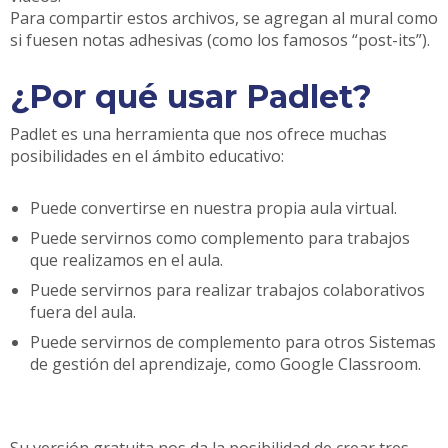
Para compartir estos archivos, se agregan al mural como
si fuesen notas adhesivas (como los famosos “post-its”).
¿Por qué usar Padlet?
Padlet es una herramienta que nos ofrece muchas
posibilidades en el ámbito educativo:
Puede convertirse en nuestra propia aula virtual.
Puede servirnos como complemento para trabajos
que realizamos en el aula.
Puede servirnos para realizar trabajos colaborativos
fuera del aula.
Puede servirnos de complemento para otros Sistemas
de gestión del aprendizaje, como Google Classroom.