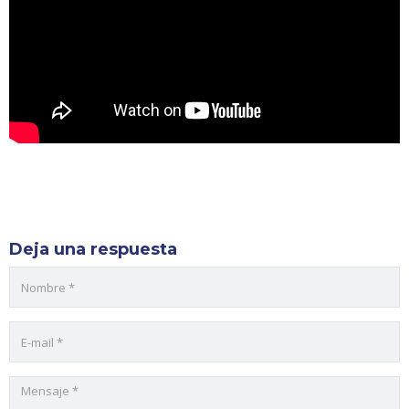
Deja una respuesta