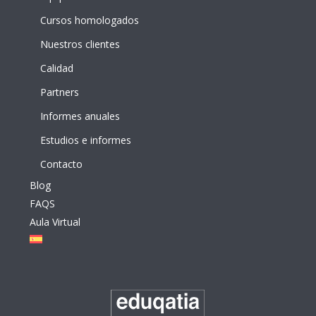
Cursos homologados
Nuestros clientes
Calidad
Partners
Informes anuales
Estudios e informes
Contacto
Blog
FAQS
Aula Virtual