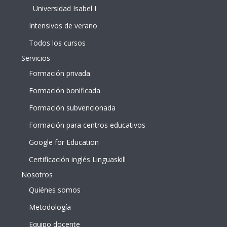
Universidad Isabel I
Intensivos de verano
Todos los cursos
Servicios
Formación privada
Formación bonificada
Formación subvencionada
Formación para centros educativos
Google for Education
Certificación inglés Linguaskill
Nosotros
Quiénes somos
Metodología
Equipo docente