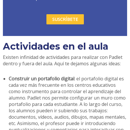
SUSCRÍBETE
Actividades en el aula
Existen infinidad de actividades para realizar con Padlet
dentro y fuera del aula. Aquí te dejamos algunas ideas:
Construir un portafolio digital
: el portafolio digital es
cada vez más frecuente en los centros educativos
como instrumento para controlar el aprendizaje del
alumno. Padlet nos permite configurar un muro como
portafolio para cada estudiante. A lo largo del curso,
los alumnos pueden ir subiendo sus trabajos:
documentos, vídeos, audios, dibujos, mapas mentales,
etc. Asimismo, el profesor puede ir introduciendo
puntualizaciones y comentarios para interactuar con