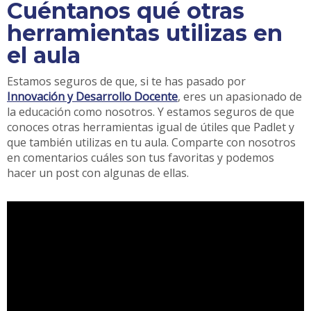
Cuéntanos qué otras
herramientas utilizas en
el aula
Estamos seguros de que, si te has pasado por
Innovación y Desarrollo Docente
, eres un apasionado de
la educación como nosotros. Y estamos seguros de que
conoces otras herramientas igual de útiles que Padlet y
que también utilizas en tu aula. Comparte con nosotros
en comentarios cuáles son tus favoritas y podemos
hacer un post con algunas de ellas.