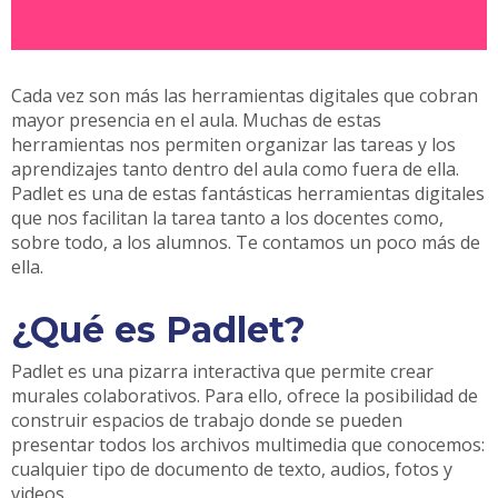
Cada vez son más las herramientas digitales que cobran
mayor presencia en el aula. Muchas de estas
herramientas nos permiten organizar las tareas y los
aprendizajes tanto dentro del aula como fuera de ella.
Padlet es una de estas fantásticas herramientas digitales
que nos facilitan la tarea tanto a los docentes como,
sobre todo, a los alumnos. Te contamos un poco más de
ella.
¿Qué es Padlet?
Padlet es una pizarra interactiva que permite crear
murales colaborativos. Para ello, ofrece la posibilidad de
construir espacios de trabajo donde se pueden
presentar todos los archivos multimedia que conocemos:
cualquier tipo de documento de texto, audios, fotos y
videos.