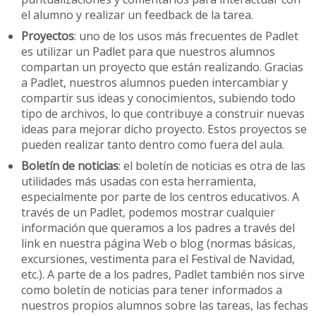
el alumno y realizar un feedback de la tarea.
Proyectos
: uno de los usos más frecuentes de Padlet
es utilizar un Padlet para que nuestros alumnos
compartan un proyecto que están realizando. Gracias
a Padlet, nuestros alumnos pueden intercambiar y
compartir sus ideas y conocimientos, subiendo todo
tipo de archivos, lo que contribuye a construir nuevas
ideas para mejorar dicho proyecto. Estos proyectos se
pueden realizar tanto dentro como fuera del aula.
Boletín de noticias
: el boletín de noticias es otra de las
utilidades más usadas con esta herramienta,
especialmente por parte de los centros educativos. A
través de un Padlet, podemos mostrar cualquier
información que queramos a los padres a través del
link en nuestra página Web o blog (normas básicas,
excursiones, vestimenta para el Festival de Navidad,
etc.). A parte de a los padres, Padlet también nos sirve
como boletín de noticias para tener informados a
nuestros propios alumnos sobre las tareas, las fechas