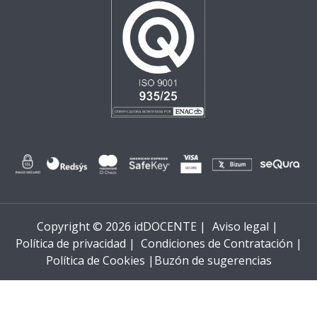
Copyright © 2026 idDOCENTE |
Aviso legal |
Política de privacidad |
Condiciones de Contratación |
Política de Cookies |
Buzón de sugerencias