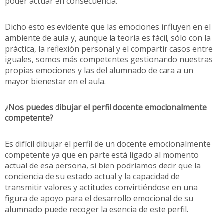
poder actuar en consecuencia.
Dicho esto es evidente que las emociones influyen en el
ambiente de aula y, aunque la teoría es fácil, sólo con la
práctica, la reflexión personal y el compartir casos entre
iguales, somos más competentes gestionando nuestras
propias emociones y las del alumnado de cara a un
mayor bienestar en el aula.
¿Nos puedes dibujar el perfil docente emocionalmente
competente?
Es difícil dibujar el perfil de un docente emocionalmente
competente ya que en parte está ligado al momento
actual de esa persona, si bien podríamos decir que la
conciencia de su estado actual y la capacidad de
transmitir valores y actitudes convirtiéndose en una
figura de apoyo para el desarrollo emocional de su
alumnado puede recoger la esencia de este perfil.