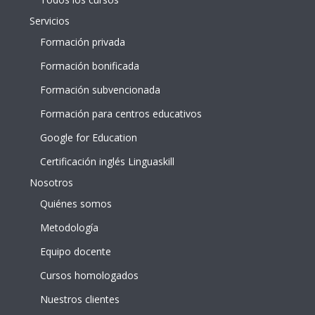
Servicios
Formación privada
Formación bonificada
Formación subvencionada
Formación para centros educativos
Google for Education
Certificación inglés Linguaskill
Nosotros
Quiénes somos
Metodología
Equipo docente
Cursos homologados
Nuestros clientes