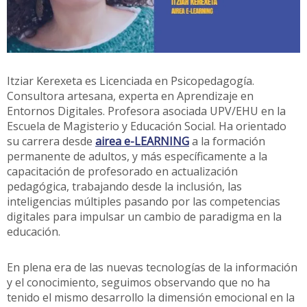
Itziar Kerexeta es Licenciada en Psicopedagogía.
Consultora artesana, experta en Aprendizaje en
Entornos Digitales. Profesora asociada UPV/EHU en la
Escuela de Magisterio y Educación Social. Ha orientado
su carrera desde
airea e-LEARNING
a la formación
permanente de adultos, y más específicamente a la
capacitación de profesorado en actualización
pedagógica, trabajando desde la inclusión, las
inteligencias múltiples pasando por las competencias
digitales para impulsar un cambio de paradigma en la
educación.
En plena era de las nuevas tecnologías de la información
y el conocimiento, seguimos observando que no ha
tenido el mismo desarrollo la dimensión emocional en la