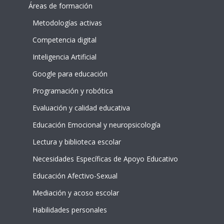
Áreas de formación
Metodologías activas
Competencia digital
Inteligencia Artificial
Google para educación
Programación y robótica
Evaluación y calidad educativa
Educación Emocional y neuropsicología
Lectura y biblioteca escolar
Necesidades Específicas de Apoyo Educativo
Educación Afectivo-Sexual
Mediación y acoso escolar
Habilidades personales