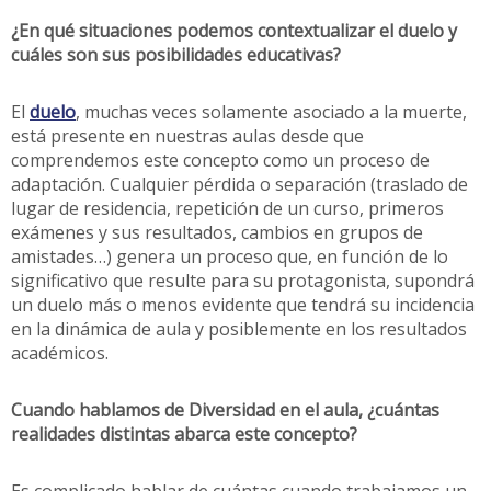
¿En qué situaciones podemos contextualizar el duelo y
cuáles son sus posibilidades educativas?
El
duelo
, muchas veces solamente asociado a la muerte,
está presente en nuestras aulas desde que
comprendemos este concepto como un proceso de
adaptación. Cualquier pérdida o separación (traslado de
lugar de residencia, repetición de un curso, primeros
exámenes y sus resultados, cambios en grupos de
amistades…) genera un proceso que, en función de lo
significativo que resulte para su protagonista, supondrá
un duelo más o menos evidente que tendrá su incidencia
en la dinámica de aula y posiblemente en los resultados
académicos.
Cuando hablamos de Diversidad en el aula, ¿cuántas
realidades distintas abarca este concepto?