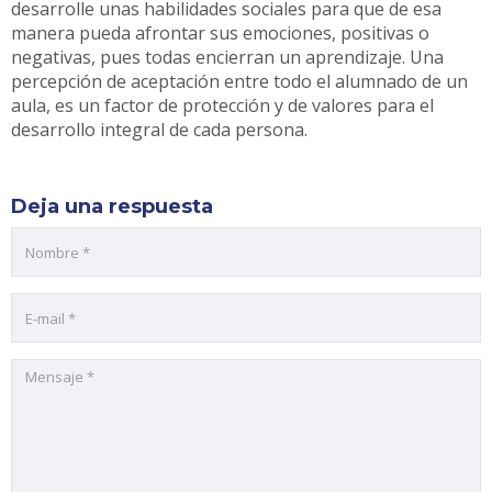
desarrolle unas habilidades sociales para que de esa
manera pueda afrontar sus emociones, positivas o
negativas, pues todas encierran un aprendizaje. Una
percepción de aceptación entre todo el alumnado de un
aula, es un factor de protección y de valores para el
desarrollo integral de cada persona.
Deja una respuesta