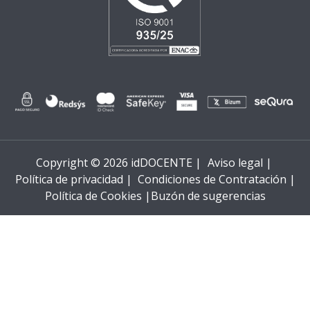
Copyright © 2026 idDOCENTE |
Aviso legal |
Política de privacidad |
Condiciones de Contratación |
Política de Cookies |
Buzón de sugerencias