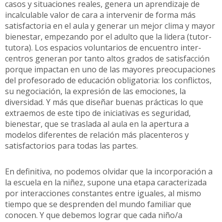
casos y situaciones reales, genera un aprendizaje de
incalculable valor de cara a intervenir de forma más
satisfactoria en el aula y generar un mejor clima y mayor
bienestar, empezando por el adulto que la lidera (tutor-
tutora). Los espacios voluntarios de encuentro inter-
centros generan por tanto altos grados de satisfacción
porque impactan en uno de las mayores preocupaciones
del profesorado de educación obligatoria: los conflictos,
su negociación, la expresión de las emociones, la
diversidad. Y más que diseñar buenas prácticas lo que
extraemos de este tipo de iniciativas es seguridad,
bienestar, que se traslada al aula en la apertura a
modelos diferentes de relación más placenteros y
satisfactorios para todas las partes.
En definitiva, no podemos olvidar que la incorporación a
la escuela en la niñez, supone una etapa caracterizada
por interacciones constantes entre iguales, al mismo
tiempo que se desprenden del mundo familiar que
conocen. Y que debemos lograr que cada niño/a