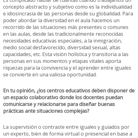
Es complicado hablar de cuántas cuando trabajamos un
concepto abstracto y subjetivo como es la individualidad
e idiosincrasia de las personas desde su globalidad. Para
poder abordar la diversidad en el aula hacemos un
recorrido de las situaciones más presentes o comunes
en las aulas, desde las tradicionalmente reconocidas
necesidades educativas especiales, a la inmigración,
medio social desfavorecido, diversidad sexual, altas
capacidades, etc. Esta visión holística y transitoria a las
personas en sus momentos y etapas vitales aporta
riquezas para la convivencia y el aprender entre iguales
se convierte en una valiosa oportunidad.
En tu opinión, ¿los centros educativos deben disponer de
un espacio colaborativo donde los docentes puedan
comunicarse y relacionarse para diseñar buenas
prácticas ante situaciones complejas?
La supervisión o contraste entre iguales y guiados por
un experto, bien de forma virtual o presencial en base a