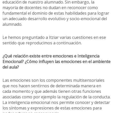
educación de nuestro alumnado. Sin embargo, la
mayoría de docentes no dudan en reconocer como
fundamental el dominio de estas habilidades para lograr
un adecuado desarrollo evolutivo y socio-emocional del
alumnado.
Le hemos preguntado a Itziar varias cuestiones en ese
sentido que reproducimos a continuación.
¿Qué relación existe entre emociones e Inteligencia
Emocional? ¿Cómo influyen las emociones en el ambiente
del aula?
Las emociones son los componentes multisensoriales
que nos hacen sentirnos de determinada manera en
cada momento y que además tienen otras funciones
asociadas como por ejemplo la regulación de la conducta.
La inteligencia emocional nos permite conocer y detectar
los síntomas y expresiones de estas emociones para