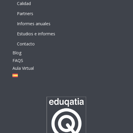
Calidad
Partners
Informes anuales
Estudios e informes
Contacto
Blog
FAQS
Aula Virtual