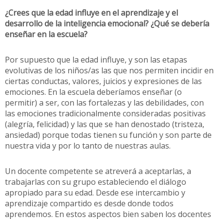
¿Crees que la edad influye en el aprendizaje y el
desarrollo de la inteligencia emocional? ¿Qué se debería
enseñar en la escuela?
Por supuesto que la edad influye, y son las etapas
evolutivas de los niños/as las que nos permiten incidir en
ciertas conductas, valores, juicios y expresiones de las
emociones. En la escuela deberíamos enseñar (o
permitir) a ser, con las fortalezas y las debilidades, con
las emociones tradicionalmente consideradas positivas
(alegría, felicidad) y las que se han denostado (tristeza,
ansiedad) porque todas tienen su función y son parte de
nuestra vida y por lo tanto de nuestras aulas.
Un docente competente se atreverá a aceptarlas, a
trabajarlas con su grupo estableciendo el diálogo
apropiado para su edad. Desde ese intercambio y
aprendizaje compartido es desde donde todos
aprendemos. En estos aspectos bien saben los docentes