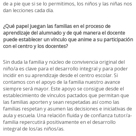
de a pie que si se lo permitimos, los niños y las niñas nos
dan lecciones cada día.
¿Qué papel juegan las familias en el proceso de
aprendizaje del alumnado y de qué manera el docente
puede establecer un vínculo que anime a su participación
con el centro y los docentes?
Sin duda la familia y núcleo de convivencia original del
niño/a es clave para el desarrollo integral y para poder
incidir en su aprendizaje desde el centro escolar. Si
contamos con el apoyo de la familia nuestro avance
siempre será mayor. Este apoyo se consigue desde el
establecimiento de vínculos pactados que permitan que
las familias aporten y sean respetadas así como las
familias respetan y asumen las decisiones e iniciativas de
aula y escuela. Una relación fluida y de confianza tutor/a-
familia repercutirá positivamente en el desarrollo
integral de los/as niños/as.