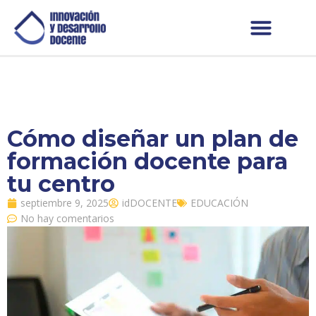
Cómo diseñar un plan de
formación docente para
tu centro
septiembre 9, 2025
idDOCENTE
EDUCACIÓN
No hay comentarios