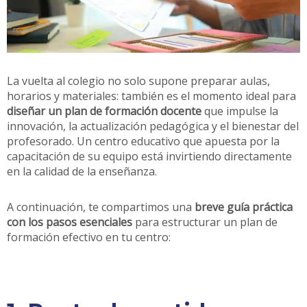
La vuelta al colegio no solo supone preparar aulas,
horarios y materiales: también es el momento ideal para
diseñar un plan de formación docente
que impulse la
innovación, la actualización pedagógica y el bienestar del
profesorado. Un centro educativo que apuesta por la
capacitación de su equipo está invirtiendo directamente
en la calidad de la enseñanza.
A continuación, te compartimos una
breve guía práctica
con los pasos esenciales
para estructurar un plan de
formación efectivo en tu centro: