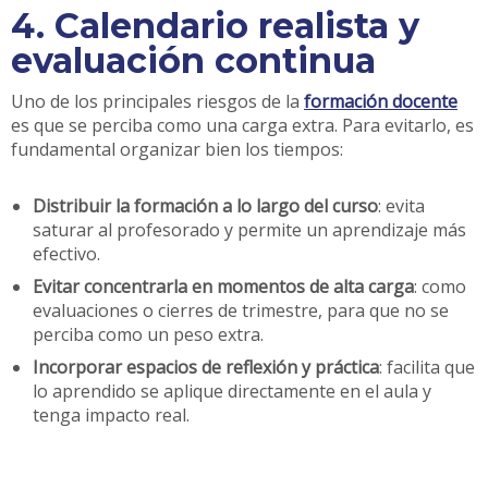
4. Calendario realista y
evaluación continua
Uno de los principales riesgos de la
formación docente
es que se perciba como una carga extra. Para evitarlo, es
fundamental organizar bien los tiempos:
Distribuir la formación a lo largo del curso
: evita
saturar al profesorado y permite un aprendizaje más
efectivo.
Evitar concentrarla en momentos de alta carga
: como
evaluaciones o cierres de trimestre, para que no se
perciba como un peso extra.
Incorporar espacios de reflexión y práctica
: facilita que
lo aprendido se aplique directamente en el aula y
tenga impacto real.