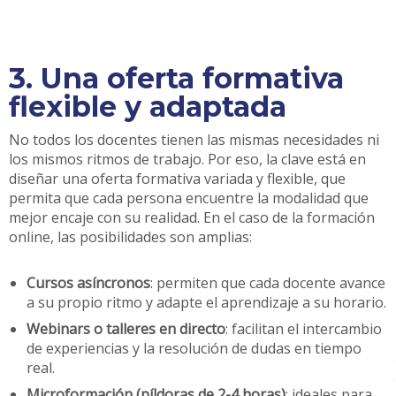
3. Una oferta formativa
flexible y adaptada
No todos los docentes tienen las mismas necesidades ni
los mismos ritmos de trabajo. Por eso, la clave está en
diseñar una oferta formativa variada y flexible, que
permita que cada persona encuentre la modalidad que
mejor encaje con su realidad. En el caso de la formación
online, las posibilidades son amplias:
Cursos asíncronos
: permiten que cada docente avance
a su propio ritmo y adapte el aprendizaje a su horario.
Webinars o talleres en directo
: facilitan el intercambio
de experiencias y la resolución de dudas en tiempo
real.
Microformación (píldoras de 2-4 horas)
: ideales para