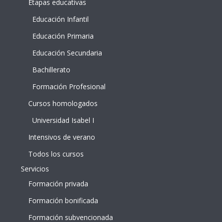
Etapas educativas
Educación Infantil
Educación Primaria
Educación Secundaria
Bachillerato
Formación Profesional
Cursos homologados
Universidad Isabel I
Intensivos de verano
Todos los cursos
Servicios
Formación privada
Formación bonificada
Formación subvencionada