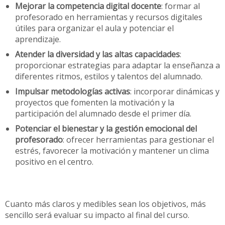
Mejorar la competencia digital docente
: formar al
profesorado en herramientas y recursos digitales
útiles para organizar el aula y potenciar el
aprendizaje.
Atender la diversidad y las altas capacidades
:
proporcionar estrategias para adaptar la enseñanza a
diferentes ritmos, estilos y talentos del alumnado.
Impulsar metodologías activas
: incorporar dinámicas y
proyectos que fomenten la motivación y la
participación del alumnado desde el primer día.
Potenciar el bienestar y la gestión emocional del
profesorado
: ofrecer herramientas para gestionar el
estrés, favorecer la motivación y mantener un clima
positivo en el centro.
Cuanto más claros y medibles sean los objetivos, más
sencillo será evaluar su impacto al final del curso.