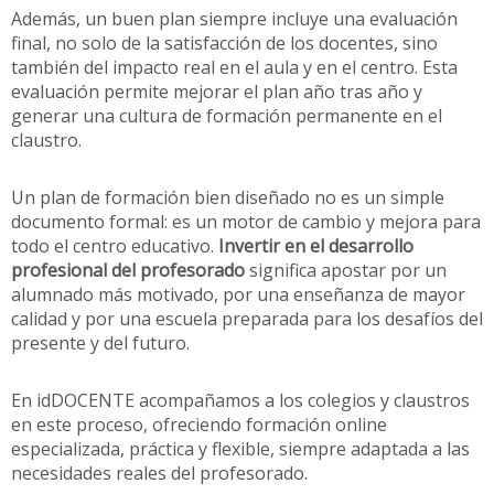
Además, un buen plan siempre incluye una evaluación
final, no solo de la satisfacción de los docentes, sino
también del impacto real en el aula y en el centro. Esta
evaluación permite mejorar el plan año tras año y
generar una cultura de formación permanente en el
claustro.
Un plan de formación bien diseñado no es un simple
documento formal: es un motor de cambio y mejora para
todo el centro educativo.
Invertir en el desarrollo
profesional del profesorado
significa apostar por un
alumnado más motivado, por una enseñanza de mayor
calidad y por una escuela preparada para los desafíos del
presente y del futuro.
En idDOCENTE acompañamos a los colegios y claustros
en este proceso, ofreciendo formación online
especializada, práctica y flexible, siempre adaptada a las
necesidades reales del profesorado.