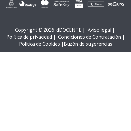
Copyright © 2026 idDOCENTE |
Aviso legal |
Política de privacidad |
Condiciones de Contratación |
Política de Cookies |
Buzón de sugerencias