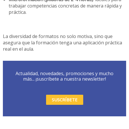
trabajar competencias concretas de manera rápida y
práctica.
La diversidad de formatos no solo motiva, sino que
asegura que la formación tenga una aplicación práctica
real en el aula.
Actualidad, novedades, promociones y mucho
más... ¡suscríbete a nuestra newsletter!
SUSCRÍBETE