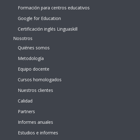
Formación para centros educativos
Google for Education
Certificación inglés Linguaskill
Nosotros
Quiénes somos
Metodología
Equipo docente
Cursos homologados
Nuestros clientes
Calidad
Partners
Informes anuales
Estudios e informes