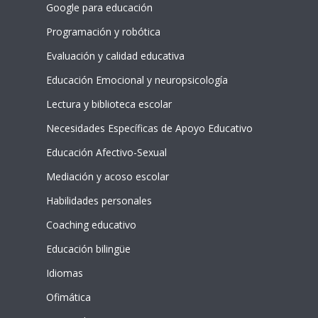
Google para educación
Programación y robótica
Evaluación y calidad educativa
Educación Emocional y neuropsicología
Lectura y biblioteca escolar
Necesidades Específicas de Apoyo Educativo
Educación Afectivo-Sexual
Mediación y acoso escolar
Habilidades personales
Coaching educativo
Educación bilingüe
Idiomas
Ofimática