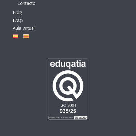
Contacto
Blog
FAQS
Aula Virtual