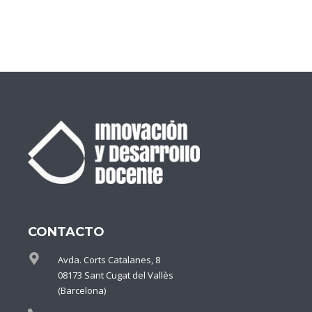
CONTACTO
Avda. Corts Catalanes, 8
08173 Sant Cugat del Vallès
(Barcelona)