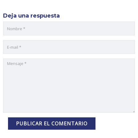
Deja una respuesta