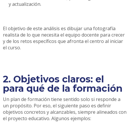
y actualización.
El objetivo de este análisis es dibujar una fotografía
realista de lo que necesita el equipo docente para crecer
y de los retos específicos que afronta el centro al iniciar
el curso.
2. Objetivos claros: el
para qué de la formación
Un plan de formación tiene sentido solo si responde a
un propósito. Por eso, el siguiente paso es definir
objetivos concretos y alcanzables, siempre alineados con
el proyecto educativo. Algunos ejemplos: