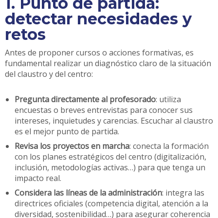
1. Punto de partida:
detectar necesidades y
retos
Antes de proponer cursos o acciones formativas, es
fundamental realizar un diagnóstico claro de la situación
del claustro y del centro:
Pregunta directamente al profesorado
: utiliza
encuestas o breves entrevistas para conocer sus
intereses, inquietudes y carencias. Escuchar al claustro
es el mejor punto de partida.
Revisa los proyectos en marcha
: conecta la formación
con los planes estratégicos del centro (digitalización,
inclusión, metodologías activas…) para que tenga un
impacto real.
Considera las líneas de la administración
: integra las
directrices oficiales (competencia digital, atención a la
diversidad, sostenibilidad…) para asegurar coherencia