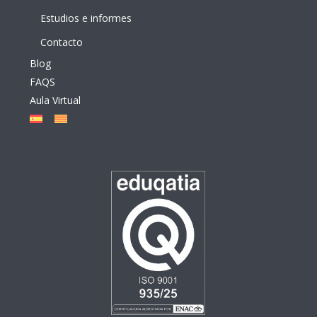
Estudios e informes
Contacto
Blog
FAQS
Aula Virtual