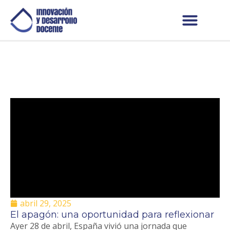
abril 29, 2025
El apagón: una oportunidad para reflexionar
Ayer 28 de abril, España vivió una jornada que