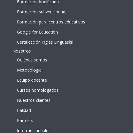
Formación bonificada
Formación subvencionada
Formación para centros educativos
Google for Education
Certificación inglés Linguaskill
Nosotros
Quiénes somos
Metodología
Equipo docente
Cursos homologados
Nuestros clientes
Calidad
Partners
Informes anuales