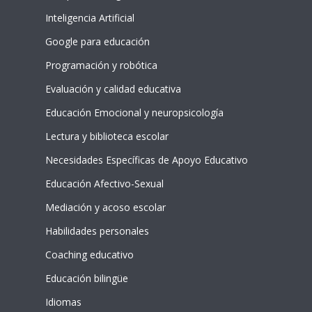
Inteligencia Artificial
Google para educación
Programación y robótica
Evaluación y calidad educativa
Educación Emocional y neuropsicología
Lectura y biblioteca escolar
Necesidades Específicas de Apoyo Educativo
Educación Afectivo-Sexual
Mediación y acoso escolar
Habilidades personales
Coaching educativo
Educación bilingüe
Idiomas