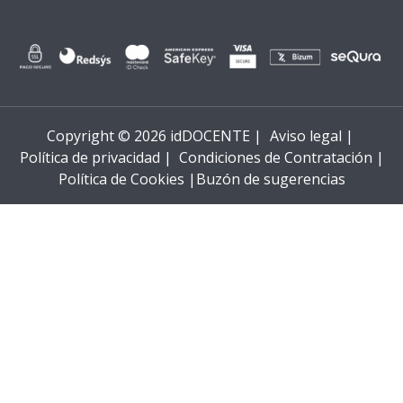
Copyright © 2026 idDOCENTE |
Aviso legal |
Política de privacidad |
Condiciones de Contratación |
Política de Cookies |
Buzón de sugerencias