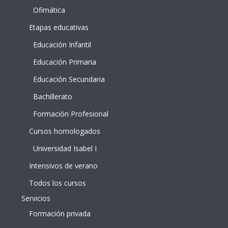
Ofimática
Etapas educativas
Educación Infantil
Educación Primaria
Educación Secundaria
Bachillerato
Formación Profesional
Cursos homologados
Universidad Isabel I
Intensivos de verano
Todos los cursos
Servicios
Formación privada