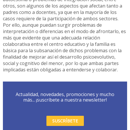
otros, son algunos de los aspectos que afectan tanto a
padres como a docentes, ya que en la mayoría de los
casos requiere de la participación de ambos sectores.
Por ello, aunque puedan surgir problemas de
interpretación o diferencias en el modo de afrontarlo, es
más que evidente que una adecuada relación
colaborativa entre el centro educativo y la familia es
básica para la subsanación de dichos problemas con la
finalidad de mejorar así el desarrollo psicoevolutivo,
social y cognitivo del menor, por lo que ambas partes
implicadas están obligadas a entenderse y colaborar.
Actualidad, novedades, promociones y mucho
más... ¡suscríbete a nuestra newsletter!
SUSCRÍBETE