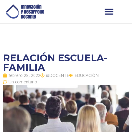
RELACIÓN ESCUELA-
FAMILIA
febrero 28, 2022
idDOCENTE
EDUCACIÓN
Un comentario