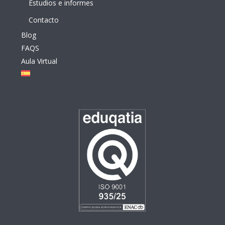
Estudios e informes
Contacto
Blog
FAQS
Aula Virtual