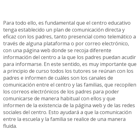
Para todo ello, es fundamental que el centro educativo
tenga establecido un plan de comunicación directa y
eficaz con los padres, tanto presencial como telemático a
través de alguna plataforma o por correo electrónico,
con una página web donde se recoja diferente
información del centro a la que los padres puedan acudir
para informarse. En este sentido, es muy importante que
a principio de curso todos los tutores se reúnan con los
padres e informen de cuáles son los canales de
comunicación entre el centro y las familias, que recopilen
los correos electrónicos de los padres para poder
comunicarse de manera habitual con ellos y que
informen de la existencia de la página web y de las redes
sociales del centro. Esto ayudará a que la comunicación
entre la escuela y la familia se realice de una manera
fluida.