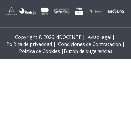
Copyright © 2026 idDOCENTE |
Aviso legal |
Política de privacidad |
Condiciones de Contratación |
Política de Cookies |
Buzón de sugerencias