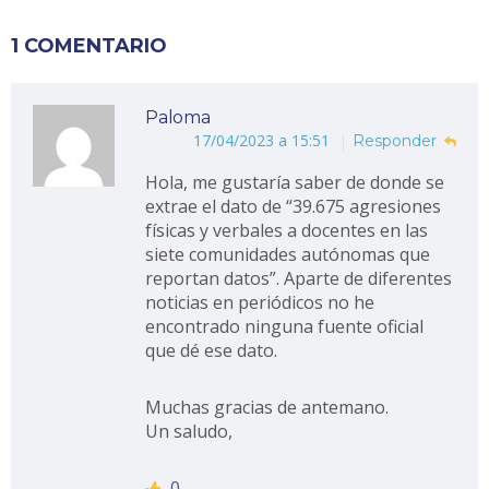
1 COMENTARIO
Paloma
17/04/2023 a 15:51
Responder
Hola, me gustaría saber de donde se
extrae el dato de “39.675 agresiones
físicas y verbales a docentes en las
siete comunidades autónomas que
reportan datos”. Aparte de diferentes
noticias en periódicos no he
encontrado ninguna fuente oficial
que dé ese dato.
Muchas gracias de antemano.
Un saludo,
0