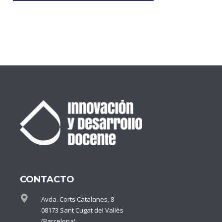
CONTACTO
Avda. Corts Catalanes, 8
08173 Sant Cugat del Vallès
(Barcelona)