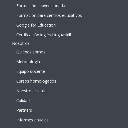
Formación subvencionada
Formación para centros educativos
Google for Education
Certificación inglés Linguaskill
Nosotros
Quiénes somos
Metodología
Equipo docente
Cursos homologados
Nuestros clientes
Calidad
Partners
Informes anuales