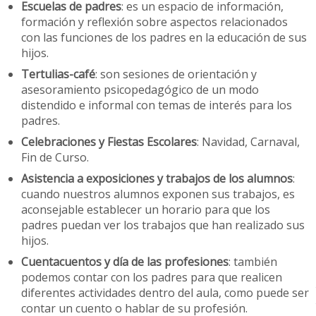
Escuelas de padres
: es un espacio de información,
formación y reflexión sobre aspectos relacionados
con las funciones de los padres en la educación de sus
hijos.
Tertulias-café
: son sesiones de orientación y
asesoramiento psicopedagógico de un modo
distendido e informal con temas de interés para los
padres.
Celebraciones y Fiestas Escolares
: Navidad, Carnaval,
Fin de Curso.
Asistencia a exposiciones y trabajos de los alumnos
:
cuando nuestros alumnos exponen sus trabajos, es
aconsejable establecer un horario para que los
padres puedan ver los trabajos que han realizado sus
hijos.
Cuentacuentos y día de las profesiones
: también
podemos contar con los padres para que realicen
diferentes actividades dentro del aula, como puede ser
contar un cuento o hablar de su profesión.