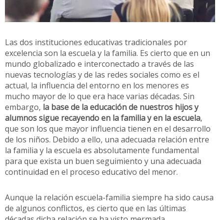
Las dos instituciones educativas tradicionales por
excelencia son la escuela y la familia. Es cierto que en un
mundo globalizado e interconectado a través de las
nuevas tecnologías y de las redes sociales como es el
actual, la influencia del entorno en los menores es
mucho mayor de lo que era hace varias décadas. Sin
embargo,
la base de la educación de nuestros hijos y
alumnos sigue recayendo en la familia y en la escuela
,
que son los que mayor influencia tienen en el desarrollo
de los niños. Debido a ello, una adecuada relación entre
la familia y la escuela es absolutamente fundamental
para que exista un buen seguimiento y una adecuada
continuidad en el proceso educativo del menor.
Aunque la relación escuela-familia siempre ha sido causa
de algunos conflictos, es cierto que en las últimas
décadas dicha relación se ha visto mermada