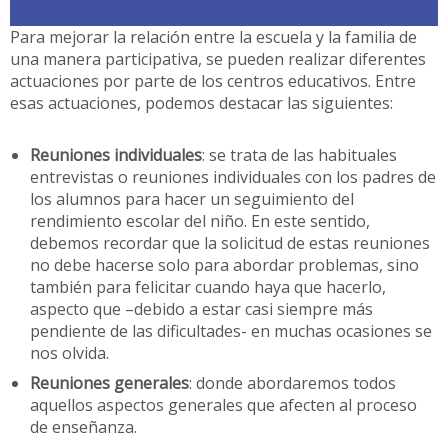
Para mejorar la relación entre la escuela y la familia de
una manera participativa, se pueden realizar diferentes
actuaciones por parte de los centros educativos. Entre
esas actuaciones, podemos destacar las siguientes:
Reuniones individuales
: se trata de las habituales
entrevistas o reuniones individuales con los padres de
los alumnos para hacer un seguimiento del
rendimiento escolar del niño. En este sentido,
debemos recordar que la solicitud de estas reuniones
no debe hacerse solo para abordar problemas, sino
también para felicitar cuando haya que hacerlo,
aspecto que –debido a estar casi siempre más
pendiente de las dificultades- en muchas ocasiones se
nos olvida.
Reuniones generales
: donde abordaremos todos
aquellos aspectos generales que afecten al proceso
de enseñanza.