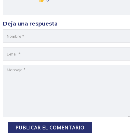
Deja una respuesta