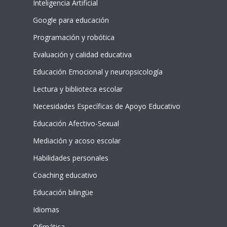
Inteligencia Artificial
Google para educación
Programación y robótica
Evaluación y calidad educativa
Educación Emocional y neuropsicología
Lectura y biblioteca escolar
Necesidades Específicas de Apoyo Educativo
Educación Afectivo-Sexual
Mediación y acoso escolar
Habilidades personales
Coaching educativo
Educación bilingüe
Idiomas
Ofimática