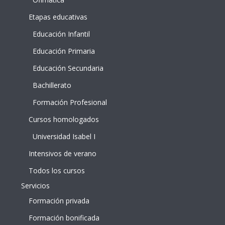
Etapas educativas
Educación Infantil
Educación Primaria
Educación Secundaria
Bachillerato
Formación Profesional
Cursos homologados
Universidad Isabel I
Intensivos de verano
Todos los cursos
Servicios
Formación privada
Formación bonificada