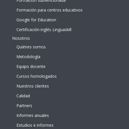
Formación subvencionada
Formación para centros educativos
Google for Education
Certificación inglés Linguaskill
Nosotros
Quiénes somos
Metodología
Equipo docente
Cursos homologados
Nuestros clientes
Calidad
Partners
Informes anuales
Estudios e informes