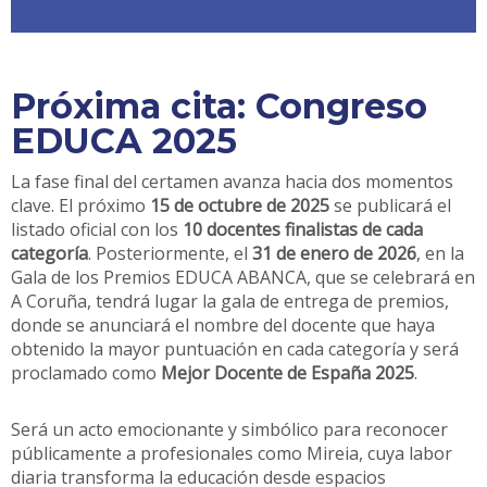
Próxima cita: Congreso
EDUCA 2025
La fase final del certamen avanza hacia dos momentos
clave. El próximo
15 de octubre de 2025
se publicará el
listado oficial con los
10 docentes finalistas de cada
categoría
. Posteriormente, el
31 de enero de 2026
, en la
Gala de los Premios EDUCA ABANCA, que se celebrará en
A Coruña, tendrá lugar la gala de entrega de premios,
donde se anunciará el nombre del docente que haya
obtenido la mayor puntuación en cada categoría y será
proclamado como
Mejor Docente de España 2025
.
Será un acto emocionante y simbólico para reconocer
públicamente a profesionales como Mireia, cuya labor
diaria transforma la educación desde espacios