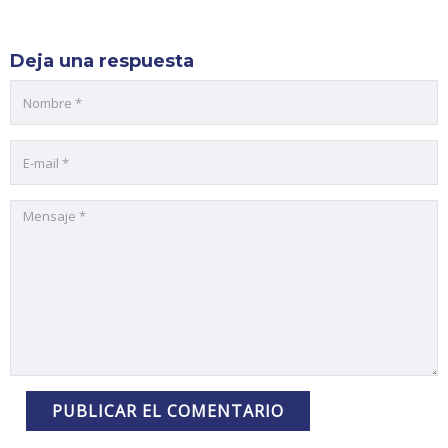
Deja una respuesta