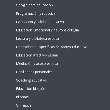
Google para educación
Programación y robótica
Evaluación y calidad educativa
Educación Emocional y neuropsicología
Lectura y biblioteca escolar
Necesidades Específicas de Apoyo Educativo
Educación Afectivo-Sexual
Mediación y acoso escolar
Habilidades personales
Coaching educativo
Educación bilingüe
Idiomas
Ofimática