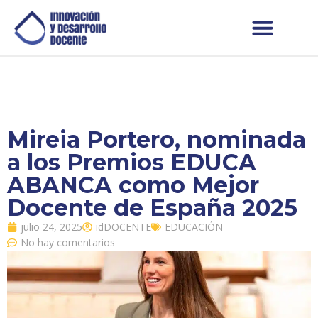
Mireia Portero, nominada
a los Premios EDUCA
ABANCA como Mejor
Docente de España 2025
julio 24, 2025
idDOCENTE
EDUCACIÓN
No hay comentarios