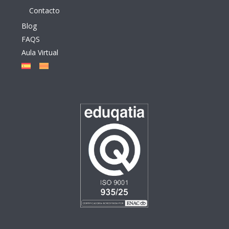
Contacto
Blog
FAQS
Aula Virtual