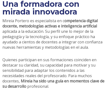
Una formadora con
mirada innovadora
Mireia Portero es especialista en c
ompetencia digital
docente, metodologías activas e inteligencia artificial
aplicada a la educación. Su perfil une lo mejor de la
pedagogía y la tecnología, y su enfoque práctico ha
ayudado a cientos de docentes a integrar con confianza
nuevas herramientas y metodologías en el aula.
Quienes participan en sus formaciones coinciden en
destacar su claridad, su capacidad para motivar y su
sensibilidad para adaptar los contenidos a las
necesidades reales del profesorado. Para muchos
docentes,
Mireia ha sido una guía en momentos clave de
su desarrollo
profesional.