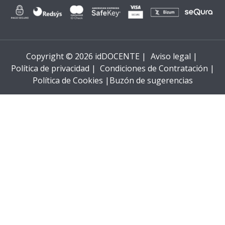
Copyright © 2026 idDOCENTE |
Aviso legal |
Política de privacidad |
Condiciones de Contratación |
Política de Cookies |
Buzón de sugerencias