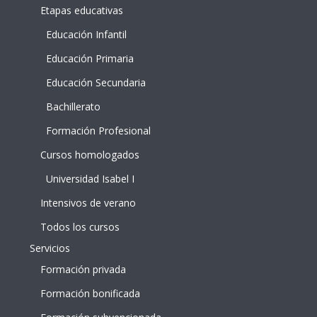
Etapas educativas
Educación Infantil
Educación Primaria
Educación Secundaria
Bachillerato
Formación Profesional
Cursos homologados
Universidad Isabel I
Intensivos de verano
Todos los cursos
Servicios
Formación privada
Formación bonificada