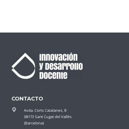
CONTACTO
Avda. Corts Catalanes, 8
08173 Sant Cugat del Vallès
(Barcelona)