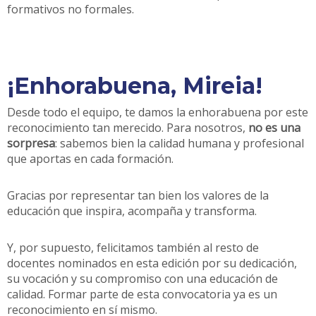
formativos no formales.
¡Enhorabuena, Mireia!
Desde todo el equipo, te damos la enhorabuena por este
reconocimiento tan merecido. Para nosotros,
no es una
sorpresa
: sabemos bien la calidad humana y profesional
que aportas en cada formación.
Gracias por representar tan bien los valores de la
educación que inspira, acompaña y transforma.
Y, por supuesto, felicitamos también al resto de
docentes nominados en esta edición por su dedicación,
su vocación y su compromiso con una educación de
calidad. Formar parte de esta convocatoria ya es un
reconocimiento en sí mismo.