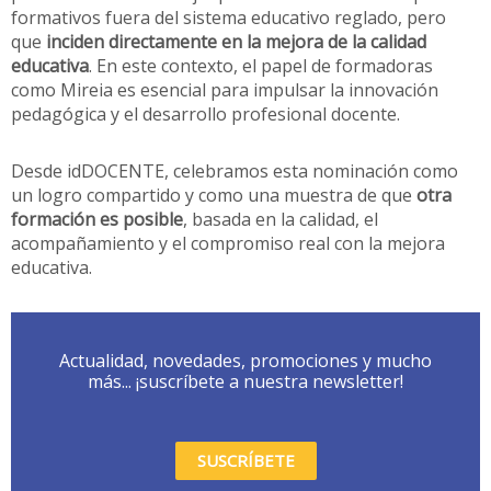
formativos fuera del sistema educativo reglado, pero
que
inciden directamente en la mejora de la calidad
educativa
. En este contexto, el papel de formadoras
como Mireia es esencial para impulsar la innovación
pedagógica y el desarrollo profesional docente.
Desde idDOCENTE, celebramos esta nominación como
un logro compartido y como una muestra de que
otra
formación es posible
, basada en la calidad, el
acompañamiento y el compromiso real con la mejora
educativa.
Actualidad, novedades, promociones y mucho
más... ¡suscríbete a nuestra newsletter!
SUSCRÍBETE