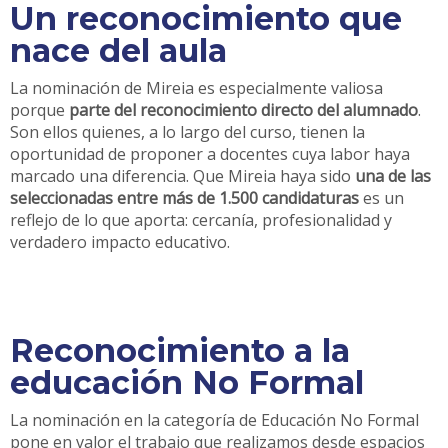
Un reconocimiento que
nace del aula
La nominación de Mireia es especialmente valiosa
porque
parte del reconocimiento directo del alumnado
.
Son ellos quienes, a lo largo del curso, tienen la
oportunidad de proponer a docentes cuya labor haya
marcado una diferencia. Que Mireia haya sido
una de las
seleccionadas entre más de 1.500 candidaturas
es un
reflejo de lo que aporta: cercanía, profesionalidad y
verdadero impacto educativo.
Reconocimiento a la
educación No Formal
La nominación en la categoría de Educación No Formal
pone en valor el trabajo que realizamos desde espacios