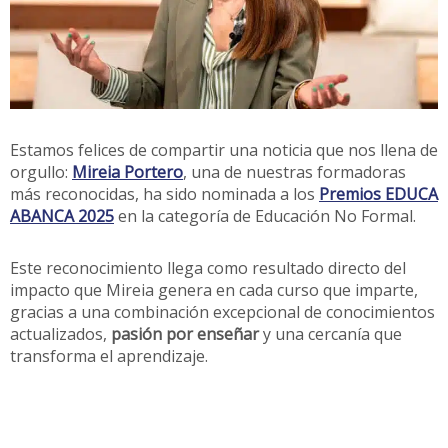
Estamos felices de compartir una noticia que nos llena de
orgullo:
Mireia Portero
, una de nuestras formadoras
más reconocidas, ha sido nominada a los
Premios EDUCA
ABANCA 2025
en la categoría de Educación No Formal.
Este reconocimiento llega como resultado directo del
impacto que Mireia genera en cada curso que imparte,
gracias a una combinación excepcional de conocimientos
actualizados,
pasión por enseñar
y una cercanía que
transforma el aprendizaje.