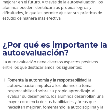
mejorar en el futuro. A través de la autoevaluación, los
alumnos pueden identificar sus propios logros y
dificultades, lo que les permite ajustar sus prácticas de
estudio de manera más efectiva.
¿Por qué es importante la
autoevaluación?
La autoevaluación tiene diversos aspectos positivos
entre los que destacaríamos los siguientes:
Fomenta la autonomía y la responsabilidad
: la
autoevaluación impulsa a los alumnos a tomar
responsabilidad sobre su propio aprendizaje. Al
evaluar su desempeño, los alumnos desarrollan una
mayor conciencia de sus habilidades y áreas que
necesitan mejorar, fomentando la autodisciplina y la