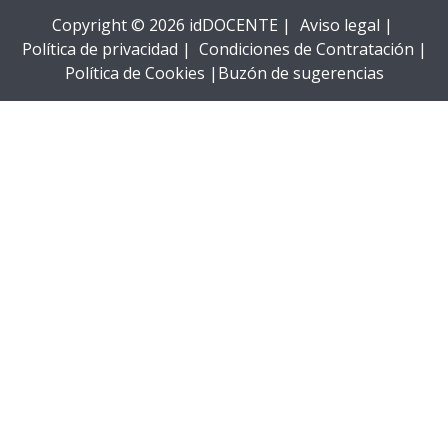
Copyright © 2026 idDOCENTE |
Aviso legal |
Política de privacidad |
Condiciones de Contratación |
Política de Cookies |
Buzón de sugerencias