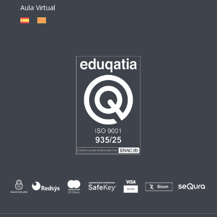
Aula Virtual