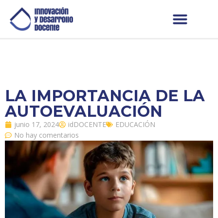
LA IMPORTANCIA DE LA
AUTOEVALUACIÓN
junio 17, 2024
idDOCENTE
EDUCACIÓN
No hay comentarios