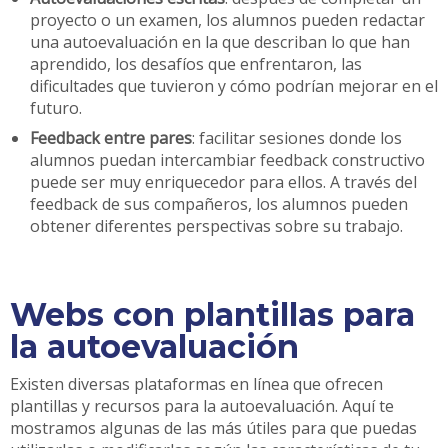
proyecto o un examen, los alumnos pueden redactar
una autoevaluación en la que describan lo que han
aprendido, los desafíos que enfrentaron, las
dificultades que tuvieron y cómo podrían mejorar en el
futuro.
Feedback entre pares
: facilitar sesiones donde los
alumnos puedan intercambiar feedback constructivo
puede ser muy enriquecedor para ellos. A través del
feedback de sus compañeros, los alumnos pueden
obtener diferentes perspectivas sobre su trabajo.
Webs con plantillas para
la autoevaluación
Existen diversas plataformas en línea que ofrecen
plantillas y recursos para la autoevaluación. Aquí te
mostramos algunas de las más útiles para que puedas