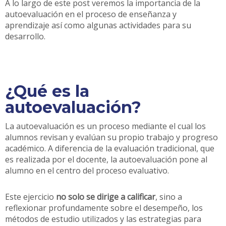
A lo largo de este post veremos la importancia de la
autoevaluación en el proceso de enseñanza y
aprendizaje así como algunas actividades para su
desarrollo.
¿Qué es la
autoevaluación?
La autoevaluación es un proceso mediante el cual los
alumnos revisan y evalúan su propio trabajo y progreso
académico. A diferencia de la evaluación tradicional, que
es realizada por el docente, la autoevaluación pone al
alumno en el centro del proceso evaluativo.
Este ejercicio
no solo se dirige a calificar
, sino a
reflexionar profundamente sobre el desempeño, los
métodos de estudio utilizados y las estrategias para