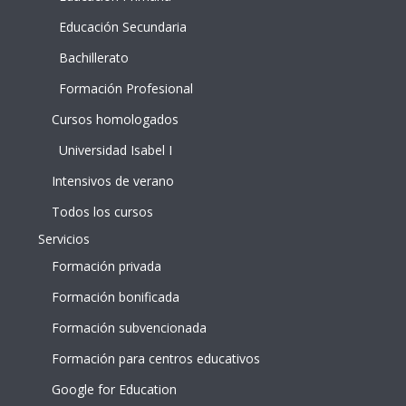
Educación Secundaria
Bachillerato
Formación Profesional
Cursos homologados
Universidad Isabel I
Intensivos de verano
Todos los cursos
Servicios
Formación privada
Formación bonificada
Formación subvencionada
Formación para centros educativos
Google for Education