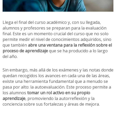
Llega el final del curso académico y, con su llegada,
alumnos y profesores se preparan para la evaluación
final. Este es un momento crucial del curso que no solo
permite medir el nivel de conocimientos adquiridos, sino
que también
abre una ventana para la reflexión sobre el
proceso de aprendizaje
que se ha producido a lo largo
del año.
Sin embargo, más allá de los exámenes y las notas donde
quedan recogidos los avances en cada una de las áreas,
existe una herramienta fundamental que a menudo se
pasa por alto: la autoevaluación. Este proceso permite a
los alumnos
tomar un rol activo en su propio
aprendizaje
, promoviendo la autorreflexión y la
conciencia sobre sus fortalezas y áreas de mejora.