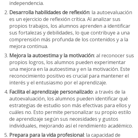
independencia.
Desarrolla habilidades de reflexión
: la autoevaluación
es un ejercicio de reflexión crítica. Al analizar sus
propios trabajos, los alumnos aprenden a identificar
sus fortalezas y debilidades, lo que contribuye a una
comprensión más profunda de los contenidos y a la
mejora continua.
Mejora la autoestima y la motivación
: al reconocer sus
propios logros, los alumnos pueden experimentar
una mejora en la autoestima y en la motivación. Este
reconocimiento positivo es crucial para mantener el
interés y el entusiasmo por el aprendizaje.
Facilita el aprendizaje personalizado
: a través de la
autoevaluación, los alumnos pueden identificar qué
estrategias de estudio son más efectivas para ellos y
cuáles no. Esto permite personalizar su propio estilo
de aprendizaje según sus necesidades y gustos
individuales, mejorando así el rendimiento académico.
Prepara para la vida profesional
: la capacidad de