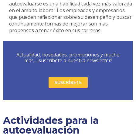
autoevaluarse es una habilidad cada vez más valorada
en el ámbito laboral. Los empleados y empresarios
que pueden reflexionar sobre su desempeño y buscar
continuamente formas de mejorar son más
propensos a tener éxito en sus carreras.
Actualidad, novedades, promociones y mucho
más... ¡suscríbete a nuestra newsletter!
SUSCRÍBETE
Actividades para la
autoevaluación