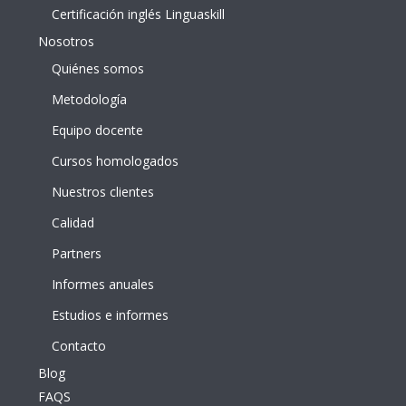
Certificación inglés Linguaskill
Nosotros
Quiénes somos
Metodología
Equipo docente
Cursos homologados
Nuestros clientes
Calidad
Partners
Informes anuales
Estudios e informes
Contacto
Blog
FAQS