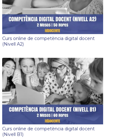
Curs online de competència digital docent
(Nivell A2)
Curs online de competència digital docent
(Nivell B1)