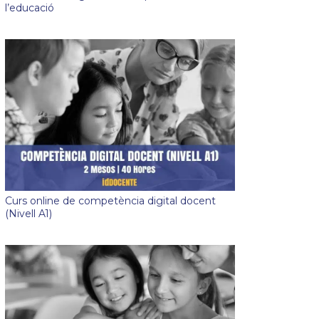
l’educació
Curs online de competència digital docent
(Nivell A1)