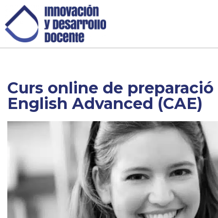
Curs online de preparac
English Advanced (CAE)