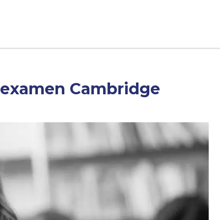
ió examen Cambridge