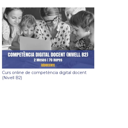
Curs online de competència digital docent
(Nivell B2)