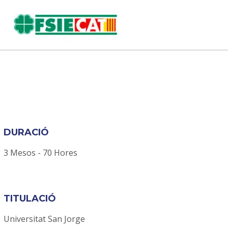
DURACIÓ
3 Mesos - 70 Hores
TITULACIÓ
Universitat San Jorge