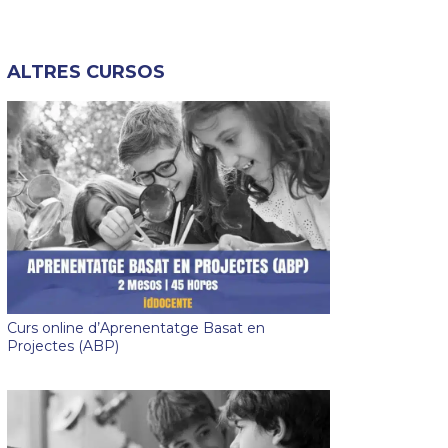
ALTRES CURSOS
Curs online d’Aprenentatge Basat en
Projectes (ABP)