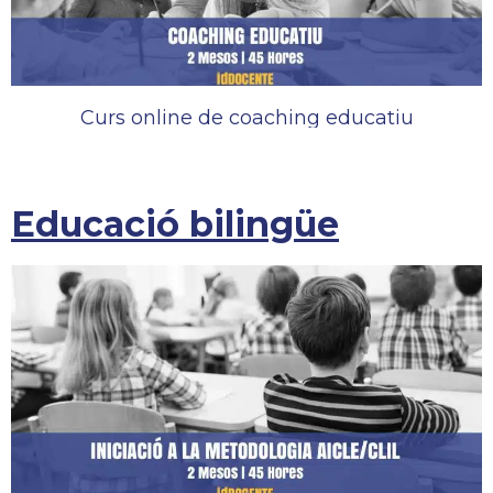
Curs online de coaching educatiu
Educació bilingüe