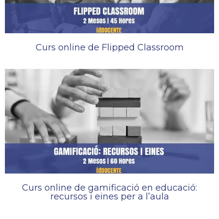
Curs online de Flipped Classroom
Curs online de gamificació en educació:
recursos i eines per a l’aula