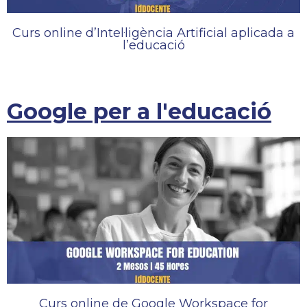
Curs online d’Intel·ligència Artificial aplicada a
l’educació
Google per a l'educació
Curs online de Google Workspace for