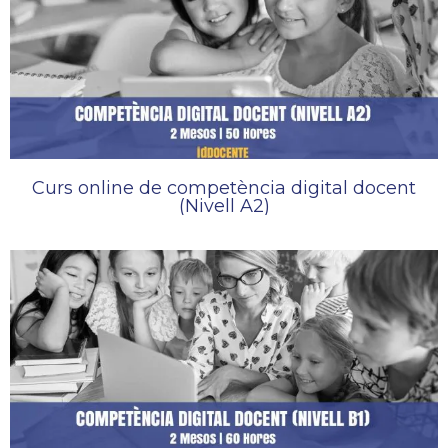
Curs online de competència digital docent
(Nivell A2)