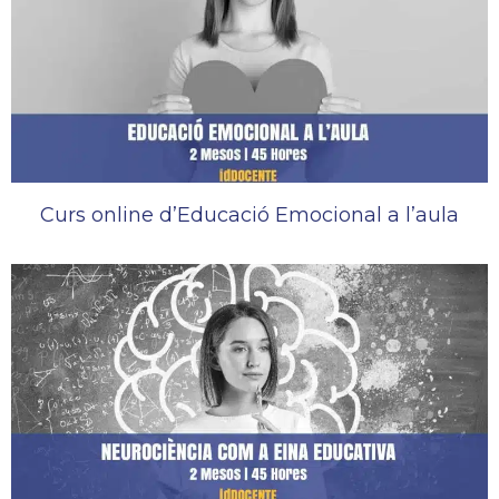
Curs online d’Educació Emocional a l’aula