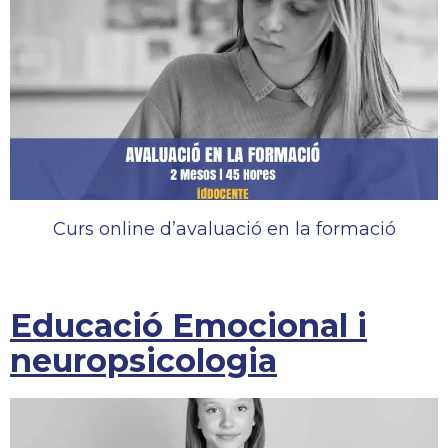
Curs online d’avaluació en la formació
Educació Emocional i
neuropsicologia