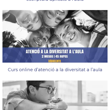
Curs online d’atenció a la diversitat a l’aula