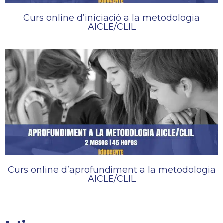
Curs online d’iniciació a la metodologia
AICLE/CLIL
Curs online d’aprofundiment a la metodologia
AICLE/CLIL