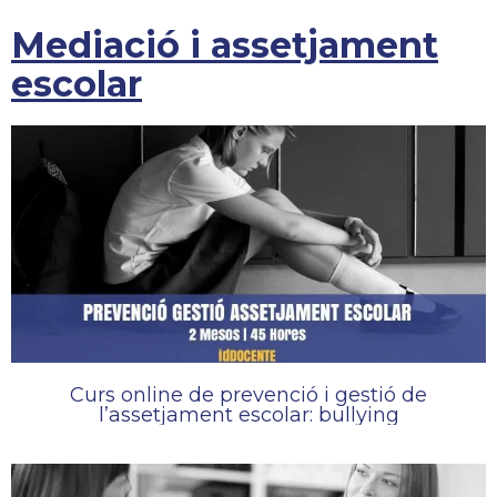
Mediació i assetjament
escolar
Curs online de prevenció i gestió de
l’assetjament escolar: bullying