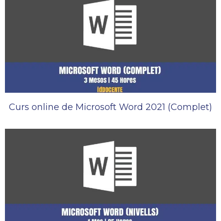
Curs online de Microsoft Word 2021 (Complet)