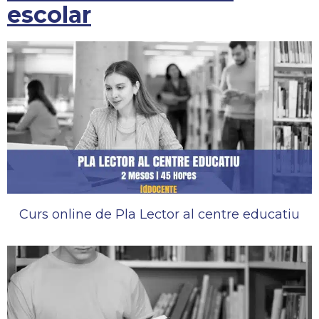
escolar
Curs online de Pla Lector al centre educatiu