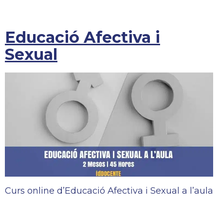
Educació Afectiva i
Sexual
Curs online d’Educació Afectiva i Sexual a l’aula