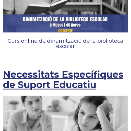
Curs online de dinamització de la biblioteca
escolar
Necessitats Específiques
de Suport Educatiu