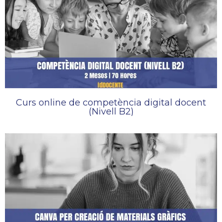
Curs online de competència digital docent
(Nivell B2)