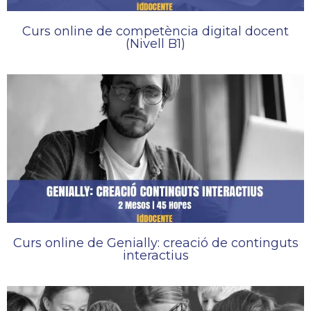
Curs online de competència digital docent
(Nivell B1)
Curs online de Genially: creació de continguts
interactius