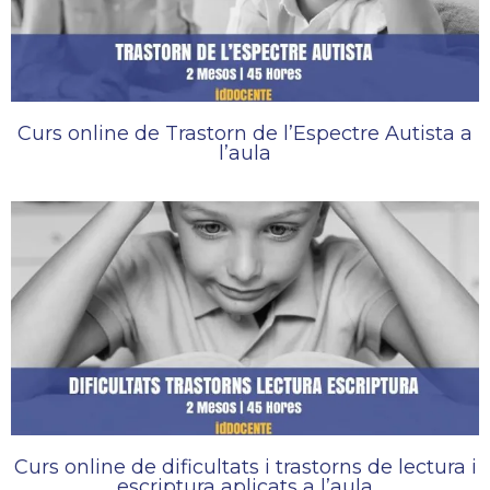
Curs online de Trastorn de l’Espectre Autista a
l’aula
Curs online de dificultats i trastorns de lectura i
escriptura aplicats a l’aula