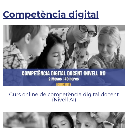
Competència digital
Curs online de competència digital docent
(Nivell A1)