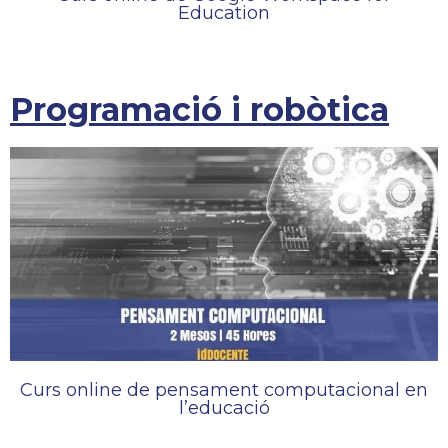
Education
Programació i robòtica
Curs online de pensament computacional en
l’educació