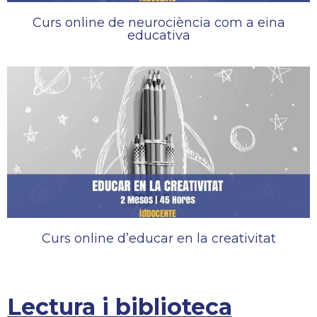
Curs online de neurociència com a eina
educativa
Curs online d’educar en la creativitat
Lectura i biblioteca