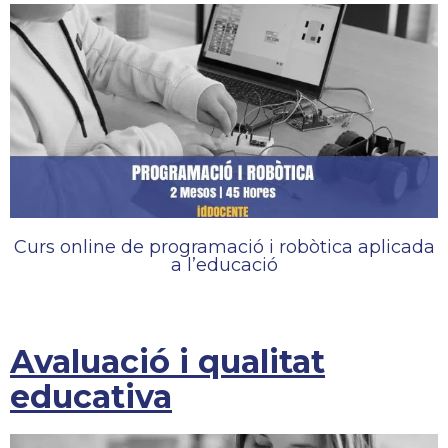
Curs online de programació i robòtica aplicada
a l’educació
Avaluació i qualitat
educativa