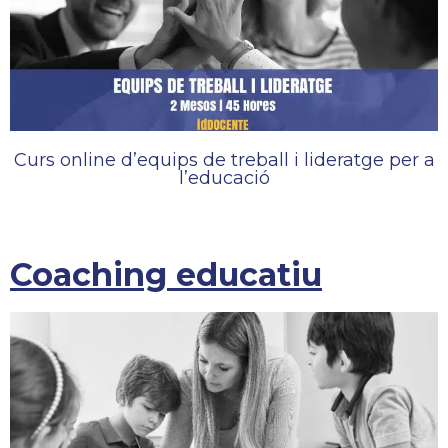
Curs online d’equips de treball i lideratge per a
l’educació
Coaching educatiu