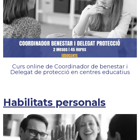
Curs online de Coordinador de benestar i
Delegat de protecció en centres educatius
Habilitats personals