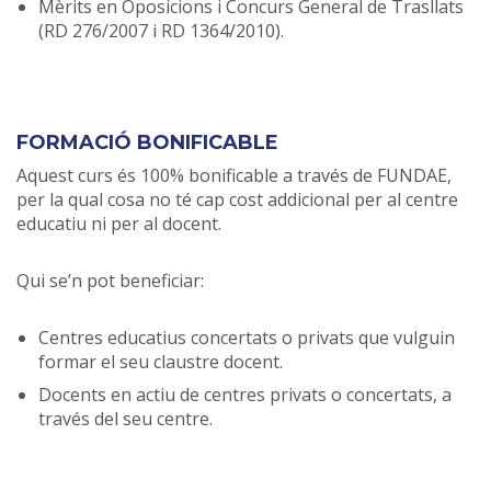
Mèrits en Oposicions i Concurs General de Trasllats
(RD 276/2007 i RD 1364/2010).
FORMACIÓ BONIFICABLE
Aquest curs és 100% bonificable a través de FUNDAE,
per la qual cosa no té cap cost addicional per al centre
educatiu ni per al docent.
Qui se’n pot beneficiar:
Centres educatius concertats o privats que vulguin
formar el seu claustre docent.
Docents en actiu de centres privats o concertats, a
través del seu centre.