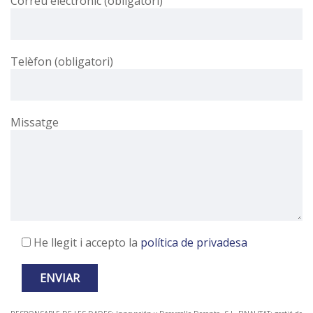
Correu electrònic (obligatori)
Telèfon (obligatori)
Missatge
He llegit i accepto la
política de privadesa