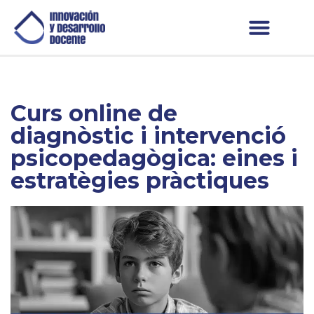
Curs online de
diagnòstic i intervenció
psicopedagògica: eines i
estratègies pràctiques