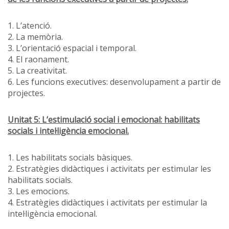
1. L’atenció.
2. La memòria.
3. L’orientació espacial i temporal.
4. El raonament.
5. La creativitat.
6. Les funcions executives: desenvolupament a partir de
projectes.
Unitat 5: L’estimulació social i emocional: habilitats
socials i intel·ligència emocional.
1. Les habilitats socials bàsiques.
2. Estratègies didàctiques i activitats per estimular les
habilitats socials.
3. Les emocions.
4. Estratègies didàctiques i activitats per estimular la
intel·ligència emocional.