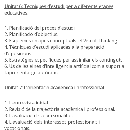
Unitat 6: Tècniques d’estudi per a diferents etapes
educatives.
1. Planificació del procés d’estudi.
2. Planificació d’objectius.
3. Esquemes i mapes conceptuals: el Visual Thinking.
4. Tècniques d’estudi aplicades a la preparació
d’oposicions.
5. Estratègies específiques per assimilar els continguts.
6. Ús de les eines d’intel·ligència artificial com a suport a
l’aprenentatge autònom.
Unitat 7: L’orientació acadèmica i professional.
1. L’entrevista inicial.
2. Revisió de la trajectòria acadèmica i professional.
3. L’avaluació de la personalitat.
4. L’avaluació dels interessos professionals i
vocacionals.