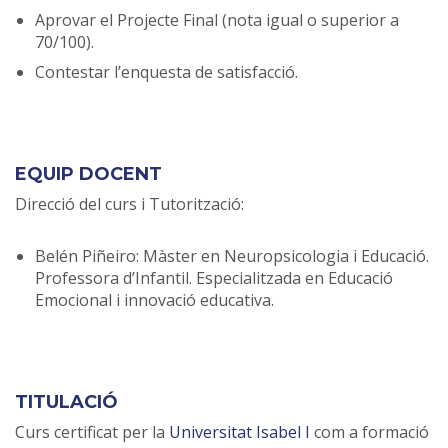
Aprovar el Projecte Final (nota igual o superior a
70/100).
Contestar l’enquesta de satisfacció.
EQUIP DOCENT
Direcció del curs i Tutorització:
Belén Piñeiro: Màster en Neuropsicologia i Educació.
Professora d’Infantil. Especialitzada en Educació
Emocional i innovació educativa.
TITULACIÓ
Curs certificat per la
Universitat Isabel I
com a formació