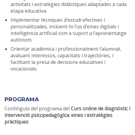
activitats i estratègies didàctiques adaptades a cada
etapa educativa.
Implementar tècniques d’estudi efectives i
personalitzades, incloent-hi l’ús d’eines digitals i
intel·ligència artificial com a suport a l’aprenentatge
autònom.
Orientar acadèmica i professionalment l’alumnat,
avaluant interessos, capacitats i trajectòries, i
facilitant la presa de decisions educatives i
vocacionals.
PROGRAMA
Continguts del programa del
Curs online de diagnòstic i
intervenció psicopedagògica: eines i estratègies
pràctiques
: