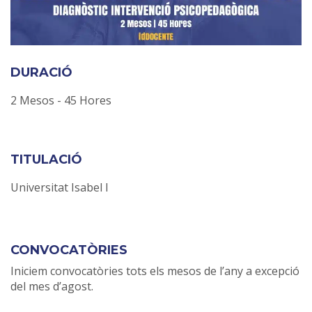
DURACIÓ
2 Mesos - 45 Hores
TITULACIÓ
Universitat Isabel I
CONVOCATÒRIES
Iniciem convocatòries tots els mesos de l’any a excepció
del mes d’agost.