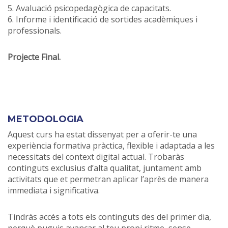
5. Avaluació psicopedagògica de capacitats.
6. Informe i identificació de sortides acadèmiques i
professionals.
Projecte Final.
METODOLOGIA
Aquest curs ha estat dissenyat per a oferir-te una
experiència formativa pràctica, flexible i adaptada a les
necessitats del context digital actual. Trobaràs
continguts exclusius d’alta qualitat, juntament amb
activitats que et permetran aplicar l’après de manera
immediata i significativa.
Tindràs accés a tots els continguts des del primer dia,