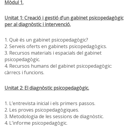
Mòdul 1.
Unitat 1: Creació i gestió d’un gabinet psicopedagògic
per al diagnòstic i intervenció.
1. Què és un gabinet psicopedagògic?
2. Serveis oferts en gabinets psicopedagògics.
3. Recursos materials i espacials del gabinet
psicopedagògic.
4. Recursos humans del gabinet psicopedagògic:
càrrecs i funcions.
Unitat 2: El diagnòstic psicopedagògic.
1. L’entrevista inicial i els primers passos.
2. Les proves psicopedagògiques.
3. Metodologia de les sessions de diagnòstic.
4. L’informe psicopedagògic.