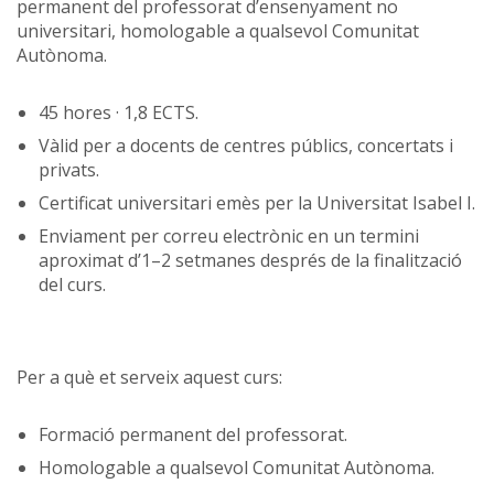
permanent del professorat d’ensenyament no
universitari, homologable a qualsevol Comunitat
Autònoma.
45 hores · 1,8 ECTS.
Vàlid per a docents de centres públics, concertats i
privats.
Certificat universitari emès per la Universitat Isabel I.
Enviament per correu electrònic en un termini
aproximat d’1–2 setmanes després de la finalització
del curs.
Per a què et serveix aquest curs:
Formació permanent del professorat.
Homologable a qualsevol Comunitat Autònoma.