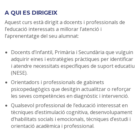
A QUI ES DIRIGEIX
Aquest curs està dirigit a docents i professionals de
l’educació interessats a millorar l’atenció i
l’aprenentatge del seu alumnat:
Docents d’Infantil, Primària i Secundària que vulguin
adquirir eines i estratègies pràctiques per identificar
i atendre necessitats específiques de suport educatiu
(NESE).
Orientadors i professionals de gabinets
psicopedagògics que desitgin actualitzar o reforçar
les seves competències en diagnòstic i intervenció.
Qualsevol professional de l’educació interessat en
tècniques d’estimulació cognitiva, desenvolupament
d’habilitats socials i emocionals, tècniques d’estudi i
orientació acadèmica i professional.