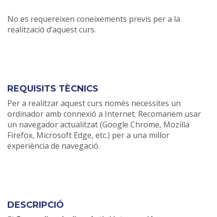
No es requereixen coneixements previs per a la
realització d’aquest curs.
REQUISITS TÈCNICS
Per a realitzar aquest curs només necessites un
ordinador amb connexió a Internet. Recomanem usar
un navegador actualitzat (Google Chrome, Mozilla
Firefox, Microsoft Edge, etc.) per a una millor
experiència de navegació.
DESCRIPCIÓ