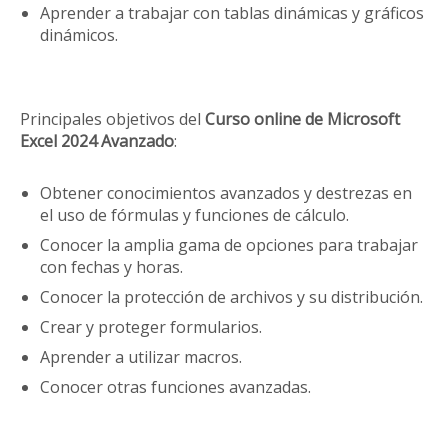
Aprender a trabajar con tablas dinámicas y gráficos
dinámicos.
Principales objetivos del
Curso online de Microsoft
Excel 2024 Avanzado
:
Obtener conocimientos avanzados y destrezas en
el uso de fórmulas y funciones de cálculo.
Conocer la amplia gama de opciones para trabajar
con fechas y horas.
Conocer la protección de archivos y su distribución.
Crear y proteger formularios.
Aprender a utilizar macros.
Conocer otras funciones avanzadas.