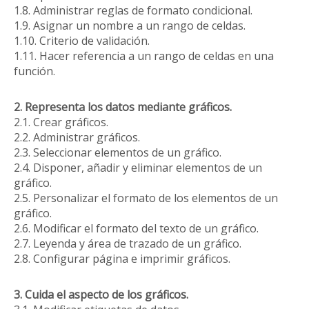
1.8. Administrar reglas de formato condicional.
1.9. Asignar un nombre a un rango de celdas.
1.10. Criterio de validación.
1.11. Hacer referencia a un rango de celdas en una
función.
2. Representa los datos mediante gráficos.
2.1. Crear gráficos.
2.2. Administrar gráficos.
2.3. Seleccionar elementos de un gráfico.
2.4. Disponer, añadir y eliminar elementos de un
gráfico.
2.5. Personalizar el formato de los elementos de un
gráfico.
2.6. Modificar el formato del texto de un gráfico.
2.7. Leyenda y área de trazado de un gráfico.
2.8. Configurar página e imprimir gráficos.
3. Cuida el aspecto de los gráficos.