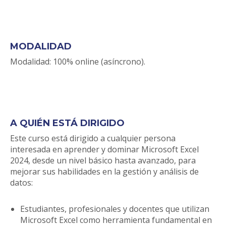
MODALIDAD
Modalidad: 100% online (asíncrono).
A QUIÉN ESTÁ DIRIGIDO
Este curso está dirigido a cualquier persona
interesada en aprender y dominar Microsoft Excel
2024, desde un nivel básico hasta avanzado, para
mejorar sus habilidades en la gestión y análisis de
datos:
Estudiantes, profesionales y docentes que utilizan
Microsoft Excel como herramienta fundamental en