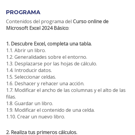
PROGRAMA
Contenidos del programa del
Curso online de
Microsoft Excel 2024 Básico
:
1. Descubre Excel, completa una tabla.
1.1. Abrir un libro.
1.2. Generalidades sobre el entorno.
1.3. Desplazarse por las hojas de cálculo.
1.4. Introducir datos.
1.5. Seleccionar celdas.
1.6. Deshacer y rehacer una acción.
1.7. Modificar el ancho de las columnas y el alto de las
filas.
1.8. Guardar un libro.
1.9. Modificar el contenido de una celda.
1.10. Crear un nuevo libro.
2. Realiza tus primeros cálculos.