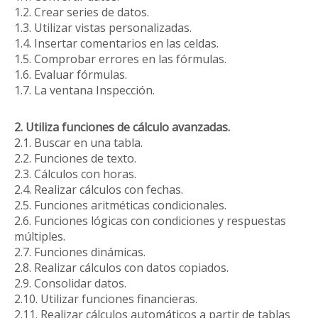
1.2. Crear series de datos.
1.3. Utilizar vistas personalizadas.
1.4. Insertar comentarios en las celdas.
1.5. Comprobar errores en las fórmulas.
1.6. Evaluar fórmulas.
1.7. La ventana Inspección.
2. Utiliza funciones de cálculo avanzadas.
2.1. Buscar en una tabla.
2.2. Funciones de texto.
2.3. Cálculos con horas.
2.4. Realizar cálculos con fechas.
2.5. Funciones aritméticas condicionales.
2.6. Funciones lógicas con condiciones y respuestas
múltiples.
2.7. Funciones dinámicas.
2.8. Realizar cálculos con datos copiados.
2.9. Consolidar datos.
2.10. Utilizar funciones financieras.
2.11. Realizar cálculos automáticos a partir de tablas