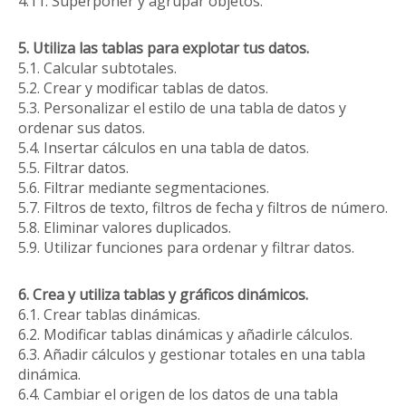
4.11. Superponer y agrupar objetos.
5. Utiliza las tablas para explotar tus datos.
5.1. Calcular subtotales.
5.2. Crear y modificar tablas de datos.
5.3. Personalizar el estilo de una tabla de datos y
ordenar sus datos.
5.4. Insertar cálculos en una tabla de datos.
5.5. Filtrar datos.
5.6. Filtrar mediante segmentaciones.
5.7. Filtros de texto, filtros de fecha y filtros de número.
5.8. Eliminar valores duplicados.
5.9. Utilizar funciones para ordenar y filtrar datos.
6. Crea y utiliza tablas y gráficos dinámicos.
6.1. Crear tablas dinámicas.
6.2. Modificar tablas dinámicas y añadirle cálculos.
6.3. Añadir cálculos y gestionar totales en una tabla
dinámica.
6.4. Cambiar el origen de los datos de una tabla