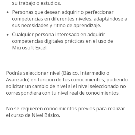
su trabajo o estudios.
Personas que desean adquirir o perfeccionar
competencias en diferentes niveles, adaptándose a
sus necesidades y ritmo de aprendizaje.
Cualquier persona interesada en adquirir
competencias digitales prácticas en el uso de
Microsoft Excel.
Podrás seleccionar nivel (Básico, Intermedio o
Avanzado) en función de tus conocimientos, pudiendo
solicitar un cambio de nivel si el nivel seleccionado no
correspondiera con tu nivel real de conocimientos.
No se requieren conocimientos previos para realizar
el curso de Nivel Básico.