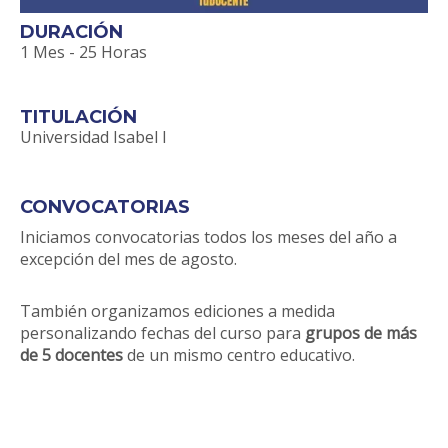
DURACIÓN
1 Mes - 25 Horas
TITULACIÓN
Universidad Isabel I
CONVOCATORIAS
Iniciamos convocatorias todos los meses del año a
excepción del mes de agosto.
También organizamos ediciones a medida
personalizando fechas del curso para
grupos de más
de 5 docentes
de un mismo centro educativo.