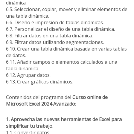
dinámica.
6.5. Seleccionar, copiar, mover y eliminar elementos de
una tabla dinámica.
6.6. Diseño e impresión de tablas dinámicas.
6.7. Personalizar el diseño de una tabla dinámica.
6.8. Filtrar datos en una tabla dinámica.
6.9. Filtrar datos utilizando segmentaciones.
6.10. Crear una tabla dinámica basada en varias tablas
de datos.
6.11. Añadir campos o elementos calculados a una
tabla dinámica.
6.12. Agrupar datos.
6.13. Crear gráficos dinámicos.
Contenidos del programa del
Curso online de
Microsoft Excel 2024 Avanzado
:
1. Aprovecha las nuevas herramientas de Excel para
simplificar tu trabajo.
1.1. Convertir datos.