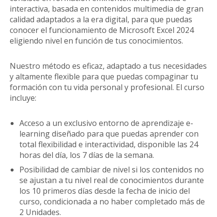
interactiva, basada en contenidos multimedia de gran
calidad adaptados a la era digital, para que puedas
conocer el funcionamiento de Microsoft Excel 2024
eligiendo nivel en función de tus conocimientos.
Nuestro método es eficaz, adaptado a tus necesidades
y altamente flexible para que puedas compaginar tu
formación con tu vida personal y profesional. El curso
incluye:
Acceso a un exclusivo entorno de aprendizaje e-
learning diseñado para que puedas aprender con
total flexibilidad e interactividad, disponible las 24
horas del día, los 7 días de la semana.
Posibilidad de cambiar de nivel si los contenidos no
se ajustan a tu nivel real de conocimientos durante
los 10 primeros días desde la fecha de inicio del
curso, condicionada a no haber completado más de
2 Unidades.