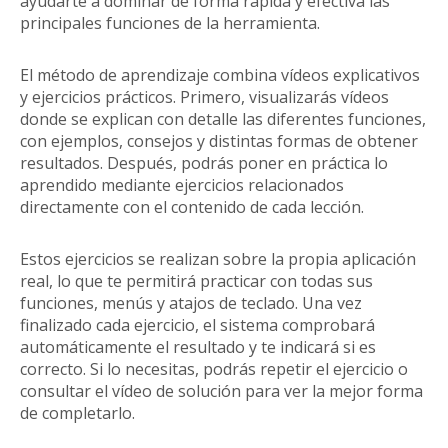
ayudarte a dominar de forma rápida y efectiva las
principales funciones de la herramienta.
El método de aprendizaje combina vídeos explicativos
y ejercicios prácticos. Primero, visualizarás vídeos
donde se explican con detalle las diferentes funciones,
con ejemplos, consejos y distintas formas de obtener
resultados. Después, podrás poner en práctica lo
aprendido mediante ejercicios relacionados
directamente con el contenido de cada lección.
Estos ejercicios se realizan sobre la propia aplicación
real, lo que te permitirá practicar con todas sus
funciones, menús y atajos de teclado. Una vez
finalizado cada ejercicio, el sistema comprobará
automáticamente el resultado y te indicará si es
correcto. Si lo necesitas, podrás repetir el ejercicio o
consultar el vídeo de solución para ver la mejor forma
de completarlo.