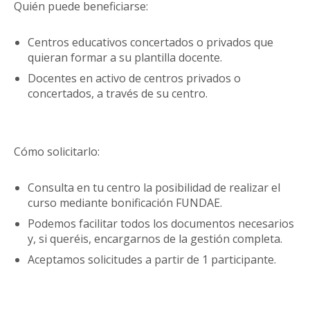
Quién puede beneficiarse:
Centros educativos concertados o privados que
quieran formar a su plantilla docente.
Docentes en activo de centros privados o
concertados, a través de su centro.
Cómo solicitarlo:
Consulta en tu centro la posibilidad de realizar el
curso mediante bonificación FUNDAE.
Podemos facilitar todos los documentos necesarios
y, si queréis, encargarnos de la gestión completa.
Aceptamos solicitudes a partir de 1 participante.