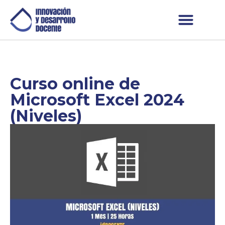
Curso online de
Microsoft Excel 2024
(Niveles)