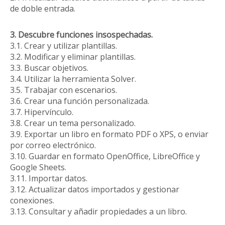
de doble entrada.
3. Descubre funciones insospechadas.
3.1. Crear y utilizar plantillas.
3.2. Modificar y eliminar plantillas.
3.3. Buscar objetivos.
3.4. Utilizar la herramienta Solver.
3.5. Trabajar con escenarios.
3.6. Crear una función personalizada.
3.7. Hipervínculo.
3.8. Crear un tema personalizado.
3.9. Exportar un libro en formato PDF o XPS, o enviar
por correo electrónico.
3.10. Guardar en formato OpenOffice, LibreOffice y
Google Sheets.
3.11. Importar datos.
3.12. Actualizar datos importados y gestionar
conexiones.
3.13. Consultar y añadir propiedades a un libro.