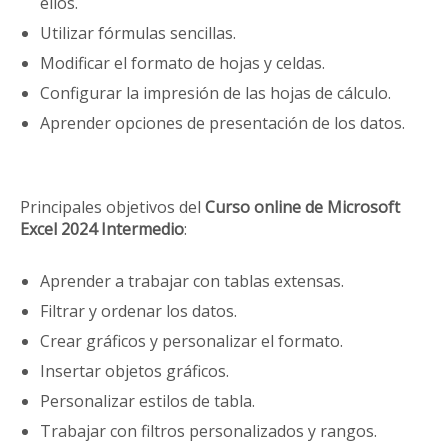
ellos.
Utilizar fórmulas sencillas.
Modificar el formato de hojas y celdas.
Configurar la impresión de las hojas de cálculo.
Aprender opciones de presentación de los datos.
Principales objetivos del
Curso online de Microsoft
Excel 2024 Intermedio
:
Aprender a trabajar con tablas extensas.
Filtrar y ordenar los datos.
Crear gráficos y personalizar el formato.
Insertar objetos gráficos.
Personalizar estilos de tabla.
Trabajar con filtros personalizados y rangos.