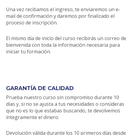
Una vez recibamos el ingreso, te enviaremos un e-
mail de confirmación y daremos por finalizado el
proceso de inscripción.
El mismo día de inicio del curso recibirás un correo de
bienvenida con toda la información necesaria para
iniciar tu formación.
GARANTÍA DE CALIDAD
Prueba nuestro curso sin compromiso durante 10
días y, si no se ajusta a tus necesidades o consideras
que no es lo que estabas buscando, te devolvemos
íntegramente el dinero.
Devolución válida durante los 10 primeros días desde