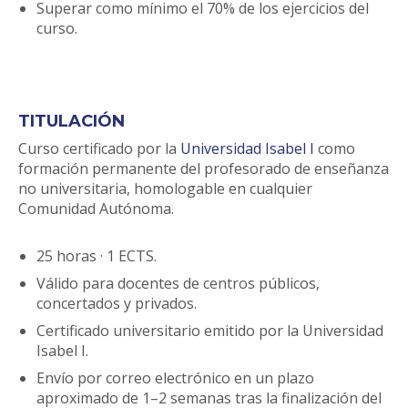
Superar como mínimo el 70% de los ejercicios del
curso.
TITULACIÓN
Curso certificado por la
Universidad Isabel I
como
formación permanente del profesorado de enseñanza
no universitaria, homologable en cualquier
Comunidad Autónoma.
25 horas · 1 ECTS.
Válido para docentes de centros públicos,
concertados y privados.
Certificado universitario emitido por la Universidad
Isabel I.
Envío por correo electrónico en un plazo
aproximado de 1–2 semanas tras la finalización del