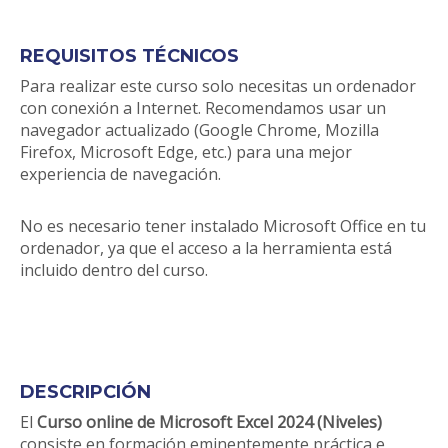
REQUISITOS TÉCNICOS
Para realizar este curso solo necesitas un ordenador
con conexión a Internet. Recomendamos usar un
navegador actualizado (Google Chrome, Mozilla
Firefox, Microsoft Edge, etc.) para una mejor
experiencia de navegación.
No es necesario tener instalado Microsoft Office en tu
ordenador, ya que el acceso a la herramienta está
incluido dentro del curso.
DESCRIPCIÓN
El
Curso online de Microsoft Excel 2024 (Niveles)
consiste en formación eminentemente práctica e