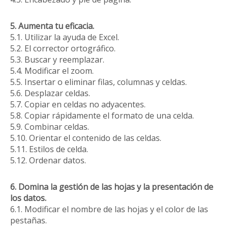
5. Aumenta tu eficacia.
5.1. Utilizar la ayuda de Excel.
5.2. El corrector ortográfico.
5.3. Buscar y reemplazar.
5.4. Modificar el zoom.
5.5. Insertar o eliminar filas, columnas y celdas.
5.6. Desplazar celdas.
5.7. Copiar en celdas no adyacentes.
5.8. Copiar rápidamente el formato de una celda.
5.9. Combinar celdas.
5.10. Orientar el contenido de las celdas.
5.11. Estilos de celda.
5.12. Ordenar datos.
6. Domina la gestión de las hojas y la presentación de
los datos.
6.1. Modificar el nombre de las hojas y el color de las
pestañas.