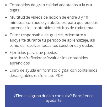
Contenidos de gran calidad adaptados a la era
digital.
Multitud de vídeos de lección de entre 3 y 10
minutos, con audio y subtítulos, para que puedas
aprender los contenidos teóricos de cada tema.
Tutor responsable de guiarte, orientarte y
apoyarte durante tu periodo de aprendizaje, así
como de resolver todas tus cuestiones y dudas.
Ejercicios para que puedas
practicar/reflexionar/evaluar los contenidos
aprendidos.
Libro de ayuda en formato digital con contenidos
descargables en formato PDF.
¿Tienes alguna duda o consulta? Permítenos
ayudarte