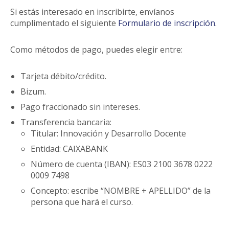
Si estás interesado en inscribirte, envíanos
cumplimentado el siguiente
Formulario de inscripción
.
Como métodos de pago, puedes elegir entre:
Tarjeta débito/crédito.
Bizum.
Pago fraccionado sin intereses.
Transferencia bancaria:
Titular: Innovación y Desarrollo Docente
Entidad: CAIXABANK
Número de cuenta (IBAN): ES03 2100 3678 0222
0009 7498
Concepto: escribe “NOMBRE + APELLIDO” de la
persona que hará el curso.