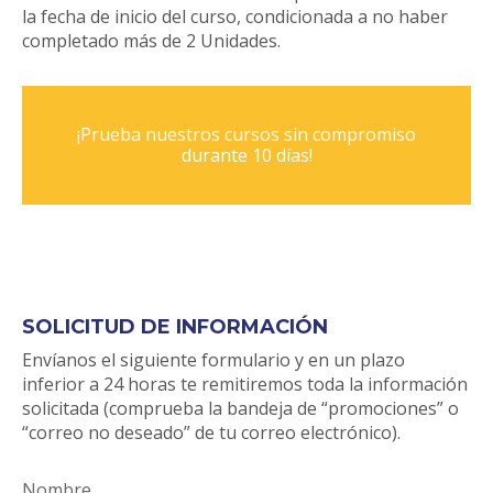
la fecha de inicio del curso, condicionada a no haber
completado más de 2 Unidades.
¡Prueba nuestros cursos sin compromiso
durante 10 días!
SOLICITUD DE INFORMACIÓN
Envíanos el siguiente formulario y en un plazo
inferior a 24 horas te remitiremos toda la información
solicitada (comprueba la bandeja de “promociones” o
“correo no deseado” de tu correo electrónico).
Nombre