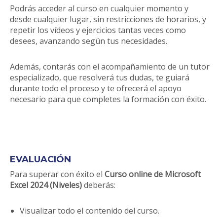
Podrás acceder al curso en cualquier momento y
desde cualquier lugar, sin restricciones de horarios, y
repetir los vídeos y ejercicios tantas veces como
desees, avanzando según tus necesidades.
Además, contarás con el acompañamiento de un tutor
especializado, que resolverá tus dudas, te guiará
durante todo el proceso y te ofrecerá el apoyo
necesario para que completes la formación con éxito.
EVALUACIÓN
Para superar con éxito el
Curso online de Microsoft
Excel 2024 (Niveles)
deberás:
Visualizar todo el contenido del curso.