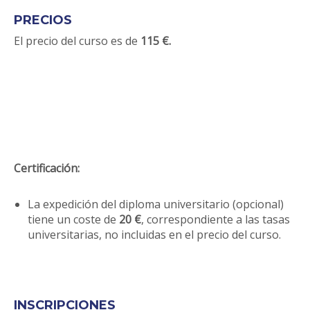
PRECIOS
El precio del curso es de
115 €.
Certificación:
La expedición del diploma universitario (opcional)
tiene un coste de
20 €
, correspondiente a las tasas
universitarias, no incluidas en el precio del curso.
INSCRIPCIONES