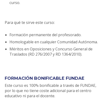
curso.
Para qué te sirve este curso:
Formación permanente del profesorado.
Homologable en cualquier Comunidad Autónoma.
Méritos en Oposiciones y Concurso General de
Traslados (RD 276/2007 y RD 1364/2010).
FORMACIÓN BONIFICABLE FUNDAE
Este curso es 100% bonificable a través de FUNDAE,
por lo que no tiene coste adicional para el centro
educativo ni para el docente.