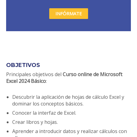
INFÓRMATE
OBJETIVOS
Principales objetivos del
Curso online de Microsoft
Excel 2024 Básico
:
Descubrir la aplicación de hojas de cálculo Excel y
dominar los conceptos básicos.
Conocer la interfaz de Excel.
Crear libros y hojas.
Aprender a introducir datos y realizar cálculos con