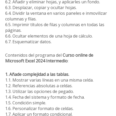
6.2. Añadir y eliminar hojas, y aplicarles un fondo.
6.3. Desplazar, copiar y ocultar hojas.
6.4. Dividir la ventana en varios paneles e inmovilizar
columnas y filas.
6.5. Imprimir títulos de filas y columnas en todas las
páginas.
6.6. Ocultar elementos de una hoja de cálculo.
6.7. Esquematizar datos.
Contenidos del programa del
Curso online de
Microsoft Excel 2024 Intermedio
:
1. Añade complejidad a las tablas.
1.1. Mostrar varias líneas en una misma celda.
1.2. Referencias absolutas a celdas.
1.3. Utilizar las opciones de pegado.
1.4. Fecha del sistema y formato de fecha.
1.5. Condición simple.
1.6. Personalizar formato de celdas.
1.7. Aplicar un formato condicional.