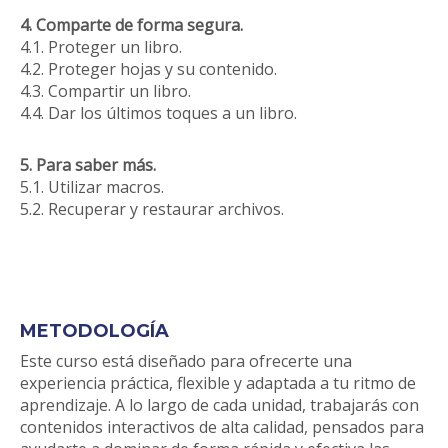
4. Comparte de forma segura.
4.1. Proteger un libro.
4.2. Proteger hojas y su contenido.
4.3. Compartir un libro.
4.4. Dar los últimos toques a un libro.
5. Para saber más.
5.1. Utilizar macros.
5.2. Recuperar y restaurar archivos.
METODOLOGÍA
Este curso está diseñado para ofrecerte una
experiencia práctica, flexible y adaptada a tu ritmo de
aprendizaje. A lo largo de cada unidad, trabajarás con
contenidos interactivos de alta calidad, pensados para