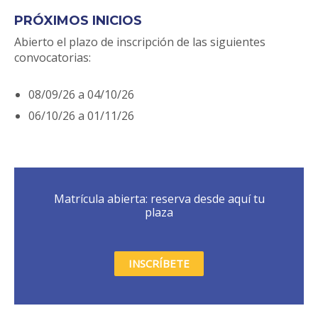
PRÓXIMOS INICIOS
Abierto el plazo de inscripción de las siguientes
convocatorias:
08/09/26 a 04/10/26
06/10/26 a 01/11/26
Matrícula abierta: reserva desde aquí tu
plaza
INSCRÍBETE