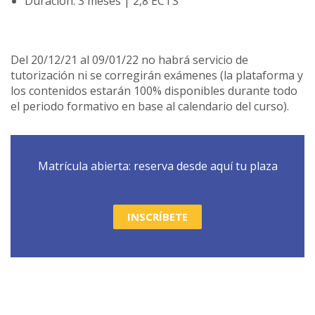
Duración: 3 meses | 2,8 ECTS
Del 20/12/21 al 09/01/22 no habrá servicio de
tutorización ni se corregirán exámenes (la plataforma y
los contenidos estarán 100% disponibles durante todo
el periodo formativo en base al calendario del curso).
Matrícula abierta: reserva desde aquí tu plaza
INSCRÍBETE