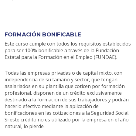
FORMACIÓN BONIFICABLE
Este curso cumple con todos los requisitos establecidos
para ser 100% bonificable a través de la Fundación
Estatal para la Formación en el Empleo (FUNDAE).
Todas las empresas privadas o de capital mixto, con
independencia de su tamaño y sector, que tengan
asalariados en su plantilla que coticen por formación
profesional, disponen de un crédito exclusivamente
destinado a la formación de sus trabajadores y podrán
hacerlo efectivo mediante la aplicación de
bonificaciones en las cotizaciones a la Seguridad Social.
Si este crédito no es utilizado por la empresa en el año
natural, lo pierde.