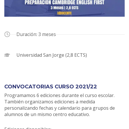
Duración: 3 meses
Universidad San Jorge (2,8 ECTS)
CONVOCATORIAS CURSO 2021/22
Programamos 6 ediciones durante el curso escolar.
También organizamos ediciones a medida
personalizando fechas y calendario para grupos de
alumnos de un mismo centro educativo.