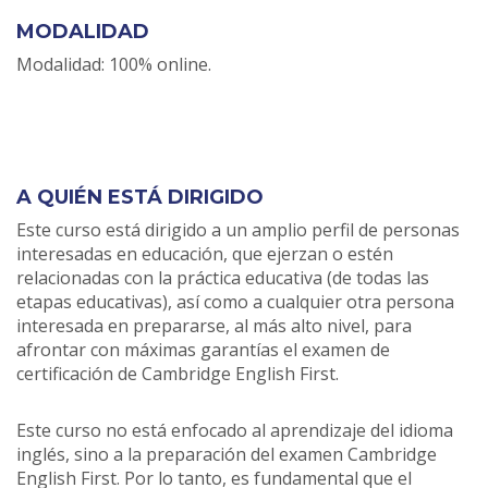
MODALIDAD
Modalidad: 100% online.
A QUIÉN ESTÁ DIRIGIDO
Este curso está dirigido a un amplio perfil de personas
interesadas en educación, que ejerzan o estén
relacionadas con la práctica educativa (de todas las
etapas educativas), así como a cualquier otra persona
interesada en prepararse, al más alto nivel, para
afrontar con máximas garantías el examen de
certificación de Cambridge English First.
Este curso no está enfocado al aprendizaje del idioma
inglés, sino a la preparación del examen Cambridge
English First. Por lo tanto, es fundamental que el