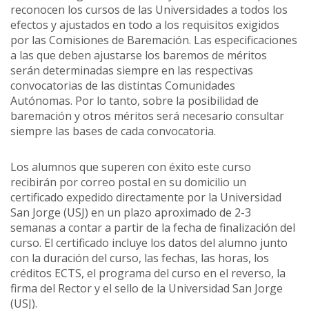
reconocen los cursos de las Universidades a todos los
efectos y ajustados en todo a los requisitos exigidos
por las Comisiones de Baremación. Las especificaciones
a las que deben ajustarse los baremos de méritos
serán determinadas siempre en las respectivas
convocatorias de las distintas Comunidades
Autónomas. Por lo tanto, sobre la posibilidad de
baremación y otros méritos será necesario consultar
siempre las bases de cada convocatoria.
Los alumnos que superen con éxito este curso
recibirán por correo postal en su domicilio un
certificado expedido directamente por la Universidad
San Jorge (USJ) en un plazo aproximado de 2-3
semanas a contar a partir de la fecha de finalización del
curso. El certificado incluye los datos del alumno junto
con la duración del curso, las fechas, las horas, los
créditos ECTS, el programa del curso en el reverso, la
firma del Rector y el sello de la Universidad San Jorge
(USJ).