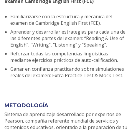
examen Cambridge English First (FCE)
:
Familiarizarse con la estructura y mecánica del
examen de Cambridge English First (FCE).
Aprender y desarrollar estrategias para cada una de
las diferentes partes del examen: “Reading & Use of
English”, “Writing”, “Listening” y “Speaking”.
Reforzar todas las competencias lingüísticas
mediante ejercicios prácticos de auto-calificación.
Ganar en confianza practicando sobre simulaciones
reales del examen: Extra Practice Test & Mock Test.
METODOLOGÍA
Sistema de aprendizaje desarrollado por expertos de
Pearson, compañía referente mundial de servicios y
contenidos educativos, orientado a la preparación de tu