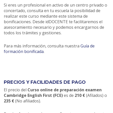
Si eres un profesional en activo de un centro privado o
concertado, consulta en tu escuela la posibilidad de
realizar este curso mediante este sistema de
bonificaciones. Desde idDOCENTE te facilitaremos el
asesoramiento necesario y podemos encargarnos de
todos los trámites y gestiones.
Para más información, consulta nuestra
Guía de
formación bonificada
.
PRECIOS Y FACILIDADES DE PAGO
El precio del
Curso online de preparación examen
Cambridge English First (FCE)
es de
210 €
(Afilados) o
235 €
(No afiliados).