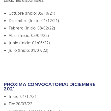
Ediciones disponibles:
Octubre (Inicio: 05/10/21)
Diciembre (Inicio: 01/12/21)
Febrero (Inicio: 08/02/22)
Abril (Inicio: 05/04/22)
Junio (Inicio: 01/06/22)
Julio (Inicio: 01/07/22)
PRÓXIMA CONVOCATORIA: DICIEMBRE
2021
Inicio: 01/12/21
Fin: 20/03/22