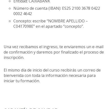
Entidad: CAIXABANK
Número de cuenta (IBAN): ES25 2100 3678 0422
0002 4642
Concepto: escribe “NOMBRE APELLIDO –
C0417098E” en el apartado “concepto”.
Una vez recibamos el ingreso, te enviaremos un e-mail
de confirmación y daremos por finalizado el proceso de
inscripción.
El mismo día de inicio del curso recibirás un correo de
bienvenida con toda la información necesaria para
iniciar tu formación.