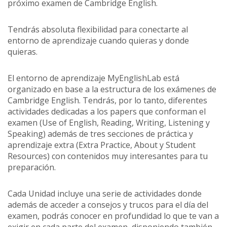
próximo examen de Cambridge English.
Tendrás absoluta flexibilidad para conectarte al
entorno de aprendizaje cuando quieras y donde
quieras.
El entorno de aprendizaje MyEnglishLab está
organizado en base a la estructura de los exámenes de
Cambridge English. Tendrás, por lo tanto, diferentes
actividades dedicadas a los papers que conforman el
examen (Use of English, Reading, Writing, Listening y
Speaking) además de tres secciones de práctica y
aprendizaje extra (Extra Practice, About y Student
Resources) con contenidos muy interesantes para tu
preparación.
Cada Unidad incluye una serie de actividades donde
además de acceder a consejos y trucos para el día del
examen, podrás conocer en profundidad lo que te van a