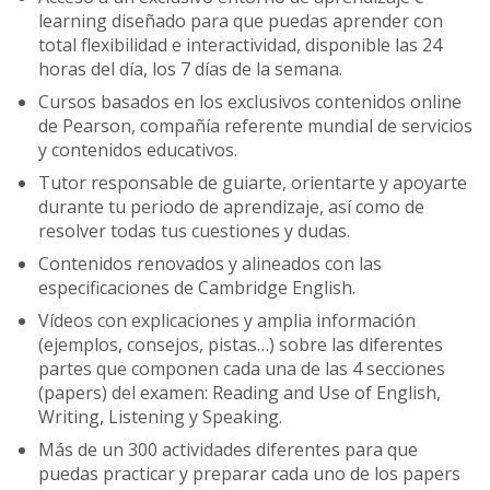
learning diseñado para que puedas aprender con
total flexibilidad e interactividad, disponible las 24
horas del día, los 7 días de la semana.
Cursos basados en los exclusivos contenidos online
de Pearson, compañía referente mundial de servicios
y contenidos educativos.
Tutor responsable de guiarte, orientarte y apoyarte
durante tu periodo de aprendizaje, así como de
resolver todas tus cuestiones y dudas.
Contenidos renovados y alineados con las
especificaciones de Cambridge English.
Vídeos con explicaciones y amplia información
(ejemplos, consejos, pistas…) sobre las diferentes
partes que componen cada una de las 4 secciones
(papers) del examen: Reading and Use of English,
Writing, Listening y Speaking.
Más de un 300 actividades diferentes para que
puedas practicar y preparar cada uno de los papers