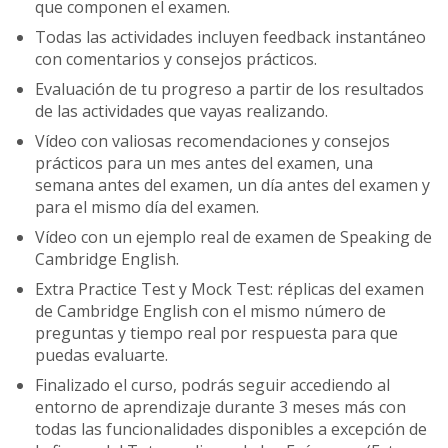
que componen el examen.
Todas las actividades incluyen feedback instantáneo
con comentarios y consejos prácticos.
Evaluación de tu progreso a partir de los resultados
de las actividades que vayas realizando.
Vídeo con valiosas recomendaciones y consejos
prácticos para un mes antes del examen, una
semana antes del examen, un día antes del examen y
para el mismo día del examen.
Vídeo con un ejemplo real de examen de Speaking de
Cambridge English.
Extra Practice Test y Mock Test: réplicas del examen
de Cambridge English con el mismo número de
preguntas y tiempo real por respuesta para que
puedas evaluarte.
Finalizado el curso, podrás seguir accediendo al
entorno de aprendizaje durante 3 meses más con
todas las funcionalidades disponibles a excepción de