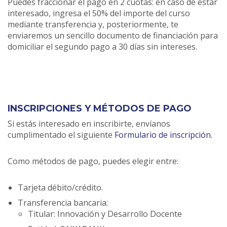
Puedes fraccionar el pago en 2 cuotas: en caso de estar
interesado, ingresa el 50% del importe del curso
mediante transferencia y, posteriormente, te
enviaremos un sencillo documento de financiación para
domiciliar el segundo pago a 30 días sin intereses.
INSCRIPCIONES Y MÉTODOS DE PAGO
Si estás interesado en inscribirte, envíanos
cumplimentado el siguiente
Formulario de inscripción
.
Como métodos de pago, puedes elegir entre:
Tarjeta débito/crédito.
Transferencia bancaria:
Titular: Innovación y Desarrollo Docente