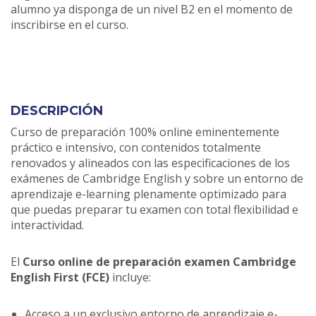
alumno ya disponga de un nivel B2 en el momento de
inscribirse en el curso.
DESCRIPCIÓN
Curso de preparación 100% online eminentemente
práctico e intensivo, con contenidos totalmente
renovados y alineados con las especificaciones de los
exámenes de Cambridge English y sobre un entorno de
aprendizaje e-learning plenamente optimizado para
que puedas preparar tu examen con total flexibilidad e
interactividad.
El
Curso online de preparación examen Cambridge
English First (FCE)
incluye:
Acceso a un exclusivo entorno de aprendizaje e-