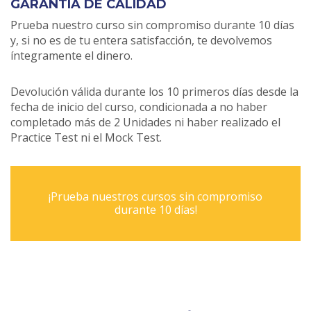
GARANTÍA DE CALIDAD
Prueba nuestro curso sin compromiso durante 10 días
y, si no es de tu entera satisfacción, te devolvemos
íntegramente el dinero.
Devolución válida durante los 10 primeros días desde la
fecha de inicio del curso, condicionada a no haber
completado más de 2 Unidades ni haber realizado el
Practice Test ni el Mock Test.
¡Prueba nuestros cursos sin compromiso
durante 10 días!