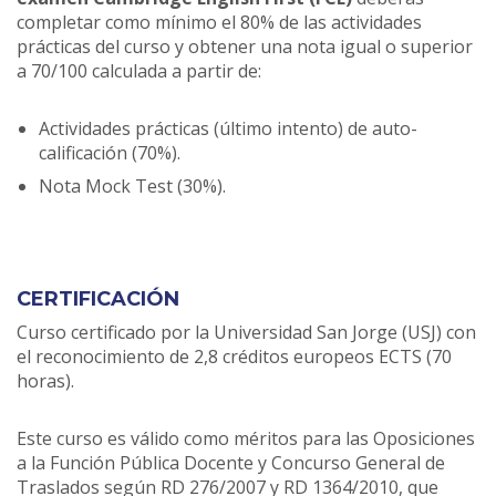
completar como mínimo el 80% de las actividades
prácticas del curso y obtener una nota igual o superior
a 70/100 calculada a partir de:
Actividades prácticas (último intento) de auto-
calificación (70%).
Nota Mock Test (30%).
CERTIFICACIÓN
Curso certificado por la Universidad San Jorge (USJ) con
el reconocimiento de 2,8 créditos europeos ECTS (70
horas).
Este curso es válido como méritos para las Oposiciones
a la Función Pública Docente y Concurso General de
Traslados según RD 276/2007 y RD 1364/2010, que