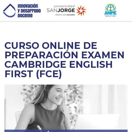
CURSO ONLINE DE
PREPARACIÓN EXAMEN
CAMBRIDGE ENGLISH
FIRST (FCE)