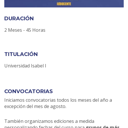
DURACIÓN
2 Meses - 45 Horas
TITULACIÓN
Universidad Isabel I
CONVOCATORIAS
Iniciamos convocatorias todos los meses del año a
excepción del mes de agosto.
También organizamos ediciones a medida
personalizando fechas del curso para
grupos de más