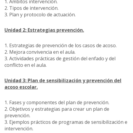
1. Ámbitos intervención.
2. Tipos de intervención.
3. Plan y protocolo de actuación.
Unidad 2: Estrategias prevención.
1. Estrategias de prevención de los casos de acoso.
2. Mejora convivencia en el aula.
3. Actividades prácticas de gestión del enfado y del
conflicto en el aula.
Unidad 3: Plan de sensibilización y prevención del
acoso escolar.
1. Fases y componentes del plan de prevención.
2. Objetivos y estrategias para crear un plan de
prevención.
3. Ejemplos prácticos de programas de sensibilización e
intervención.