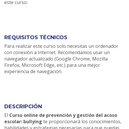
este curso.
REQUISITOS TÉCNICOS
Para realizar este curso solo necesitas un ordenador
con conexión a Internet. Recomendamos usar un
navegador actualizado (Google Chrome, Mozilla
Firefox, Microsoft Edge, etc.) para una mejor
experiencia de navegación.
DESCRIPCIÓN
El
Curso online de prevención y gestión del acoso
escolar: bullying
te proporcionará los conocimientos,
habilidades y estrategias necesarias para que puedas