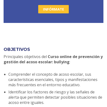
INFÓRMATE
OBJETIVOS
Principales objetivos del
Curso online de prevención y
gestión del acoso escolar: bullying
:
Comprender el concepto de acoso escolar, sus
características esenciales, tipos y manifestaciones
más frecuentes en el entorno educativo.
Identificar los factores de riesgo y las señales de
alerta que permiten detectar posibles situaciones de
acoso entre iguales.