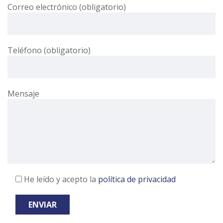
Correo electrónico (obligatorio)
Teléfono (obligatorio)
Mensaje
He leído y acepto la
política de privacidad