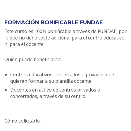
FORMACIÓN BONIFICABLE FUNDAE
Este curso es 100% bonificable a través de FUNDAE, por
lo que no tiene coste adicional para el centro educativo
ni para el docente.
Quién puede beneficiarse:
Centros educativos concertados o privados que
quieran formar a su plantilla docente.
Docentes en activo de centros privados o
concertados, a través de su centro.
Cómo solicitarlo: