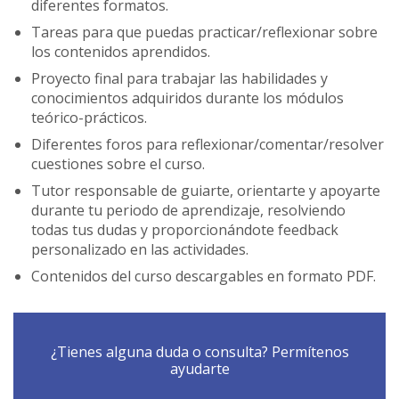
diferentes formatos.
Tareas para que puedas practicar/reflexionar sobre
los contenidos aprendidos.
Proyecto final para trabajar las habilidades y
conocimientos adquiridos durante los módulos
teórico-prácticos.
Diferentes foros para reflexionar/comentar/resolver
cuestiones sobre el curso.
Tutor responsable de guiarte, orientarte y apoyarte
durante tu periodo de aprendizaje, resolviendo
todas tus dudas y proporcionándote feedback
personalizado en las actividades.
Contenidos del curso descargables en formato PDF.
¿Tienes alguna duda o consulta? Permítenos
ayudarte