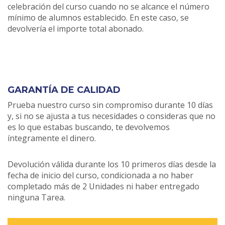
celebración del curso cuando no se alcance el número
mínimo de alumnos establecido. En este caso, se
devolvería el importe total abonado.
GARANTÍA DE CALIDAD
Prueba nuestro curso sin compromiso durante 10 días
y, si no se ajusta a tus necesidades o consideras que no
es lo que estabas buscando, te devolvemos
íntegramente el dinero.
Devolución válida durante los 10 primeros días desde la
fecha de inicio del curso, condicionada a no haber
completado más de 2 Unidades ni haber entregado
ninguna Tarea.