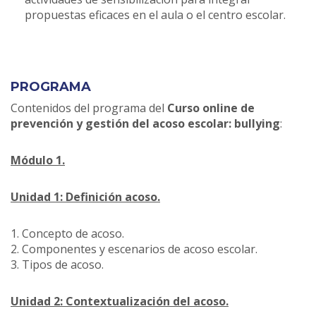
propuestas eficaces en el aula o el centro escolar.
PROGRAMA
Contenidos del programa del
Curso online de
prevención y gestión del acoso escolar: bullying
:
Módulo 1.
Unidad 1: Definición acoso.
1. Concepto de acoso.
2. Componentes y escenarios de acoso escolar.
3. Tipos de acoso.
Unidad 2: Contextualización del acoso.