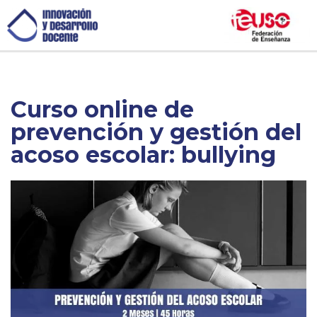
Curso online de
prevención y gestión del
acoso escolar: bullying