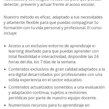
detectar, prevenir y actuar frente al acoso escolar.
Nuestro método es eficaz, adaptado a tus necesidades
y altamente flexible para que puedas compaginar tu
formación con tu vida personal y profesional. El curso
incluye:
Acceso a un exclusivo entorno de aprendizaje e-
learning diseñado para que puedas aprender con
total flexibilidad e interactividad, disponible las 24
horas del día, los 7 días de la semana.
Contenidos exclusivos de gran calidad adaptados a la
era digital desarrollados por profesionales con una
sólida experiencia en el sector educativo.
Contenidos actualizados sometidos a una evaluación
y adaptación continua, sujetos a revisiones
periódicas por parte de nuestro equipo docente.
Numerosos recursos para tu aprendizaje en