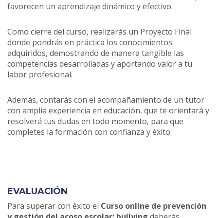
favorecen un aprendizaje dinámico y efectivo.
Como cierre del curso, realizarás un Proyecto Final
donde pondrás en práctica los conocimientos
adquiridos, demostrando de manera tangible las
competencias desarrolladas y aportando valor a tu
labor profesional.
Además, contarás con el acompañamiento de un tutor
con amplia experiencia en educación, que te orientará y
resolverá tus dudas en todo momento, para que
completes la formación con confianza y éxito.
EVALUACIÓN
Para superar con éxito el
Curso online de prevención
y gestión del acoso escolar: bullying
deberás