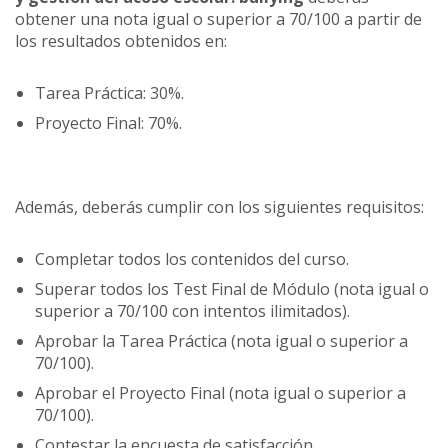
obtener una nota igual o superior a 70/100 a partir de
los resultados obtenidos en:
Tarea Práctica: 30%.
Proyecto Final: 70%.
Además, deberás cumplir con los siguientes requisitos:
Completar todos los contenidos del curso.
Superar todos los Test Final de Módulo (nota igual o
superior a 70/100 con intentos ilimitados).
Aprobar la Tarea Práctica (nota igual o superior a
70/100).
Aprobar el Proyecto Final (nota igual o superior a
70/100).
Contestar la encuesta de satisfacción.