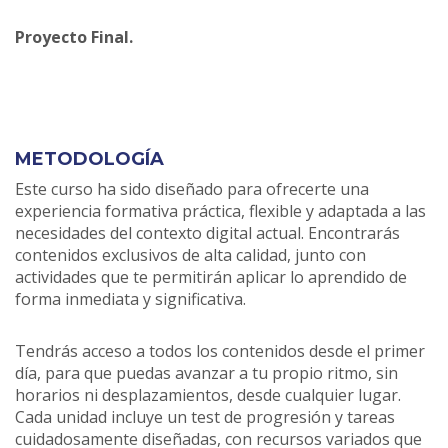
Proyecto Final.
METODOLOGÍA
Este curso ha sido diseñado para ofrecerte una
experiencia formativa práctica, flexible y adaptada a las
necesidades del contexto digital actual. Encontrarás
contenidos exclusivos de alta calidad, junto con
actividades que te permitirán aplicar lo aprendido de
forma inmediata y significativa.
Tendrás acceso a todos los contenidos desde el primer
día, para que puedas avanzar a tu propio ritmo, sin
horarios ni desplazamientos, desde cualquier lugar.
Cada unidad incluye un test de progresión y tareas
cuidadosamente diseñadas, con recursos variados que