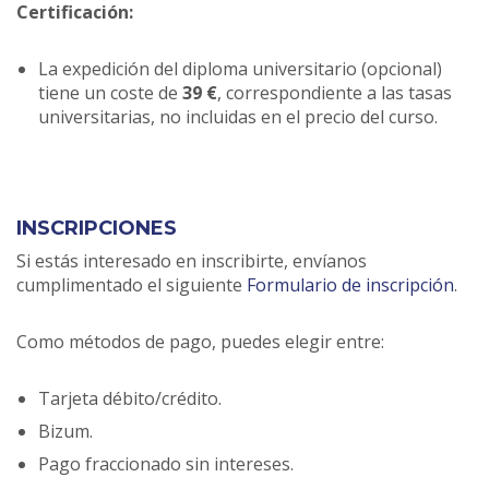
Certificación:
La expedición del diploma universitario (opcional)
tiene un coste de
39 €
, correspondiente a las tasas
universitarias, no incluidas en el precio del curso.
INSCRIPCIONES
Si estás interesado en inscribirte, envíanos
cumplimentado el siguiente
Formulario de inscripción
.
Como métodos de pago, puedes elegir entre:
Tarjeta débito/crédito.
Bizum.
Pago fraccionado sin intereses.