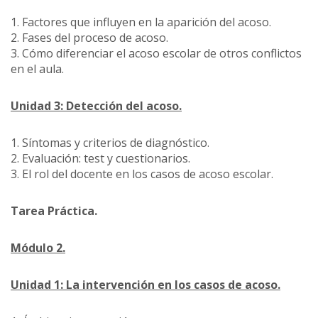
1. Factores que influyen en la aparición del acoso.
2. Fases del proceso de acoso.
3. Cómo diferenciar el acoso escolar de otros conflictos
en el aula.
Unidad 3: Detección del acoso.
1. Síntomas y criterios de diagnóstico.
2. Evaluación: test y cuestionarios.
3. El rol del docente en los casos de acoso escolar.
Tarea Práctica.
Módulo 2.
Unidad 1: La intervención en los casos de acoso.