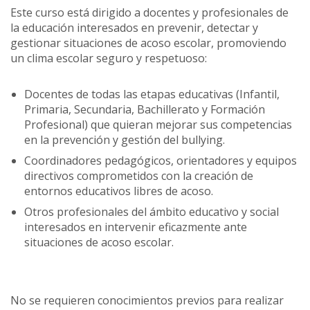
Este curso está dirigido a docentes y profesionales de
la educación interesados en prevenir, detectar y
gestionar situaciones de acoso escolar, promoviendo
un clima escolar seguro y respetuoso:
Docentes de todas las etapas educativas (Infantil,
Primaria, Secundaria, Bachillerato y Formación
Profesional) que quieran mejorar sus competencias
en la prevención y gestión del bullying.
Coordinadores pedagógicos, orientadores y equipos
directivos comprometidos con la creación de
entornos educativos libres de acoso.
Otros profesionales del ámbito educativo y social
interesados en intervenir eficazmente ante
situaciones de acoso escolar.
No se requieren conocimientos previos para realizar