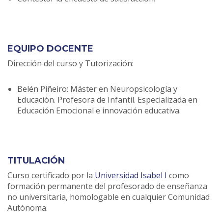
EQUIPO DOCENTE
Dirección del curso y Tutorización:
Belén Piñeiro: Máster en Neuropsicología y
Educación. Profesora de Infantil. Especializada en
Educación Emocional e innovación educativa.
TITULACIÓN
Curso certificado por la
Universidad Isabel I
como
formación permanente del profesorado de enseñanza
no universitaria, homologable en cualquier Comunidad
Autónoma.