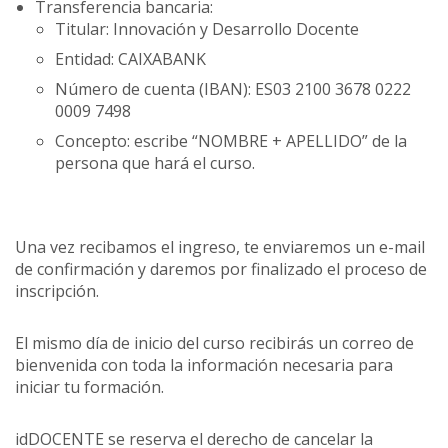
Transferencia bancaria:
Titular: Innovación y Desarrollo Docente
Entidad: CAIXABANK
Número de cuenta (IBAN): ES03 2100 3678 0222
0009 7498
Concepto: escribe “NOMBRE + APELLIDO” de la
persona que hará el curso.
Una vez recibamos el ingreso, te enviaremos un e-mail
de confirmación y daremos por finalizado el proceso de
inscripción.
El mismo día de inicio del curso recibirás un correo de
bienvenida con toda la información necesaria para
iniciar tu formación.
idDOCENTE se reserva el derecho de cancelar la