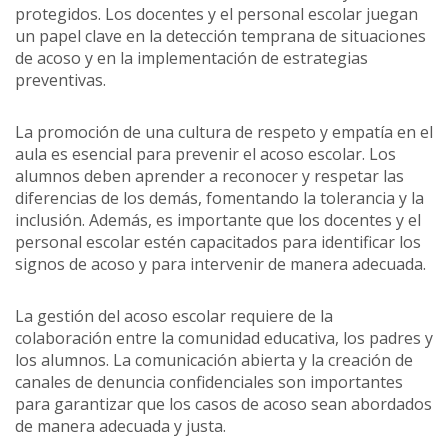
protegidos. Los docentes y el personal escolar juegan
un papel clave en la detección temprana de situaciones
de acoso y en la implementación de estrategias
preventivas.
La promoción de una cultura de respeto y empatía en el
aula es esencial para prevenir el acoso escolar. Los
alumnos deben aprender a reconocer y respetar las
diferencias de los demás, fomentando la tolerancia y la
inclusión. Además, es importante que los docentes y el
personal escolar estén capacitados para identificar los
signos de acoso y para intervenir de manera adecuada.
La gestión del acoso escolar requiere de la
colaboración entre la comunidad educativa, los padres y
los alumnos. La comunicación abierta y la creación de
canales de denuncia confidenciales son importantes
para garantizar que los casos de acoso sean abordados
de manera adecuada y justa.