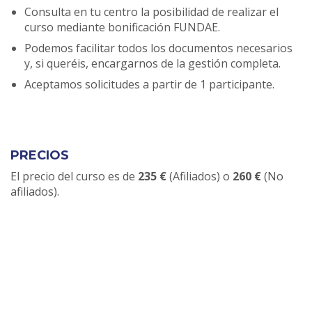
Consulta en tu centro la posibilidad de realizar el
curso mediante bonificación FUNDAE.
Podemos facilitar todos los documentos necesarios
y, si queréis, encargarnos de la gestión completa.
Aceptamos solicitudes a partir de 1 participante.
PRECIOS
El precio del curso es de
235 €
(Afiliados) o
260 €
(No
afiliados).