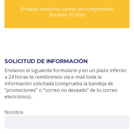
¡Prueba nuestros cursos sin compromiso
durante 10 días!
SOLICITUD DE INFORMACIÓN
Envíanos el siguiente formulario y en un plazo inferior
a 24 horas te remitiremos vía e-mail toda la
información solicitada (comprueba la bandeja de
“promociones” o “correo no deseado” de tu correo
electrónico).
Nombre