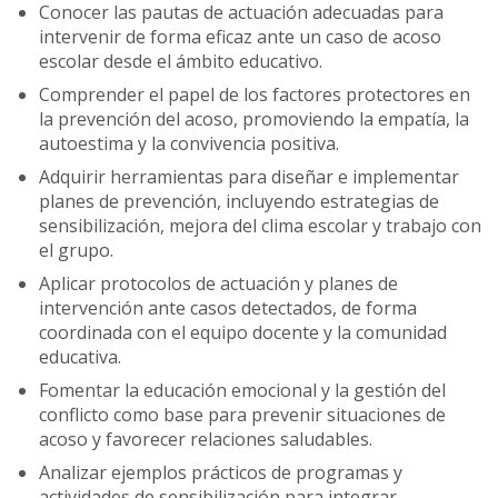
Conocer las pautas de actuación adecuadas para
intervenir de forma eficaz ante un caso de acoso
escolar desde el ámbito educativo.
Comprender el papel de los factores protectores en
la prevención del acoso, promoviendo la empatía, la
autoestima y la convivencia positiva.
Adquirir herramientas para diseñar e implementar
planes de prevención, incluyendo estrategias de
sensibilización, mejora del clima escolar y trabajo con
el grupo.
Aplicar protocolos de actuación y planes de
intervención ante casos detectados, de forma
coordinada con el equipo docente y la comunidad
educativa.
Fomentar la educación emocional y la gestión del
conflicto como base para prevenir situaciones de
acoso y favorecer relaciones saludables.
Analizar ejemplos prácticos de programas y
actividades de sensibilización para integrar