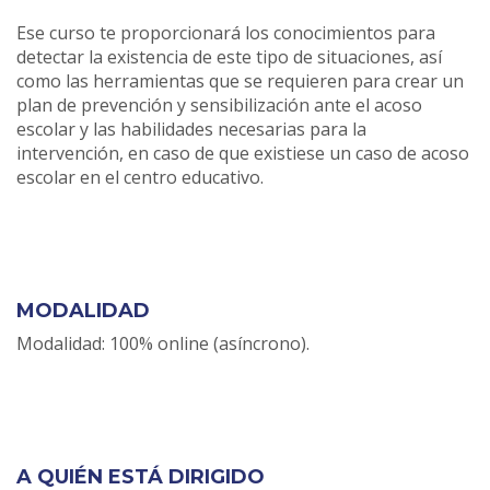
Ese curso te proporcionará los conocimientos para
detectar la existencia de este tipo de situaciones, así
como las herramientas que se requieren para crear un
plan de prevención y sensibilización ante el acoso
escolar y las habilidades necesarias para la
intervención, en caso de que existiese un caso de acoso
escolar en el centro educativo.
MODALIDAD
Modalidad: 100% online (asíncrono).
A QUIÉN ESTÁ DIRIGIDO