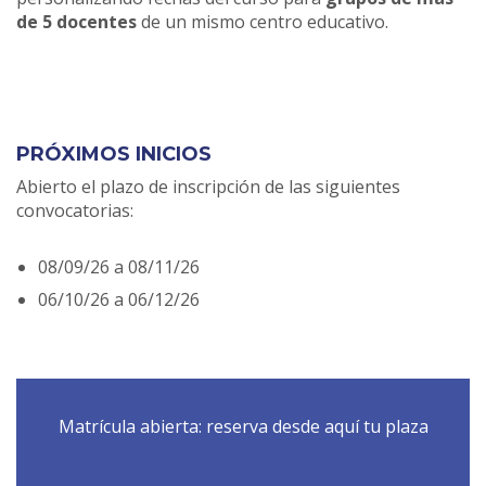
de 5 docentes
de un mismo centro educativo.
PRÓXIMOS INICIOS
Abierto el plazo de inscripción de las siguientes
convocatorias:
08/09/26 a 08/11/26
06/10/26 a 06/12/26
Matrícula abierta: reserva desde aquí tu plaza