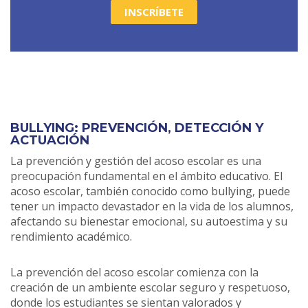
INSCRÍBETE
BULLYING: PREVENCIÓN, DETECCIÓN Y
ACTUACIÓN
La prevención y gestión del acoso escolar es una
preocupación fundamental en el ámbito educativo. El
acoso escolar, también conocido como bullying, puede
tener un impacto devastador en la vida de los alumnos,
afectando su bienestar emocional, su autoestima y su
rendimiento académico.
La prevención del acoso escolar comienza con la
creación de un ambiente escolar seguro y respetuoso,
donde los estudiantes se sientan valorados y