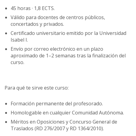
45 horas · 1,8 ECTS.
Válido para docentes de centros públicos,
concertados y privados.
Certificado universitario emitido por la Universidad
Isabel I.
Envío por correo electrónico en un plazo
aproximado de 1–2 semanas tras la finalización del
curso.
Para qué te sirve este curso:
Formación permanente del profesorado.
Homologable en cualquier Comunidad Autónoma.
Méritos en Oposiciones y Concurso General de
Traslados (RD 276/2007 y RD 1364/2010).