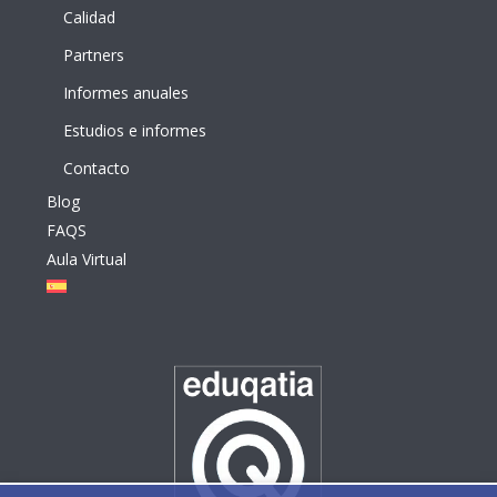
Calidad
Partners
Informes anuales
Estudios e informes
Contacto
Blog
FAQS
Aula Virtual