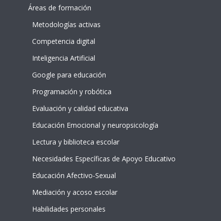
Áreas de formación
Metodologías activas
Competencia digital
Inteligencia Artificial
Google para educación
Programación y robótica
Evaluación y calidad educativa
Educación Emocional y neuropsicología
Lectura y biblioteca escolar
Necesidades Específicas de Apoyo Educativo
Educación Afectivo-Sexual
Mediación y acoso escolar
Habilidades personales