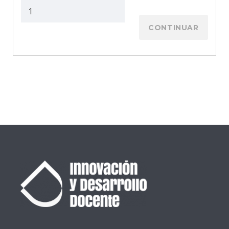
CONTINUAR