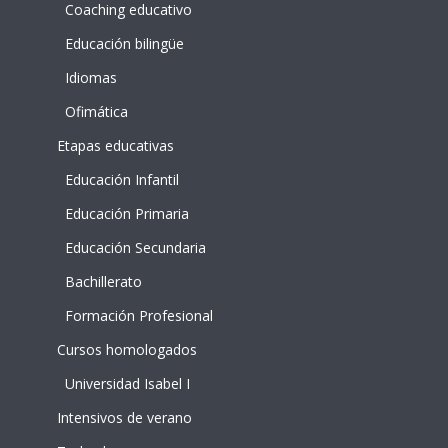
Coaching educativo
Educación bilingüe
Idiomas
Ofimática
Etapas educativas
Educación Infantil
Educación Primaria
Educación Secundaria
Bachillerato
Formación Profesional
Cursos homologados
Universidad Isabel I
Intensivos de verano