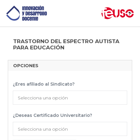
TRASTORNO DEL ESPECTRO AUTISTA
PARA EDUCACIÓN
OPCIONES
¿Eres afiliado al Sindicato?
Selecciona una opción
¿Deseas Certificado Universitario?
Selecciona una opción