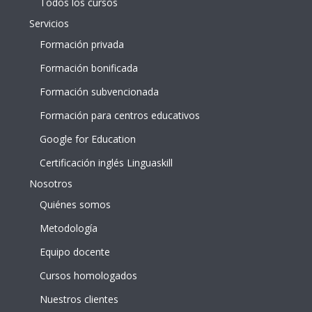
Todos los cursos
Servicios
Formación privada
Formación bonificada
Formación subvencionada
Formación para centros educativos
Google for Education
Certificación inglés Linguaskill
Nosotros
Quiénes somos
Metodología
Equipo docente
Cursos homologados
Nuestros clientes