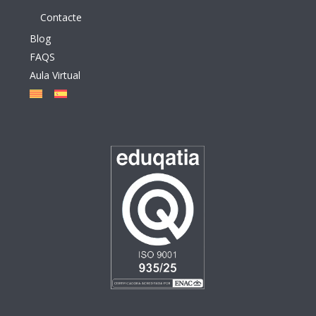
Contacte
Blog
FAQS
Aula Virtual