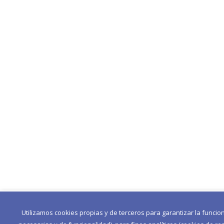
Utilizamos cookies propias y de terceros para garantizar la funcio