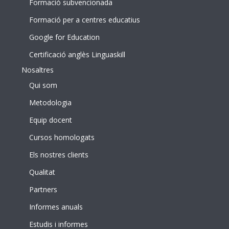
Formació subvencionada
Formació per a centres educatius
Google for Education
Certificació anglès Linguaskill
Nosaltres
Qui som
Metodologia
Equip docent
Cursos homologats
Els nostres clients
Qualitat
Partners
Informes anuals
Estudis i informes