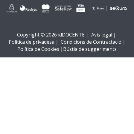
Copyright © 2026 idDOCENTE |
Avís legal |
Política de privadesa |
Condicions de Contractació |
Política de Cookies |
Bústia de suggeriments