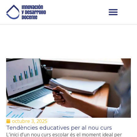
octubre 3, 2025
Tendències educatives per al nou curs
L’inici d’un nou curs escolar és el moment ideal per