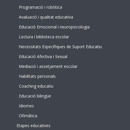
Programació i robòtica
Avaluació i qualitat educativa
Educació Emocional i neuropsicologia
Lectura i biblioteca escolar
Necessitats Específiques de Suport Educatiu
Educació Afectiva i Sexual
Mediació i assetjament escolar
Habilitats personals
Coaching educatiu
Educació bilingüe
Idiomes
Ofimàtica
Etapes educatives