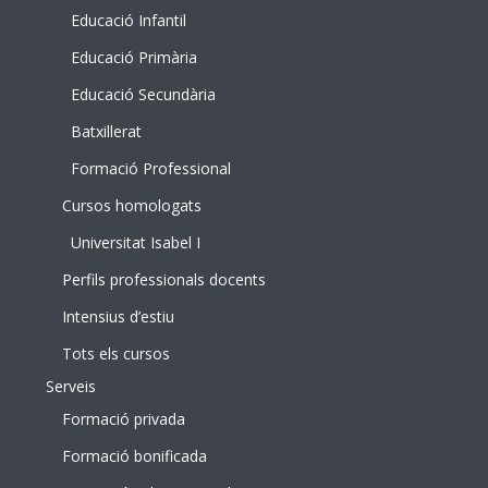
Educació Infantil
Educació Primària
Educació Secundària
Batxillerat
Formació Professional
Cursos homologats
Universitat Isabel I
Perfils professionals docents
Intensius d’estiu
Tots els cursos
Serveis
Formació privada
Formació bonificada