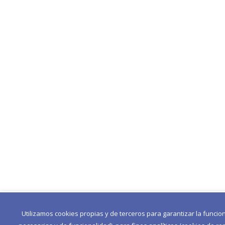
Utilizamos cookies propias y de terceros para garantizar la funcio