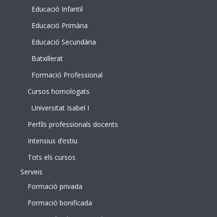
Educació Infantil
Educació Primària
Educació Secundària
Batxillerat
Formació Professional
Cursos homologats
Universitat Isabel I
Perfils professionals docents
Intensius d’estiu
Tots els cursos
Serveis
Formació privada
Formació bonificada