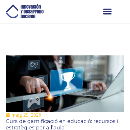
maig 25, 2026
Curs de gamificació en educació: recursos i
estratègies per a l’aula