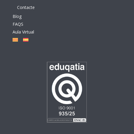
Contacte
Blog
FAQS
Aula Virtual