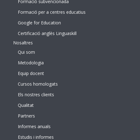
Formació subvencionada
Formació per a centres educatius
Google for Education
Certificació anglès Linguaskill
Nosaltres
Qui som
Metodologia
Equip docent
Cursos homologats
Els nostres clients
Qualitat
Partners
Informes anuals
Estudis i informes