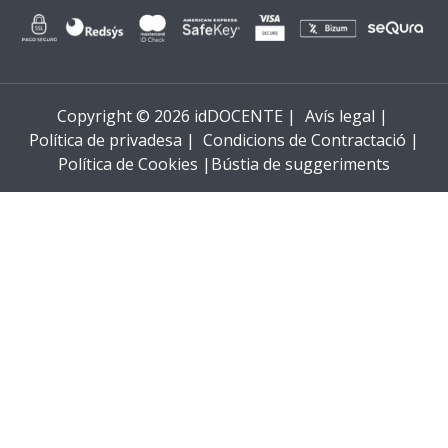
Copyright © 2026 idDOCENTE |
Avís legal |
Política de privadesa |
Condicions de Contractació |
Política de Cookies |
Bústia de suggeriments