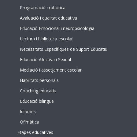
Programació i robòtica
Avaluació i qualitat educativa
Educació Emocional i neuropsicologia
Lectura i biblioteca escolar
Necessitats Específiques de Suport Educatiu
Educació Afectiva i Sexual
Mediació i assetjament escolar
Habilitats personals
Coaching educatiu
Educació bilingüe
Idiomes
Ofimàtica
Etapes educatives