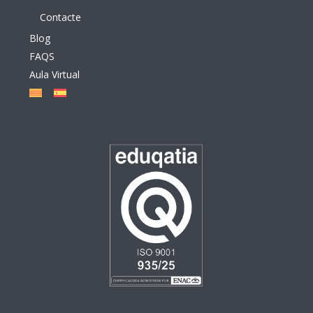
Contacte
Blog
FAQS
Aula Virtual