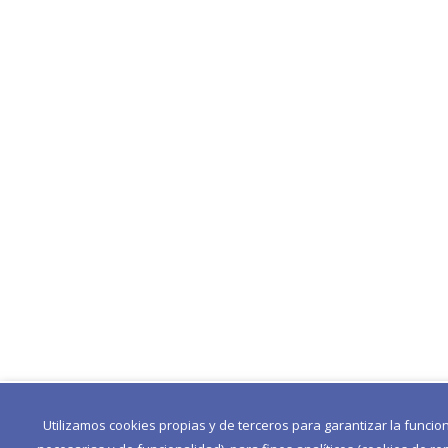
Utilizamos cookies propias y de terceros para garantizar la funcio