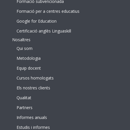
Formació subvencionada
Formació per a centres educatius
Google for Education
Certificació anglès Linguaskill
Nosaltres
Qui som
Metodologia
Equip docent
Cursos homologats
Els nostres clients
Qualitat
Partners
Informes anuals
Estudis i informes