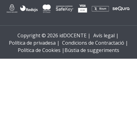
Copyright © 2026 idDOCENTE |
Avís legal |
Política de privadesa |
Condicions de Contractació |
Política de Cookies |
Bústia de suggeriments