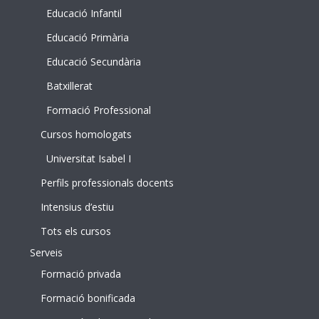
Educació Infantil
Educació Primària
Educació Secundària
Batxillerat
Formació Professional
Cursos homologats
Universitat Isabel I
Perfils professionals docents
Intensius d’estiu
Tots els cursos
Serveis
Formació privada
Formació bonificada