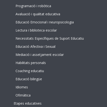
Programació i robòtica
Avaluació i qualitat educativa
Educació Emocional i neuropsicologia
Lectura i biblioteca escolar
Necessitats Específiques de Suport Educatiu
Educació Afectiva i Sexual
Mediació i assetjament escolar
Habilitats personals
Coaching educatiu
Educació bilingüe
Idiomes
Ofimàtica
Etapes educatives