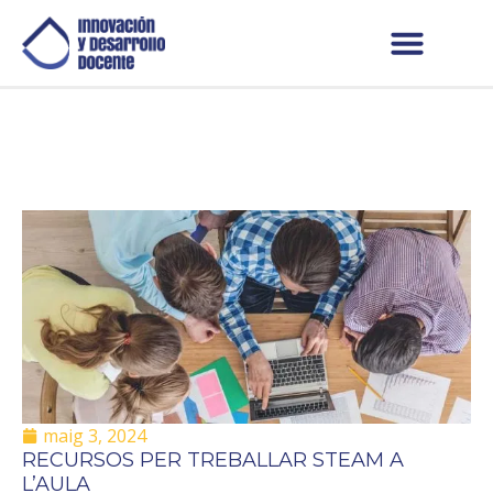
maig 3, 2024
RECURSOS PER TREBALLAR STEAM A
L’AULA