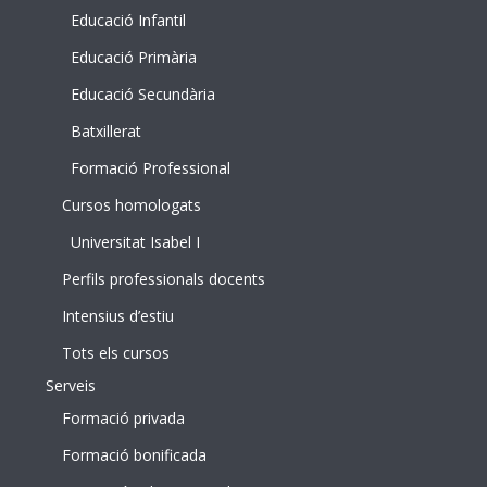
Educació Infantil
Educació Primària
Educació Secundària
Batxillerat
Formació Professional
Cursos homologats
Universitat Isabel I
Perfils professionals docents
Intensius d’estiu
Tots els cursos
Serveis
Formació privada
Formació bonificada