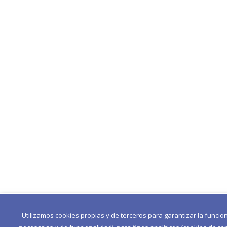
Utilizamos cookies propias y de terceros para garantizar la funcio