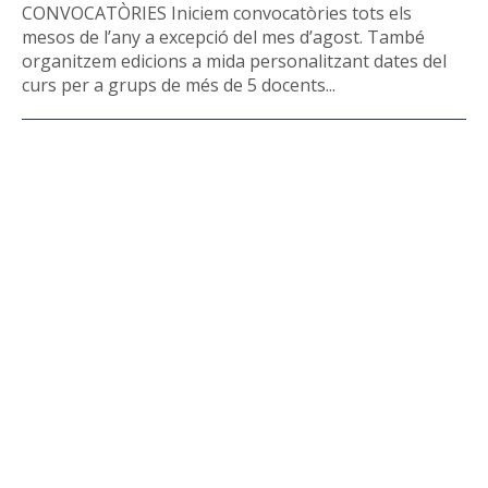
CONVOCATÒRIES Iniciem convocatòries tots els
mesos de l’any a excepció del mes d’agost. També
organitzem edicions a mida personalitzant dates del
curs per a grups de més de 5 docents...