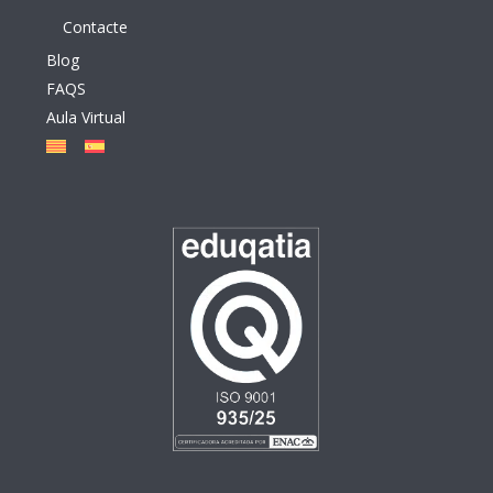
Contacte
Blog
FAQS
Aula Virtual