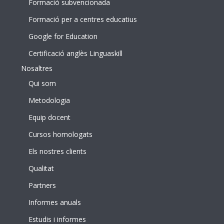
Formació subvencionada
Formació per a centres educatius
Google for Education
Certificació anglès Linguaskill
Nosaltres
Qui som
Metodologia
Equip docent
Cursos homologats
Els nostres clients
Qualitat
Partners
Informes anuals
Estudis i informes