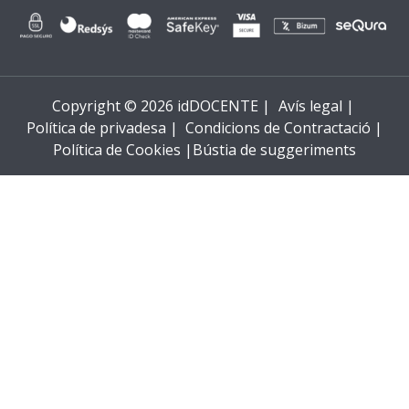
Copyright © 2026 idDOCENTE |
Avís legal |
Política de privadesa |
Condicions de Contractació |
Política de Cookies |
Bústia de suggeriments