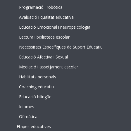
Programació i robòtica
Avaluació i qualitat educativa
Educació Emocional i neuropsicologia
Lectura i biblioteca escolar
Necessitats Específiques de Suport Educatiu
Educació Afectiva i Sexual
Mediació i assetjament escolar
Habilitats personals
Coaching educatiu
Educació bilingüe
Idiomes
Ofimàtica
Etapes educatives