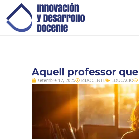
Aquell professor que
setembre 17, 2025
idDOCENTE
EDUCACIÓ