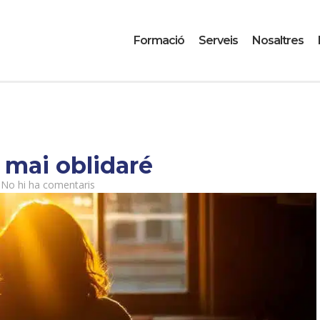
Formació
Serveis
Nosaltres
 mai oblidaré
No hi ha comentaris