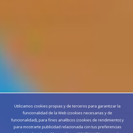
Utilizamos cookies propias y de terceros para garantizar la
funcionalidad de la Web (cookies necesarias y de
funcionalidad), para fines analíticos (cookies de rendimiento) y
para mostrarte publicidad relacionada con tus preferencias