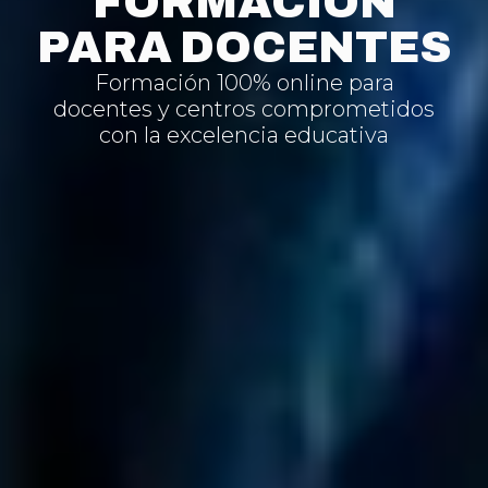
FORMACIÓN
PARA DOCENTES
Formación 100% online para
docentes y centros comprometidos
con la excelencia educativa